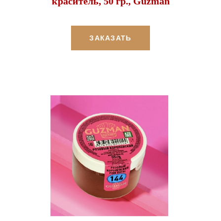
краситель, 50 гр., Guzman
ЗАКАЗАТЬ