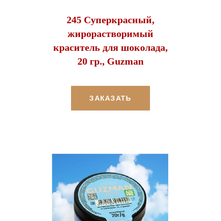
245 Суперкрасный,
жирорастворимый
краситель для шоколада,
20 гр., Guzman
ЗАКАЗАТЬ