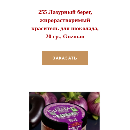
255 Лазурный берег,
жирорастворимый
краситель для шоколада,
20 гр., Guzman
ЗАКАЗАТЬ