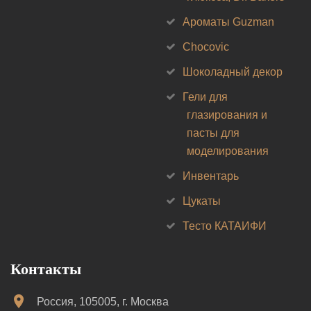
Ароматы Guzman
Chocovic
Шоколадный декор
Гели для
глазирования и
пасты для
моделирования
Инвентарь
Цукаты
Тесто КАТАИФИ
Контакты
Россия, 105005, г. Москва