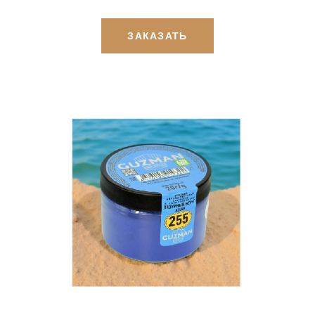
ЗАКАЗАТЬ