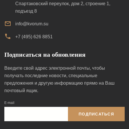
Спартаковский переулок, дом 2, строение 1,
подъезд 8
info@kvorum.su
+7 (495) 626 8851
Подписаться на обновления
Введите свой адрес электронной почты, чтобы
получать последние новости, специальные
предложения и другую информацию прямо на Ваш
почтовый ящик.
E-mail
ПОДПИСАТЬСЯ