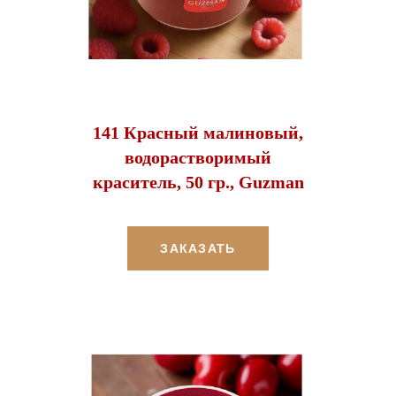
141 Красный малиновый,
водорастворимый
краситель, 50 гр., Guzman
ЗАКАЗАТЬ