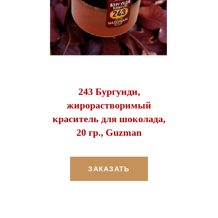
243 Бургунди,
жирорастворимый
краситель для шоколада,
20 гр., Guzman
ЗАКАЗАТЬ