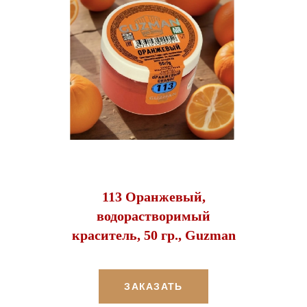
113 Оранжевый,
водорастворимый
краситель, 50 гр., Guzman
ЗАКАЗАТЬ