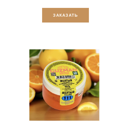
ЗАКАЗАТЬ