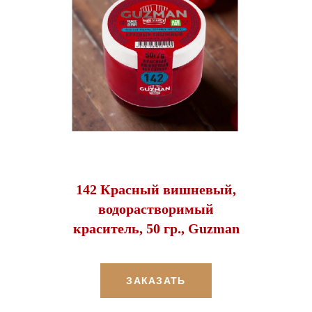
142 Красный вишневый,
водорастворимый
краситель, 50 гр., Guzman
ЗАКАЗАТЬ