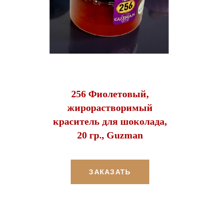
256 Фиолетовый,
жирорастворимый
краситель для шоколада,
20 гр., Guzman
ЗАКАЗАТЬ