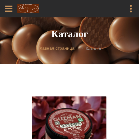
Каталог
Главная страница
Каталог