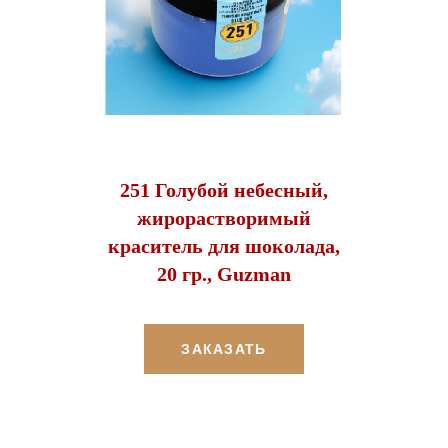
251 Голубой небесный,
жирорастворимый
краситель для шоколада,
20 гр., Guzman
ЗАКАЗАТЬ