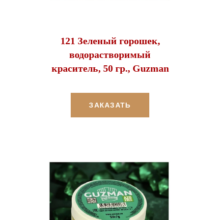
121 Зеленый горошек,
водорастворимый
краситель, 50 гр., Guzman
ЗАКАЗАТЬ