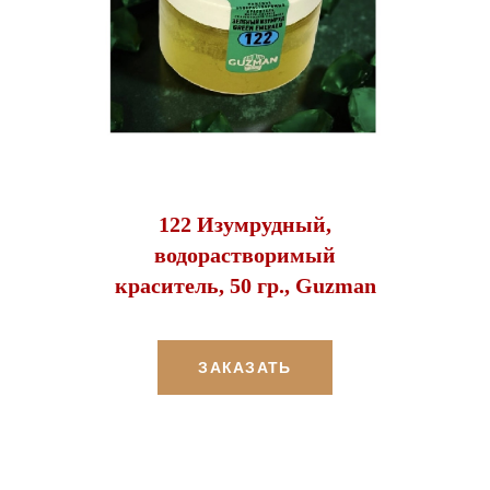
122 Изумрудный,
водорастворимый
краситель, 50 гр., Guzman
ЗАКАЗАТЬ