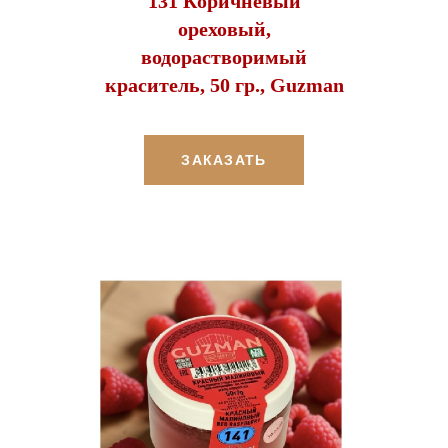
131 Коричневый
ореховый,
водорастворимый
краситель, 50 гр., Guzman
ЗАКАЗАТЬ