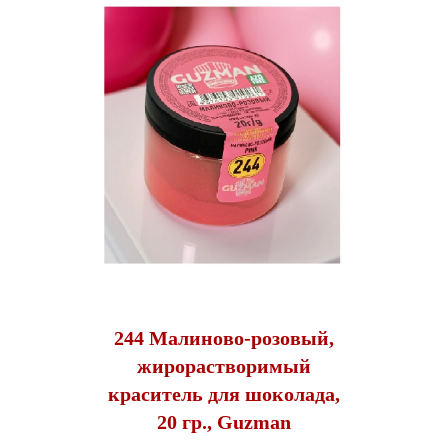
244 Малиново-розовый,
жирорастворимый
краситель для шоколада,
20 гр., Guzman