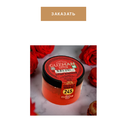
ЗАКАЗАТЬ