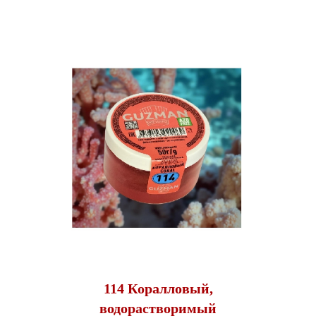
114 Коралловый,
водорастворимый