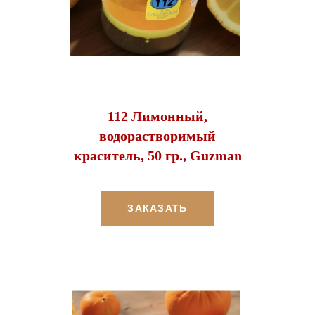
112 Лимонный,
водорастворимый
краситель, 50 гр., Guzman
ЗАКАЗАТЬ