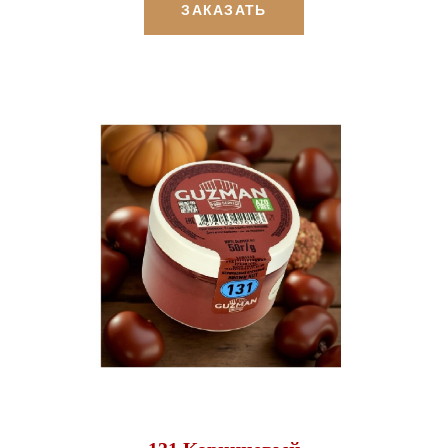
ЗАКАЗАТЬ