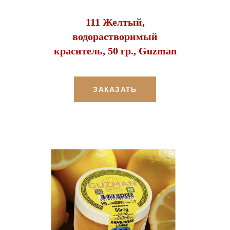
111 Желтый,
водорастворимый
краситель, 50 гр., Guzman
ЗАКАЗАТЬ