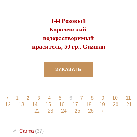
144 Розовый
Королевский,
водорастворимый
краситель, 50 гр., Guzman
ЗАКАЗАТЬ
1
2
3
4
5
6
7
8
9
10
11
12
13
14
15
16
17
18
19
20
21
22
23
24
25
26
Carma
(37)