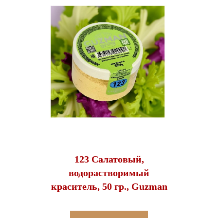
123 Салатовый,
водорастворимый
краситель, 50 гр., Guzman