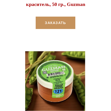
краситель, 50 гр., Guzman
ЗАКАЗАТЬ