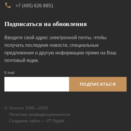
+7 (495) 626 8851
Подписаться на обновления
Введите свой адрес электронной почты, чтобы
получать последние новости, специальные
предложения и другую информацию прямо на Ваш
почтовый ящик.
E-mail
ПОДПИСАТЬСЯ
©
Kvorum 1995—2026
Политика конфиденциальности
Создание сайта — VT Digital