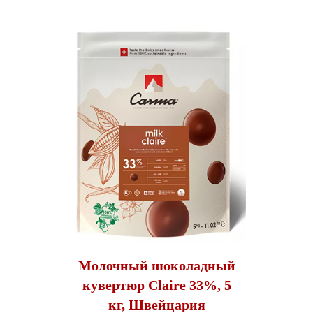
Молочный шоколадный
кувертюр Claire 33%, 5
кг, Швейцария