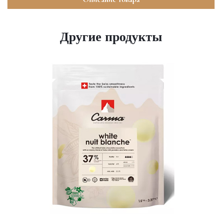
Другие продукты