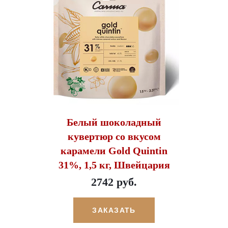
Белый шоколадный
кувертюр со вкусом
карамели Gold Quintin
31%, 1,5 кг, Швейцария
2742 руб.
ЗАКАЗАТЬ