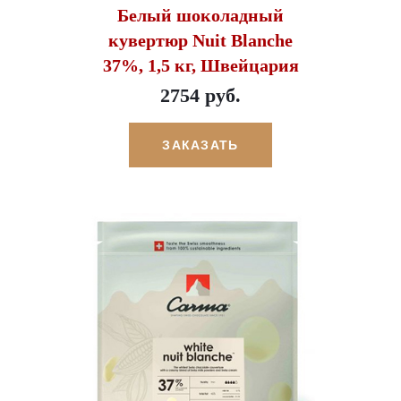
Белый шоколадный
кувертюр Nuit Blanche
37%, 1,5 кг, Швейцария
2754 руб.
ЗАКАЗАТЬ