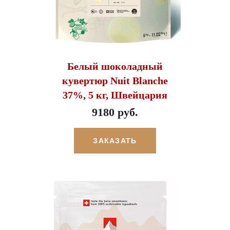
Белый шоколадный
кувертюр Nuit Blanche
37%, 5 кг, Швейцария
9180 руб.
ЗАКАЗАТЬ