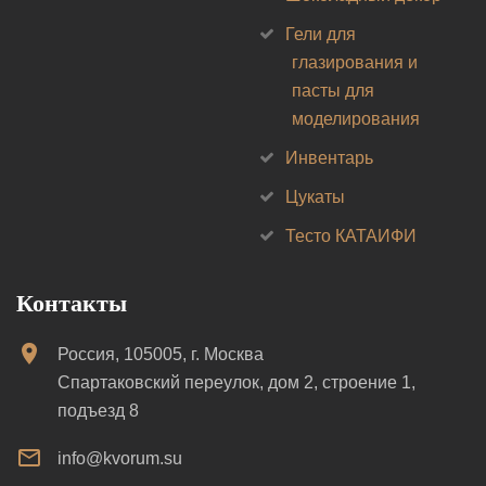
Гели для
глазирования и
пасты для
моделирования
Инвентарь
Цукаты
Тесто КАТАИФИ
Контакты
Россия, 105005, г. Москва
Спартаковский переулок, дом 2, строение 1,
подъезд 8
info@kvorum.su