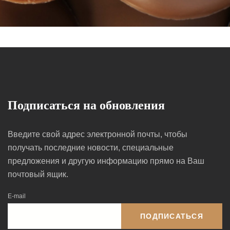
Подписаться на обновления
Введите свой адрес электронной почты, чтобы
получать последние новости, специальные
предложения и другую информацию прямо на Ваш
почтовый ящик.
E-mail
ПОДПИСАТЬСЯ