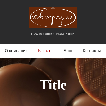
ПОСТАВЩИК ЯРКИX ИДЕЙ
О компании
Каталог
Блог
Контакты
Title