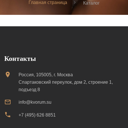
Главная страница
Каталог
Контакты
Россия, 105005, г. Москва
Спартаковский переулок, дом 2, строение 1,
подъезд 8
info@kvorum.su
+7 (495) 626 8851