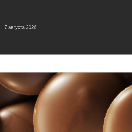
7 августа 2026