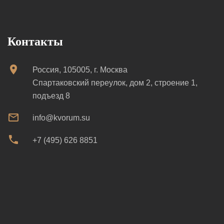
Контакты
Россия, 105005, г. Москва
Спартаковский переулок, дом 2, строение 1,
подъезд 8
info@kvorum.su
+7 (495) 626 8851