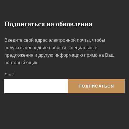
Подписаться на обновления
Введите свой адрес электронной почты, чтобы
получать последние новости, специальные
предложения и другую информацию прямо на Ваш
почтовый ящик.
E-mail
ПОДПИСАТЬСЯ