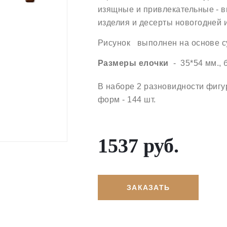
изящные и привлекательные - в
изделия и десерты новогодней 
Рисунок выполнен на основе с
Размеры елочки
- 35*54 мм., 
В наборе 2 разновидности фигур
форм - 144 шт.
1537 руб.
ЗАКАЗАТЬ