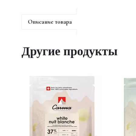
Описание товара
Другие продукты