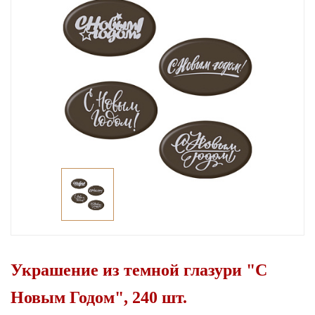
Украшение из темной глазури "С
Новым Годом", 240 шт.