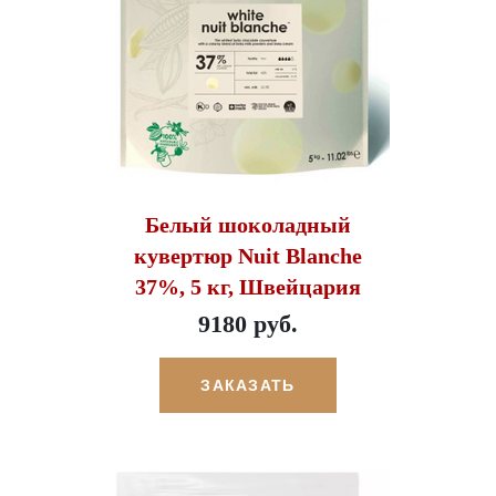
Белый шоколадный
кувертюр Nuit Blanche
37%, 5 кг, Швейцария
9180 руб.
ЗАКАЗАТЬ