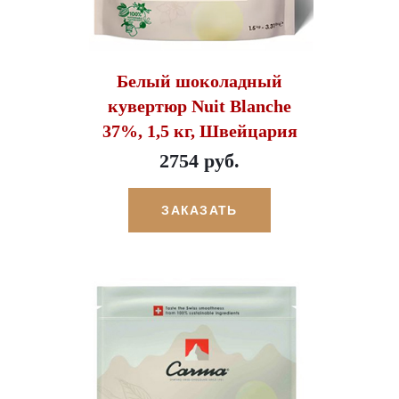
Белый шоколадный
кувертюр Nuit Blanche
37%, 1,5 кг, Швейцария
2754 руб.
ЗАКАЗАТЬ