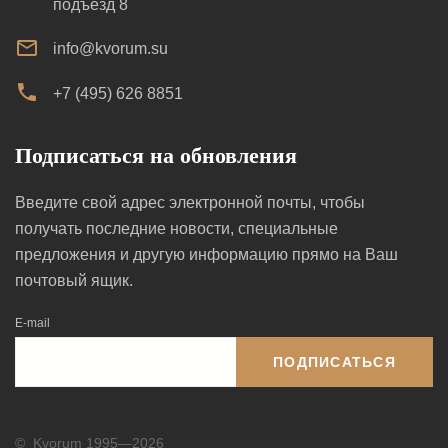
подъезд 8
info@kvorum.su
+7 (495) 626 8851
Подписаться на обновления
Введите свой адрес электронной почты, чтобы
получать последние новости, специальные
предложения и другую информацию прямо на Ваш
почтовый ящик.
E-mail
ПОДПИСАТЬСЯ
©
Kvorum 1995—2026