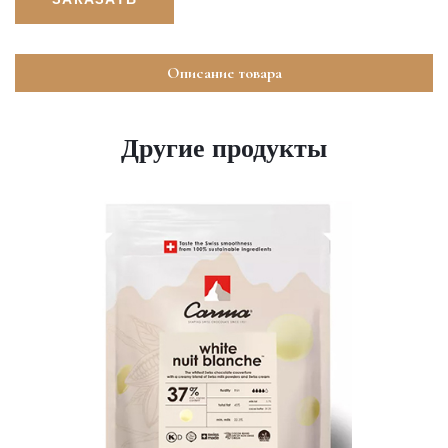
Описание товара
Другие продукты