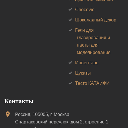
Chocovic
Шоколадный декор
Гели для
глазирования и
пасты для
моделирования
Инвентарь
Цукаты
Тесто КАТАИФИ
Контакты
Россия, 105005, г. Москва
Спартаковский переулок, дом 2, строение 1,