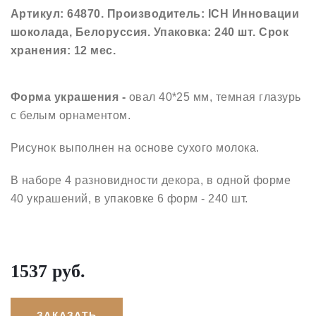
Артикул: 64870. Производитель: ICH Инновации
шоколада, Белоруссия. Упаковка: 240 шт. Срок
хранения: 12 мес.
Форма украшения -
овал 40*25 мм, темная глазурь
с белым орнаментом.
Рисунок выполнен на основе сухого молока.
В наборе 4 разновидности декора, в одной форме
40 украшений, в упаковке 6 форм - 240 шт.
1537 руб.
ЗАКАЗАТЬ