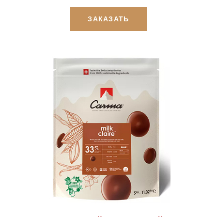
ЗАКАЗАТЬ