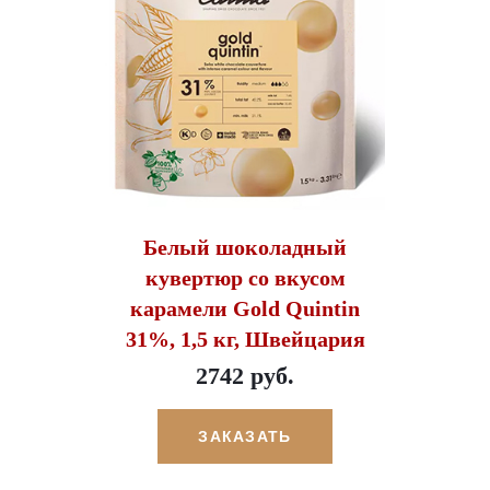
Белый шоколадный
кувертюр со вкусом
карамели Gold Quintin
31%, 1,5 кг, Швейцария
2742 руб.
ЗАКАЗАТЬ