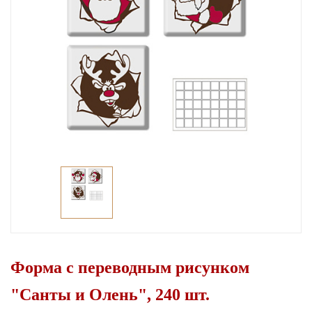
Форма с переводным рисунком
"Санты и Олень", 240 шт.