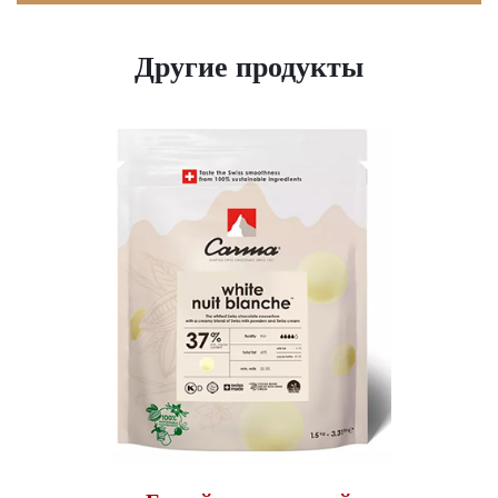
Другие продукты