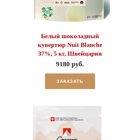
Белый шоколадный
кувертюр Nuit Blanche
37%, 5 кг, Швейцария
9180 руб.
ЗАКАЗАТЬ