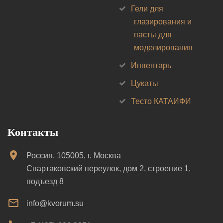
Гели для
глазирования и
пасты для
моделирования
Инвентарь
Цукаты
Тесто КАТАИФИ
Контакты
Россия, 105005, г. Москва
Спартаковский переулок, дом 2, строение 1,
подъезд 8
info@kvorum.su