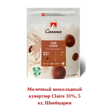
Молочный шоколадный
кувертюр Claire 33%, 5
кг, Швейцария