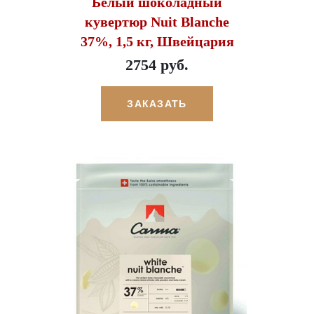
Белый шоколадный
кувертюр Nuit Blanche
37%, 1,5 кг, Швейцария
2754 руб.
ЗАКАЗАТЬ