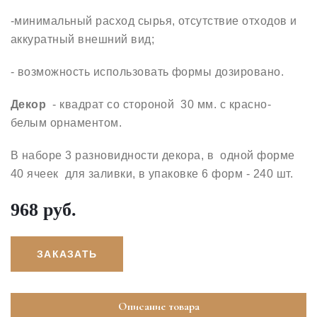
-минимальный расход сырья, отсутствие отходов и
аккуратный внешний вид;
- возможность использовать формы дозировано.
Декор
- квадрат со стороной 30 мм. с красно-
белым орнаментом.
В наборе 3 разновидности декора, в одной форме
40 ячеек для заливки, в упаковке 6 форм - 240 шт.
968 руб.
ЗАКАЗАТЬ
Описание товара