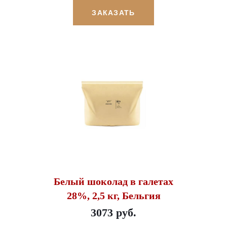
ЗАКАЗАТЬ
Белый шоколад в галетах
28%, 2,5 кг, Бельгия
3073 руб.