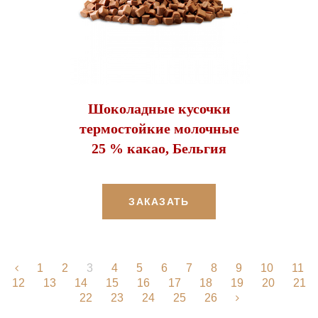
Шоколадные кусочки
термостойкие молочные
25 % какао, Бельгия
ЗАКАЗАТЬ
1
2
3
4
5
6
7
8
9
10
11
12
13
14
15
16
17
18
19
20
21
22
23
24
25
26