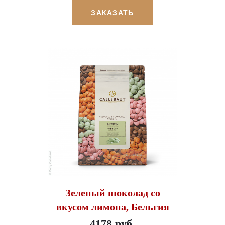
ЗАКАЗАТЬ
Зеленый шоколад со
вкусом лимона, Бельгия
4178 руб.