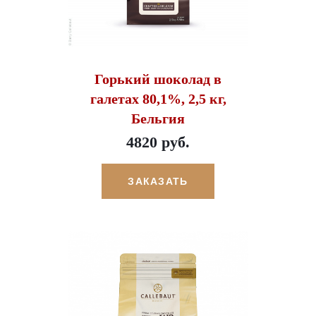
Горький шоколад в
галетах 80,1%, 2,5 кг,
Бельгия
4820 руб.
ЗАКАЗАТЬ