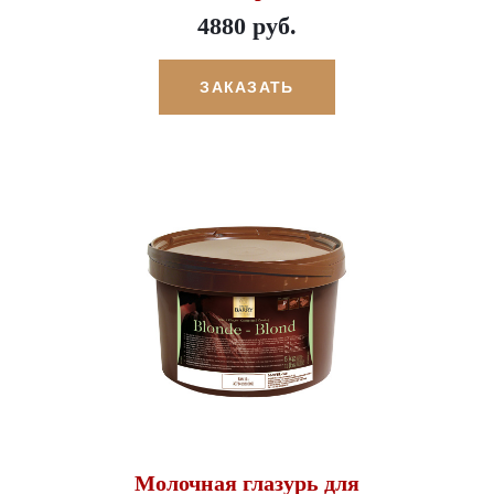
4880 руб.
ЗАКАЗАТЬ
Молочная глазурь для