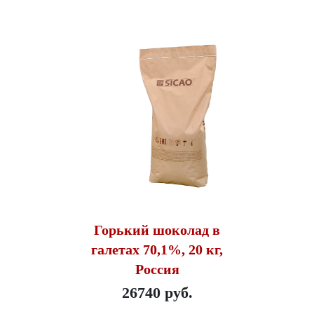
Горький шоколад в
галетах 70,1%, 20 кг,
Россия
26740 руб.