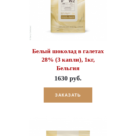
Белый шоколад в галетах
28% (3 капли), 1кг,
Бельгия
1630 руб.
ЗАКАЗАТЬ