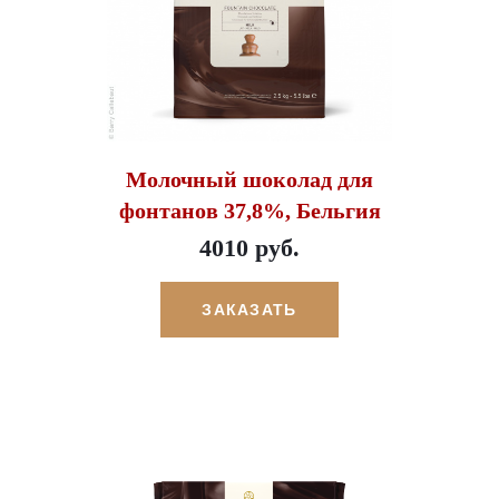
Молочный шоколад для
фонтанов 37,8%, Бельгия
4010 руб.
ЗАКАЗАТЬ