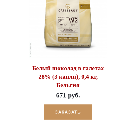
Белый шоколад в галетах
28% (3 капли), 0,4 кг,
Бельгия
671 руб.
ЗАКАЗАТЬ