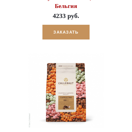
Бельгия
4233 руб.
ЗАКАЗАТЬ