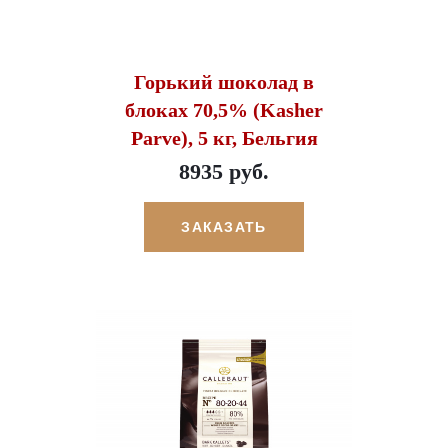
Горький шоколад в
блоках 70,5% (Kasher
Parve), 5 кг, Бельгия
8935 руб.
ЗАКАЗАТЬ