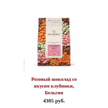
Розовый шоколад со
вкусом клубники,
Бельгия
4305 руб.