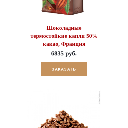
Шоколадные
термостойкие капли 50%
какао, Франция
6835 руб.
ЗАКАЗАТЬ