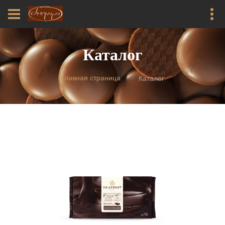
Каталог
Главная страница
Каталог