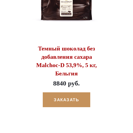
Темный шоколад без
добавления сахара
Malchoc-D 53,9%, 5 кг,
Бельгия
8840 руб.
ЗАКАЗАТЬ