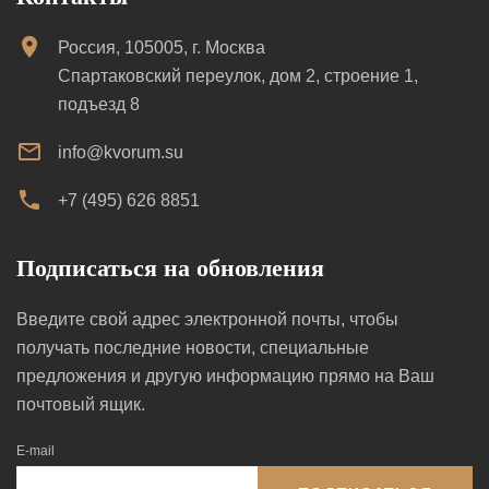
Россия, 105005, г. Москва
Спартаковский переулок, дом 2, строение 1,
подъезд 8
info@kvorum.su
+7 (495) 626 8851
Подписаться на обновления
Введите свой адрес электронной почты, чтобы
получать последние новости, специальные
предложения и другую информацию прямо на Ваш
почтовый ящик.
E-mail