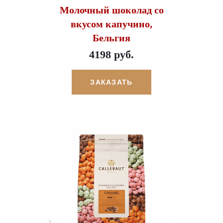
Молочный шоколад со
вкусом капучино,
Бельгия
4198 руб.
ЗАКАЗАТЬ