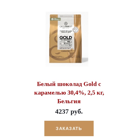
Белый шоколад Gold с
карамелью 30,4%, 2,5 кг,
Бельгия
4237 руб.
ЗАКАЗАТЬ