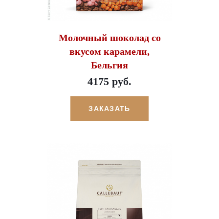
Молочный шоколад со
вкусом карамели,
Бельгия
4175 руб.
ЗАКАЗАТЬ