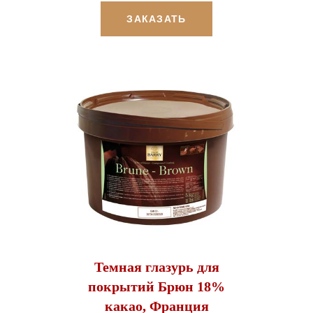
ЗАКАЗАТЬ
Темная глазурь для
покрытий Брюн 18%
какао, Франция