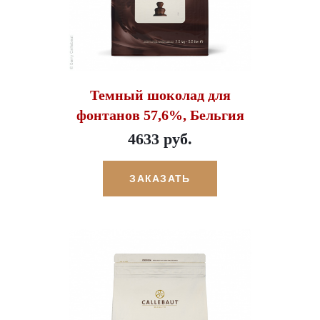
Темный шоколад для
фонтанов 57,6%, Бельгия
4633 руб.
ЗАКАЗАТЬ