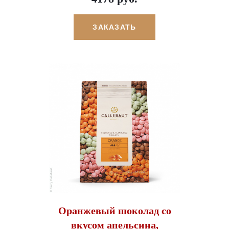
ЗАКАЗАТЬ
Оранжевый шоколад со
вкусом апельсина,