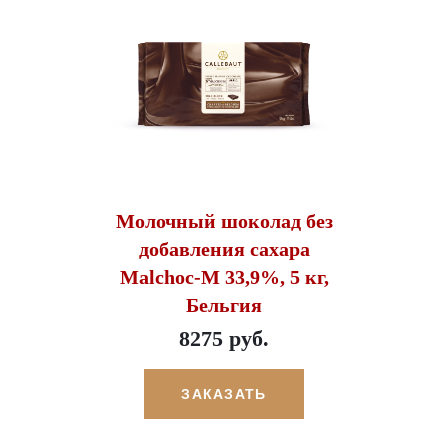
Молочный шоколад без
добавления сахара
Malchoc-М 33,9%, 5 кг,
Бельгия
8275 руб.
ЗАКАЗАТЬ