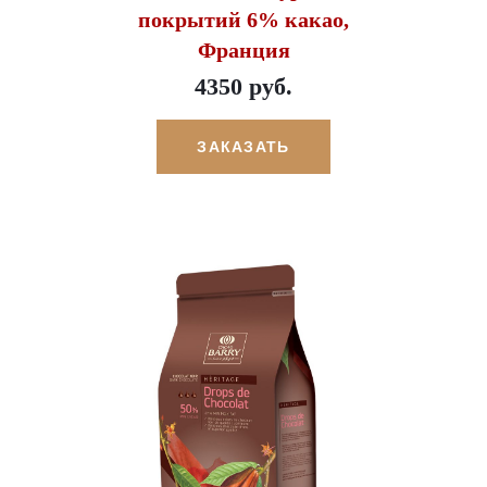
покрытий 6% какао,
Франция
4350 руб.
ЗАКАЗАТЬ