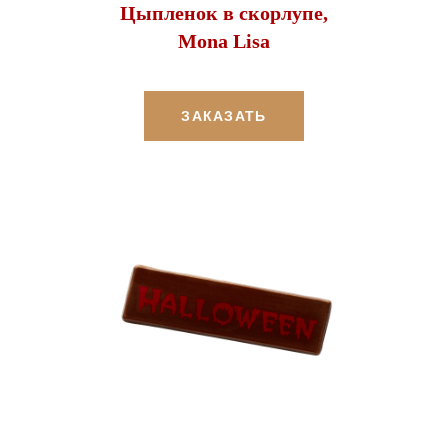
Цыпленок в скорлупе,
Mona Lisa
ЗАКАЗАТЬ