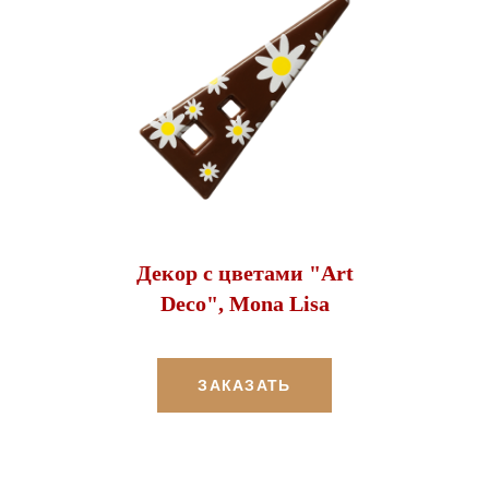
Декор с цветами "Art
Deco", Mona Lisa
ЗАКАЗАТЬ