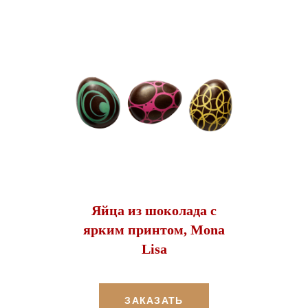
Яйца из шоколада с
ярким принтом, Mona
Lisa
ЗАКАЗАТЬ