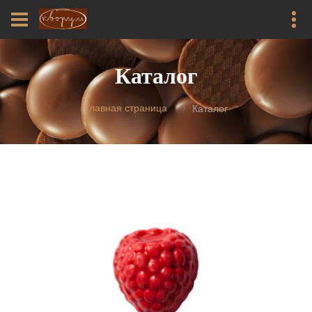
Каталог
Главная страница
Каталог