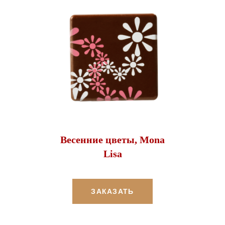
Весенние цветы, Mona
Lisa
ЗАКАЗАТЬ