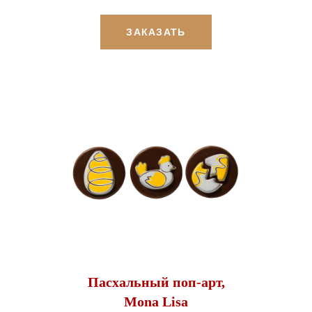
ЗАКАЗАТЬ
Пасхальный поп-арт,
Mona Lisa