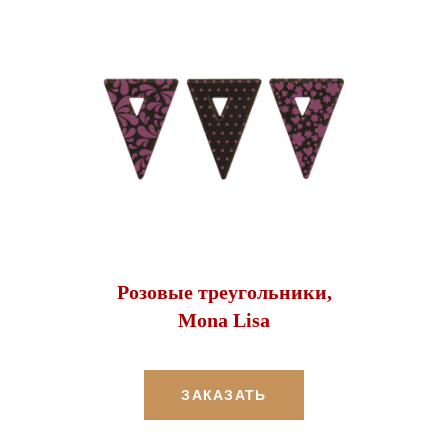
Розовые треугольники,
Mona Lisa
ЗАКАЗАТЬ