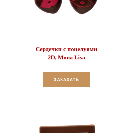
Сердечки с поцелуями
2D, Mona Lisa
ЗАКАЗАТЬ