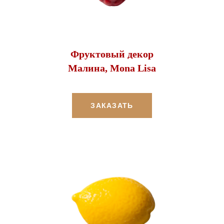
Фруктовый декор
Малина, Mona Lisa
ЗАКАЗАТЬ