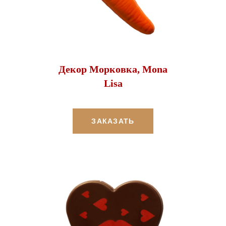
Декор Морковка, Mona
Lisa
ЗАКАЗАТЬ