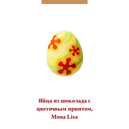
Яйца из шоколада с
цветочным принтом,
Mona Lisa