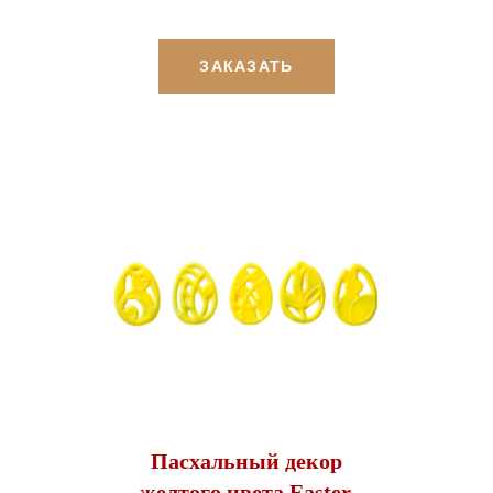
ЗАКАЗАТЬ
Пасхальный декор
желтого цвета Easter,