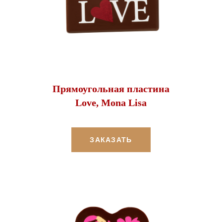
Прямоугольная пластина
Love, Mona Lisa
ЗАКАЗАТЬ