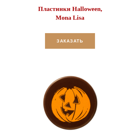
Пластинки Halloween,
Mona Lisa
ЗАКАЗАТЬ