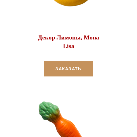
Декор Лимоны, Mona
Lisa
ЗАКАЗАТЬ