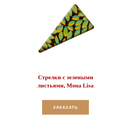
Стрелки с зелеными
листьями, Mona Lisa
ЗАКАЗАТЬ