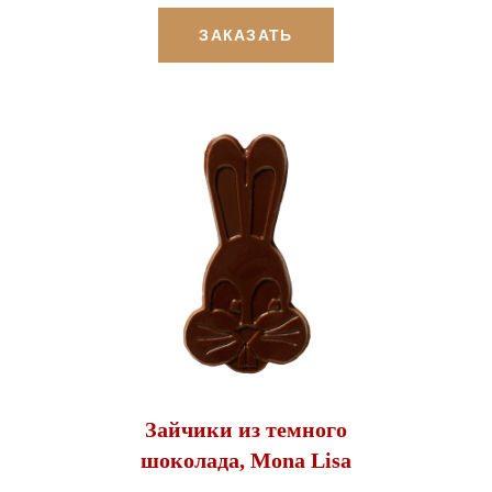
ЗАКАЗАТЬ
Зайчики из темного
шоколада, Mona Lisa