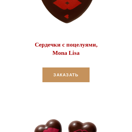
Сердечки с поцелуями,
Mona Lisa
ЗАКАЗАТЬ