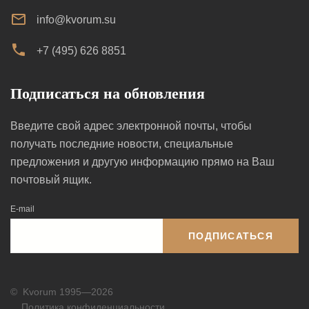
info@kvorum.su
+7 (495) 626 8851
Подписаться на обновления
Введите свой адрес электронной почты, чтобы
получать последние новости, специальные
предложения и другую информацию прямо на Ваш
почтовый ящик.
E-mail
ПОДПИСАТЬСЯ
©
Kvorum 1995—2026
Политика конфиденциальности