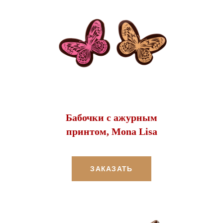
Бабочки с ажурным
принтом, Mona Lisa
ЗАКАЗАТЬ