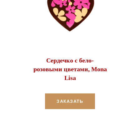
Сердечко с бело-
розовыми цветами, Mona
Lisa
ЗАКАЗАТЬ