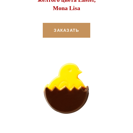
Mona Lisa
ЗАКАЗАТЬ