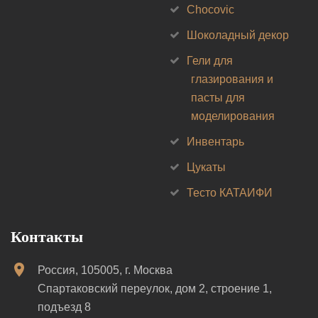
Chocovic
Шоколадный декор
Гели для
глазирования и
пасты для
моделирования
Инвентарь
Цукаты
Тесто КАТАИФИ
Контакты
Россия, 105005, г. Москва
Спартаковский переулок, дом 2, строение 1,
подъезд 8