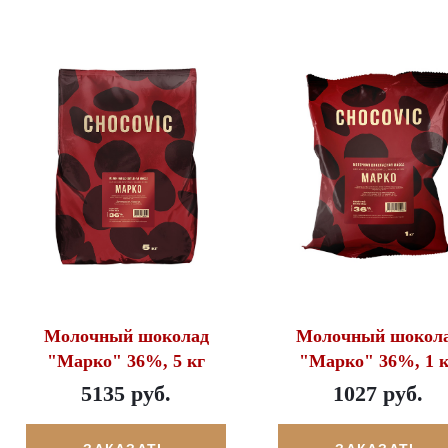
Молочный шоколад
Молочный шокол
"Марко" 36%, 5 кг
"Марко" 36%, 1 к
5135 руб.
1027 руб.