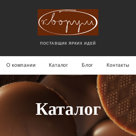
ПОСТАВЩИК ЯРКИX ИДЕЙ
О компании
Каталог
Блог
Контакты
Каталог