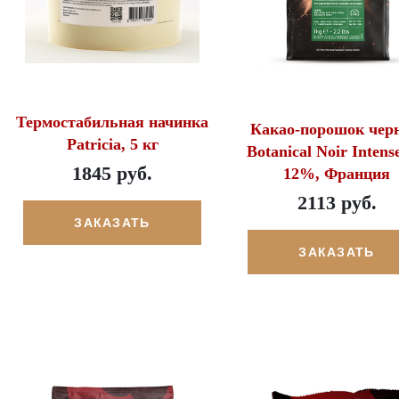
Термостабильная начинка
Какао-порошок чер
Patricia, 5 кг
Botanical Noir Intens
1845 руб.
12%, Франция
2113 руб.
ЗАКАЗАТЬ
ЗАКАЗАТЬ