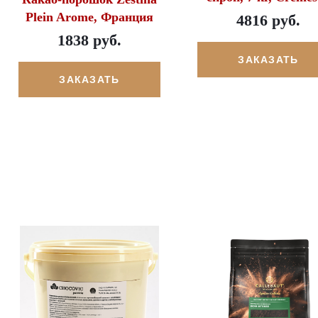
Plein Arome, Франция
4816 руб.
1838 руб.
ЗАКАЗАТЬ
ЗАКАЗАТЬ