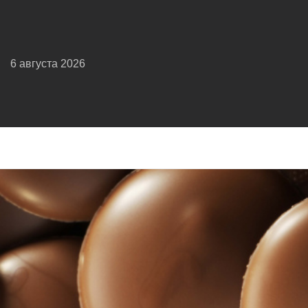
6 августа 2026