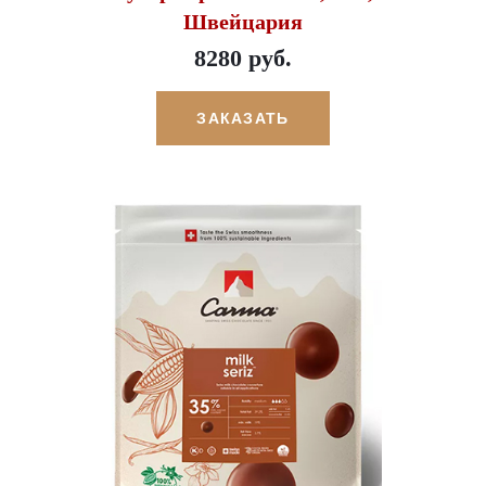
Швейцария
8280 руб.
ЗАКАЗАТЬ