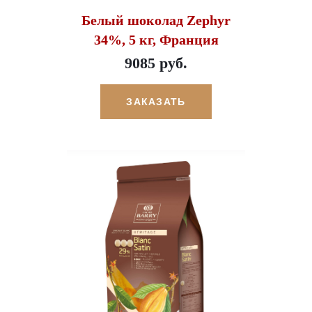
Белый шоколад Zephyr
34%, 5 кг, Франция
9085 руб.
ЗАКАЗАТЬ