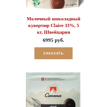
Молочный шоколадный
кувертюр Claire 33%, 5
кг, Швейцария
6995 руб.
ЗАКАЗАТЬ