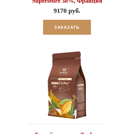
Superieure 38%, Франция
9170 руб.
ЗАКАЗАТЬ