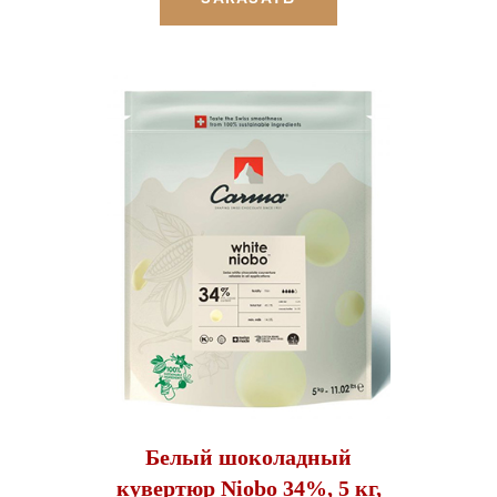
Белый шоколадный
кувертюр Niobo 34%, 5 кг,