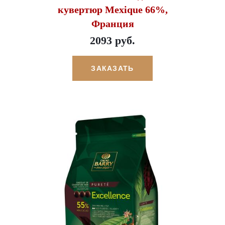
кувертюр Mexique 66%,
Франция
2093 руб.
ЗАКАЗАТЬ