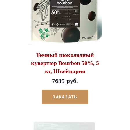
Темный шоколадный
кувертюр Bourbon 50%, 5
кг, Швейцария
7695 руб.
ЗАКАЗАТЬ