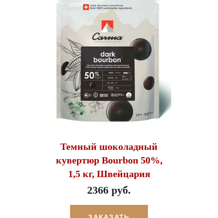
Темный шоколадный
кувертюр Bourbon 50%,
1,5 кг, Швейцария
2366 руб.
ЗАКАЗАТЬ