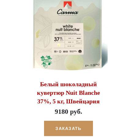
Белый шоколадный
кувертюр Nuit Blanche
37%, 5 кг, Швейцария
9180 руб.
ЗАКАЗАТЬ