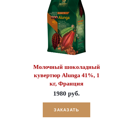
Молочный шоколадный
кувертюр Alunga 41%, 1
кг, Франция
1980 руб.
ЗАКАЗАТЬ