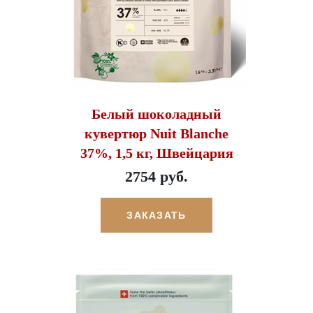
Белый шоколадный
кувертюр Nuit Blanche
37%, 1,5 кг, Швейцария
2754 руб.
ЗАКАЗАТЬ