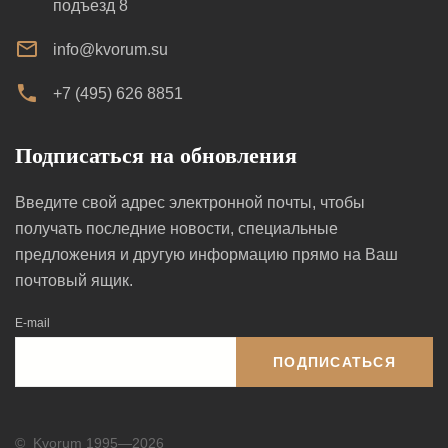
подъезд 8
info@kvorum.su
+7 (495) 626 8851
Подписаться на обновления
Введите свой адрес электронной почты, чтобы
получать последние новости, специальные
предложения и другую информацию прямо на Ваш
почтовый ящик.
E-mail
ПОДПИСАТЬСЯ
©
Kvorum 1995—2026