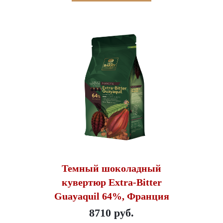
Темный шоколадный
кувертюр Extra-Bitter
Guayaquil 64%, Франция
8710 руб.