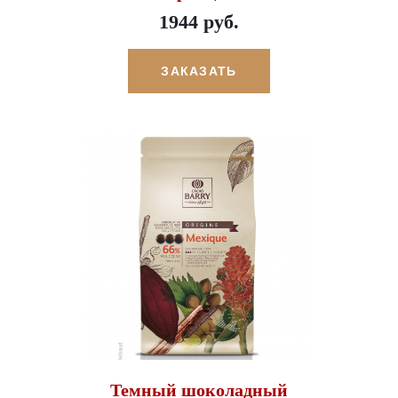
1944 руб.
ЗАКАЗАТЬ
Темный шоколадный