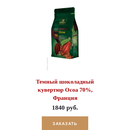
Темный шоколадный
кувертюр Ocoa 70%,
Франция
1840 руб.
ЗАКАЗАТЬ