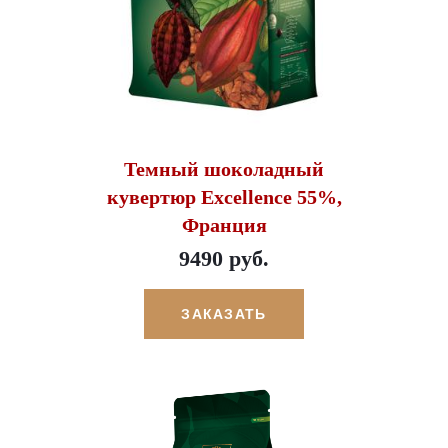
Темный шоколадный
кувертюр Excellence 55%,
Франция
9490 руб.
ЗАКАЗАТЬ