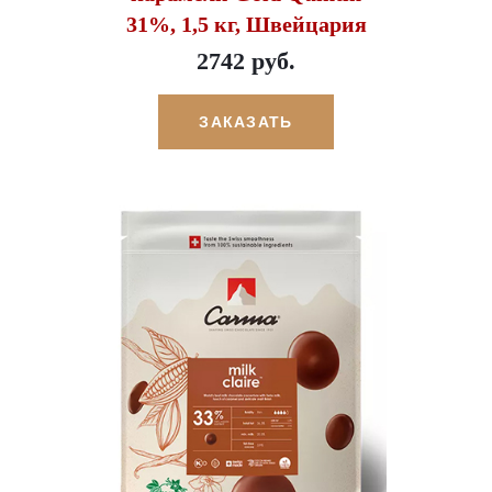
31%, 1,5 кг, Швейцария
2742 руб.
ЗАКАЗАТЬ