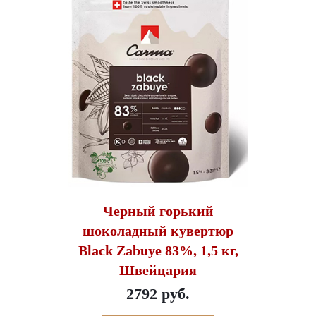
Черный горький
шоколадный кувертюр
Black Zabuye 83%, 1,5 кг,
Швейцария
2792 руб.