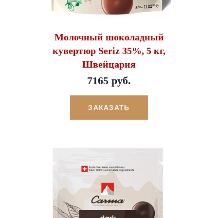
Молочный шоколадный
кувертюр Seriz 35%, 5 кг,
Швейцария
7165 руб.
ЗАКАЗАТЬ