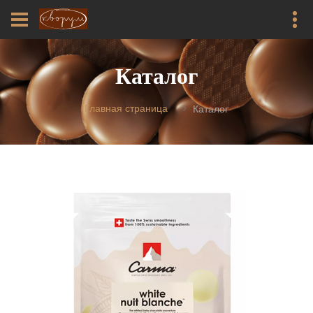
Каталог
Главная страница
Каталог