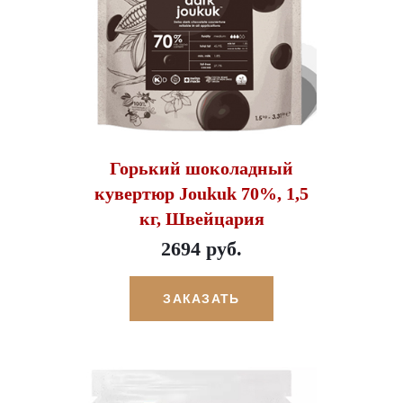
Горький шоколадный
кувертюр Joukuk 70%, 1,5
кг, Швейцария
2694 руб.
ЗАКАЗАТЬ