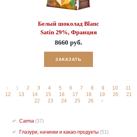
Белый шоколад Blanc
Satin 29%, Франция
8660 руб.
ЗАКАЗАТЬ
1
2
3
4
5
6
7
8
9
10
11
12
13
14
15
16
17
18
19
20
21
22
23
24
25
26
Carma
(37)
Глазури, начинки и какао-продукты
(51)