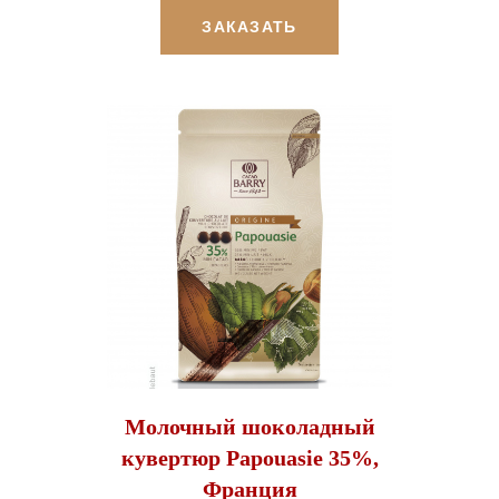
ЗАКАЗАТЬ
Молочный шоколадный
кувертюр Papouasie 35%,
Франция