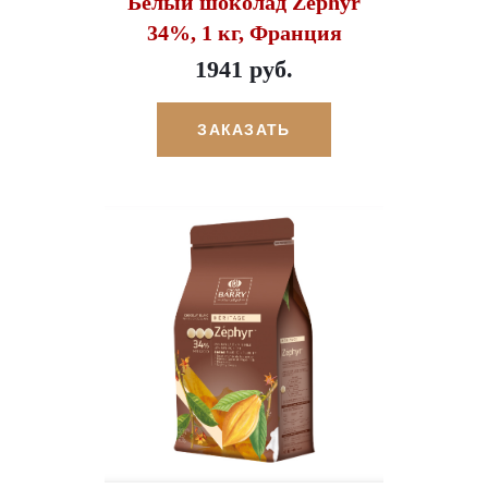
Белый шоколад Zephyr
34%, 1 кг, Франция
1941 руб.
ЗАКАЗАТЬ