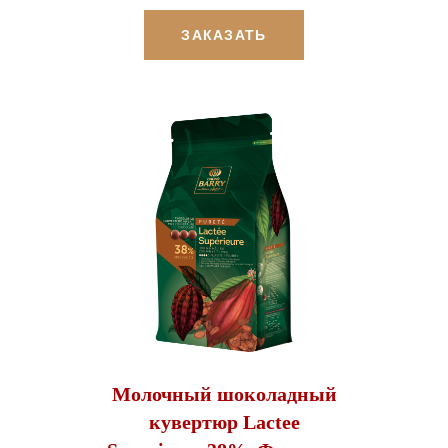
ЗАКАЗАТЬ
Молочный шоколадный
кувертюр Lactee