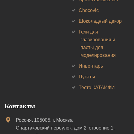
Chocovic
Шоколадный декор
Гели для
глазирования и
пасты для
моделирования
Инвентарь
Цукаты
Тесто КАТАИФИ
Контакты
Россия, 105005, г. Москва
Спартаковский переулок, дом 2, строение 1,