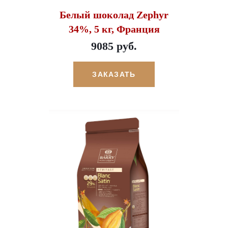
Белый шоколад Zephyr
34%, 5 кг, Франция
9085 руб.
ЗАКАЗАТЬ