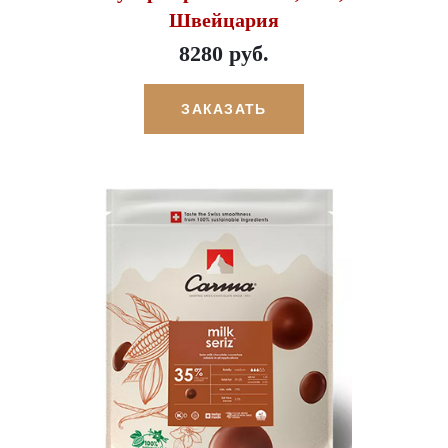
Швейцария
8280 руб.
ЗАКАЗАТЬ