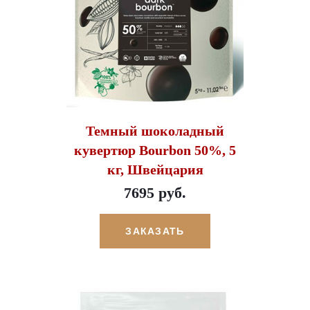
Темный шоколадный
кувертюр Bourbon 50%, 5
кг, Швейцария
7695 руб.
ЗАКАЗАТЬ