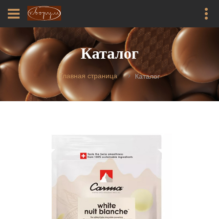
Каталог
Главная страница
Каталог