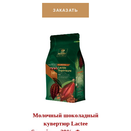
ЗАКАЗАТЬ
Молочный шоколадный
кувертюр Lactee