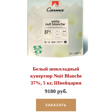
Белый шоколадный
кувертюр Nuit Blanche
37%, 5 кг, Швейцария
9180 руб.
ЗАКАЗАТЬ