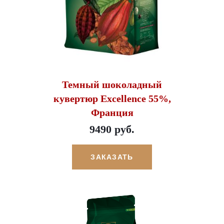
Темный шоколадный
кувертюр Excellence 55%,
Франция
9490 руб.
ЗАКАЗАТЬ