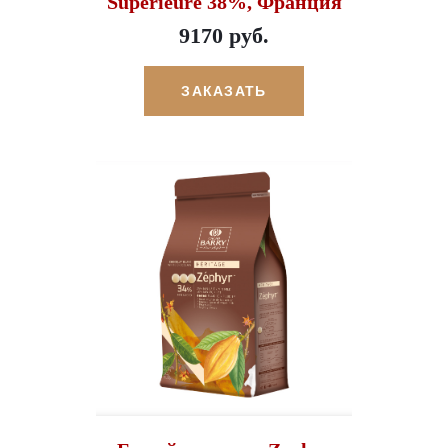
Superieure 38%, Франция
9170 руб.
ЗАКАЗАТЬ