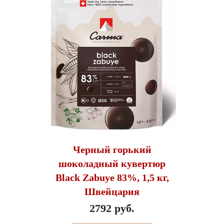
Черный горький
шоколадный кувертюр
Black Zabuye 83%, 1,5 кг,
Швейцария
2792 руб.