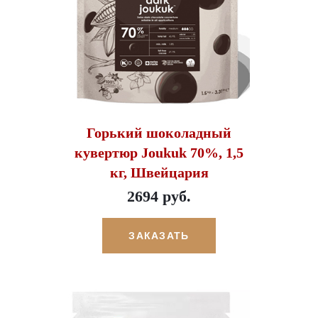
Горький шоколадный
кувертюр Joukuk 70%, 1,5
кг, Швейцария
2694 руб.
ЗАКАЗАТЬ