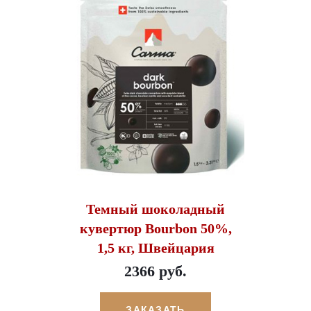
Темный шоколадный
кувертюр Bourbon 50%,
1,5 кг, Швейцария
2366 руб.
ЗАКАЗАТЬ