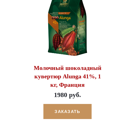
Молочный шоколадный
кувертюр Alunga 41%, 1
кг, Франция
1980 руб.
ЗАКАЗАТЬ