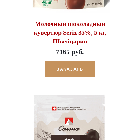
Молочный шоколадный
кувертюр Seriz 35%, 5 кг,
Швейцария
7165 руб.
ЗАКАЗАТЬ