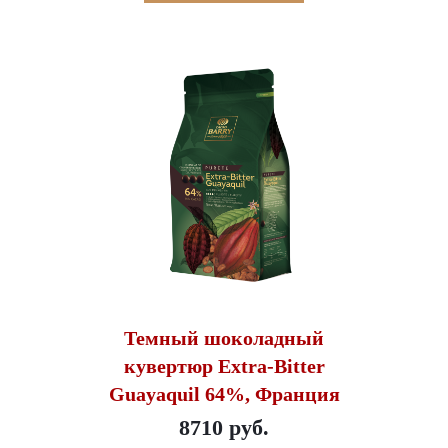
Темный шоколадный
кувертюр Extra-Bitter
Guayaquil 64%, Франция
8710 руб.