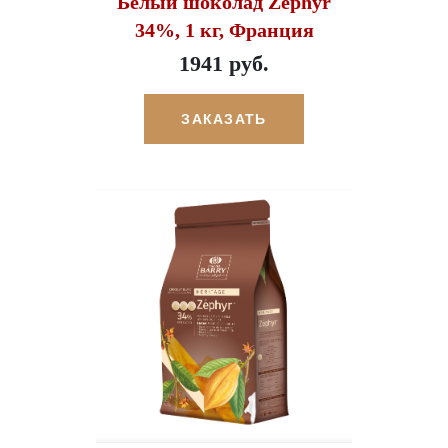
Белый шоколад Zephyr
34%, 1 кг, Франция
1941 руб.
ЗАКАЗАТЬ