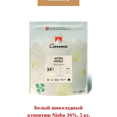
Белый шоколадный
кувертюр Niobo 34%, 5 кг,