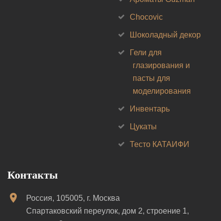
Chocovic
Шоколадный декор
Гели для
глазирования и
пасты для
моделирования
Инвентарь
Цукаты
Тесто КАТАИФИ
Контакты
Россия, 105005, г. Москва
Спартаковский переулок, дом 2, строение 1,