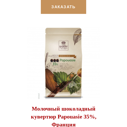
ЗАКАЗАТЬ
Молочный шоколадный
кувертюр Papouasie 35%,
Франция