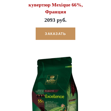
кувертюр Mexique 66%,
Франция
2093 руб.
ЗАКАЗАТЬ