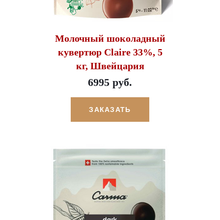
Молочный шоколадный
кувертюр Claire 33%, 5
кг, Швейцария
6995 руб.
ЗАКАЗАТЬ