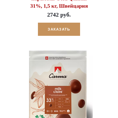
31%, 1,5 кг, Швейцария
2742 руб.
ЗАКАЗАТЬ