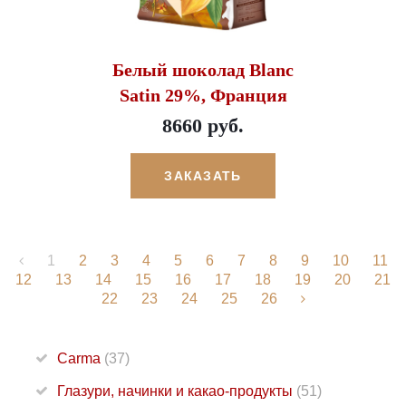
Белый шоколад Blanc
Satin 29%, Франция
8660 руб.
ЗАКАЗАТЬ
1
2
3
4
5
6
7
8
9
10
11
12
13
14
15
16
17
18
19
20
21
22
23
24
25
26
Carma
(37)
Глазури, начинки и какао-продукты
(51)