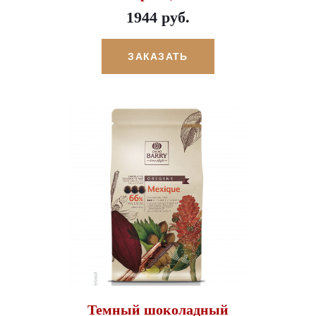
1944 руб.
ЗАКАЗАТЬ
Темный шоколадный