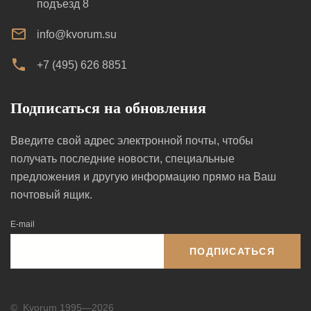
подъезд 8
info@kvorum.su
+7 (495) 626 8851
Подписаться на обновления
Введите свой адрес электронной почты, чтобы
получать последние новости, специальные
предложения и другую информацию прямо на Ваш
почтовый ящик.
E-mail
ПОДПИСАТЬСЯ
©
Kvorum 1995—2026