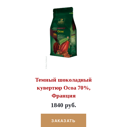
Темный шоколадный
кувертюр Ocoa 70%,
Франция
1840 руб.
ЗАКАЗАТЬ