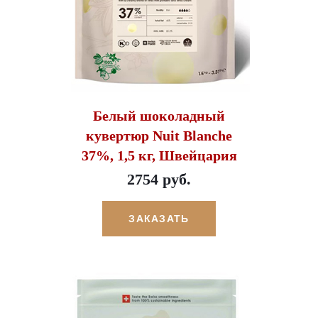
Белый шоколадный
кувертюр Nuit Blanche
37%, 1,5 кг, Швейцария
2754 руб.
ЗАКАЗАТЬ