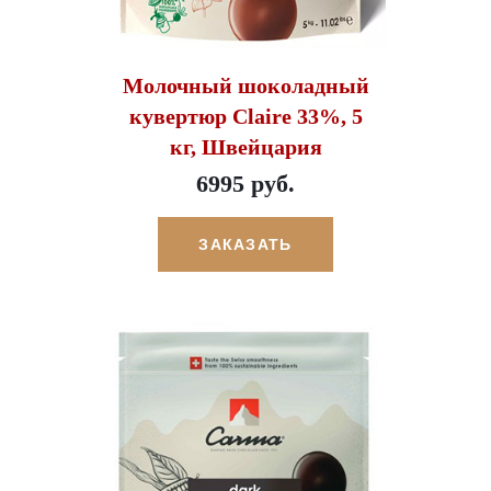
Молочный шоколадный
кувертюр Claire 33%, 5
кг, Швейцария
6995 руб.
ЗАКАЗАТЬ