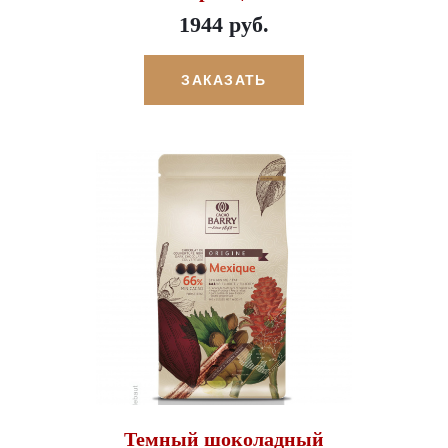
1944 руб.
ЗАКАЗАТЬ
Темный шоколадный