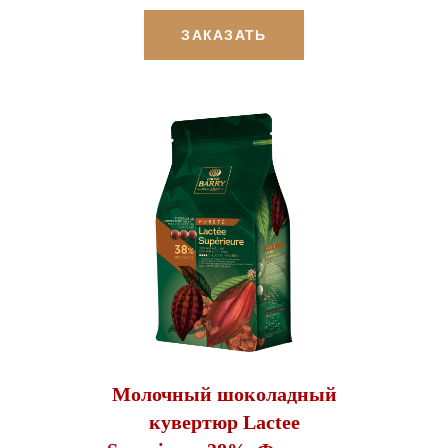
ЗАКАЗАТЬ
Молочный шоколадный
кувертюр Lactee