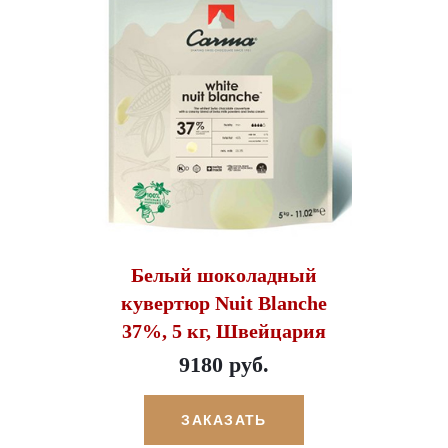
Белый шоколадный
кувертюр Nuit Blanche
37%, 5 кг, Швейцария
9180 руб.
ЗАКАЗАТЬ