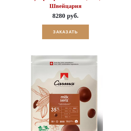
Швейцария
8280 руб.
ЗАКАЗАТЬ