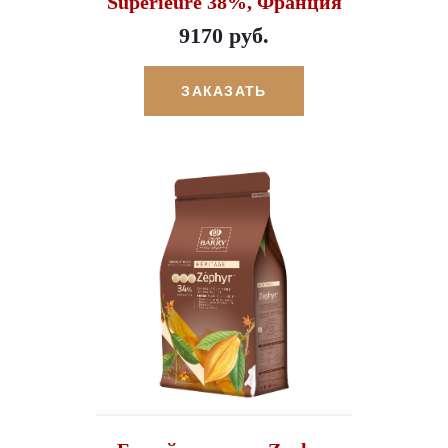
Superieure 38%, Франция
9170 руб.
ЗАКАЗАТЬ