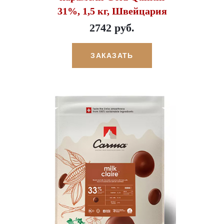
31%, 1,5 кг, Швейцария
2742 руб.
ЗАКАЗАТЬ