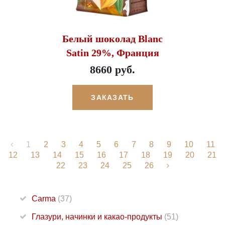
Белый шоколад Blanc
Satin 29%, Франция
8660 руб.
ЗАКАЗАТЬ
1
2
3
4
5
6
7
8
9
10
11
12
13
14
15
16
17
18
19
20
21
22
23
24
25
26
Carma
(37)
Глазури, начинки и какао-продукты
(51)