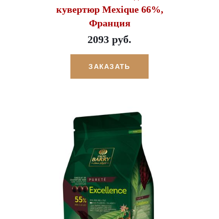
кувертюр Mexique 66%,
Франция
2093 руб.
ЗАКАЗАТЬ