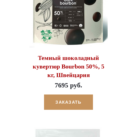
Темный шоколадный
кувертюр Bourbon 50%, 5
кг, Швейцария
7695 руб.
ЗАКАЗАТЬ