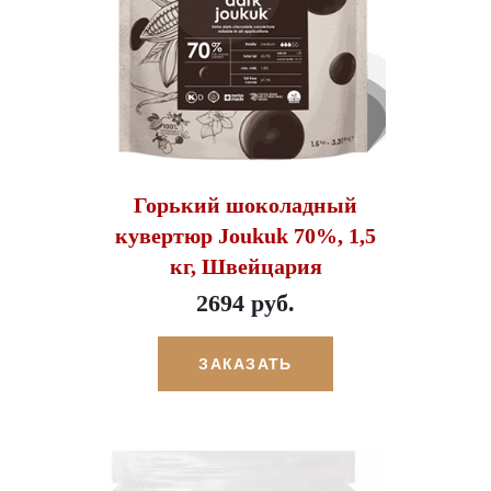
Горький шоколадный
кувертюр Joukuk 70%, 1,5
кг, Швейцария
2694 руб.
ЗАКАЗАТЬ