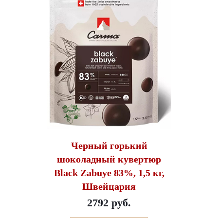
Черный горький
шоколадный кувертюр
Black Zabuye 83%, 1,5 кг,
Швейцария
2792 руб.