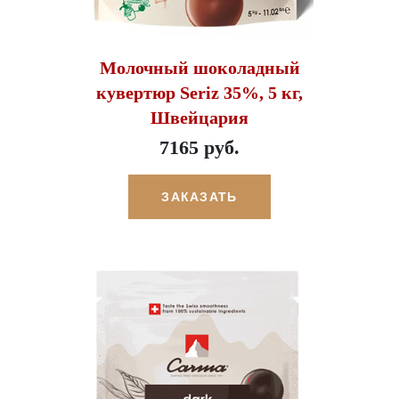
Молочный шоколадный
кувертюр Seriz 35%, 5 кг,
Швейцария
7165 руб.
ЗАКАЗАТЬ