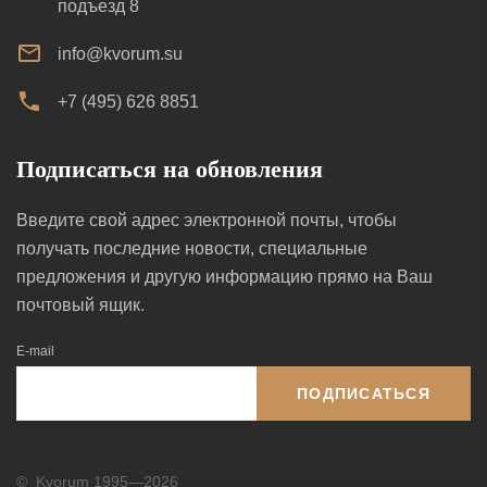
подъезд 8
info@kvorum.su
+7 (495) 626 8851
Подписаться на обновления
Введите свой адрес электронной почты, чтобы
получать последние новости, специальные
предложения и другую информацию прямо на Ваш
почтовый ящик.
E-mail
ПОДПИСАТЬСЯ
©
Kvorum 1995—2026