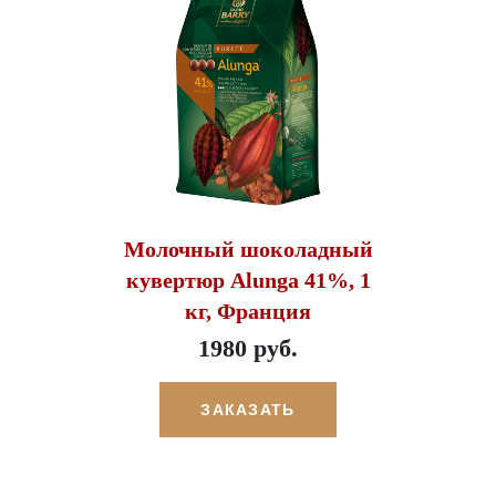
Молочный шоколадный
кувертюр Alunga 41%, 1
кг, Франция
1980 руб.
ЗАКАЗАТЬ