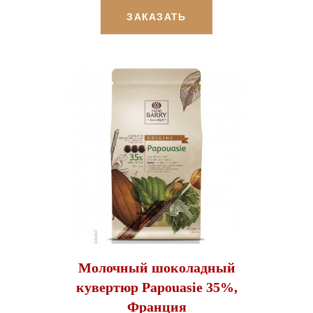
ЗАКАЗАТЬ
Молочный шоколадный
кувертюр Papouasie 35%,
Франция