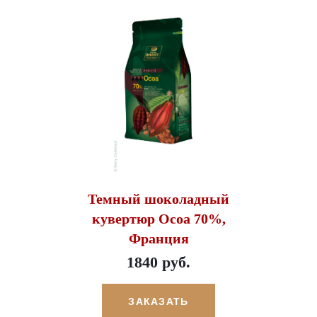
Темный шоколадный
кувертюр Ocoa 70%,
Франция
1840 руб.
ЗАКАЗАТЬ