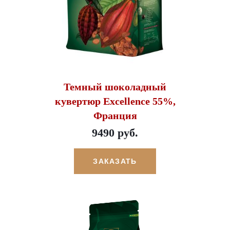
Темный шоколадный
кувертюр Excellence 55%,
Франция
9490 руб.
ЗАКАЗАТЬ