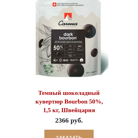
Темный шоколадный
кувертюр Bourbon 50%,
1,5 кг, Швейцария
2366 руб.
ЗАКАЗАТЬ