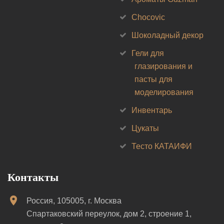
Chocovic
Шоколадный декор
Гели для
глазирования и
пасты для
моделирования
Инвентарь
Цукаты
Тесто КАТАИФИ
Контакты
Россия, 105005, г. Москва
Спартаковский переулок, дом 2, строение 1,