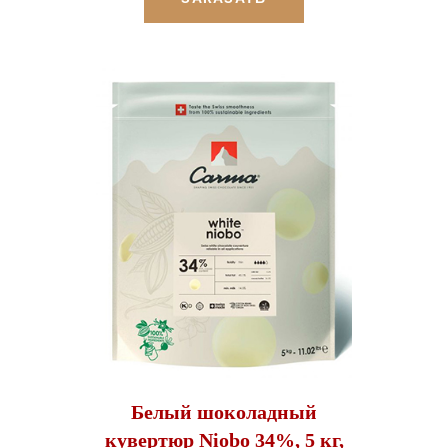
Белый шоколадный
кувертюр Niobo 34%, 5 кг,