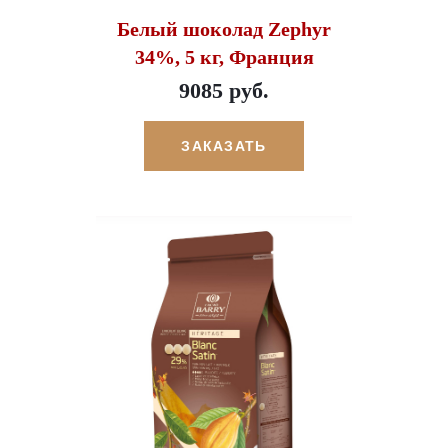
Белый шоколад Zephyr
34%, 5 кг, Франция
9085 руб.
ЗАКАЗАТЬ