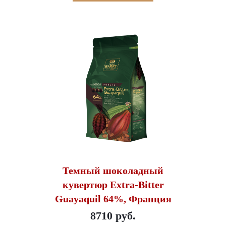
Темный шоколадный
кувертюр Extra-Bitter
Guayaquil 64%, Франция
8710 руб.