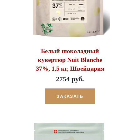
Белый шоколадный
кувертюр Nuit Blanche
37%, 1,5 кг, Швейцария
2754 руб.
ЗАКАЗАТЬ