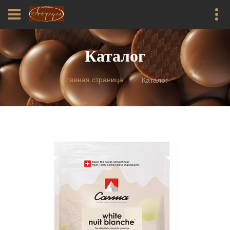
Каталог
Главная страница
Каталог