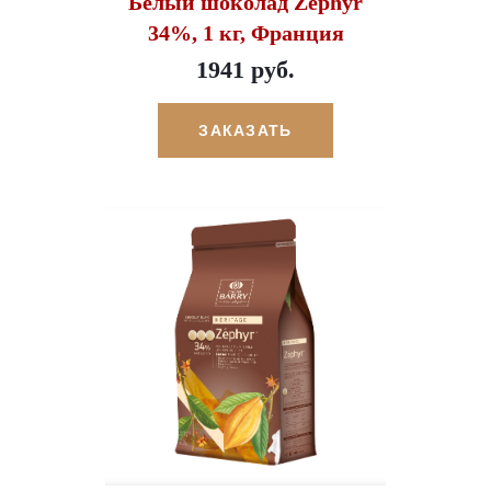
Белый шоколад Zephyr
34%, 1 кг, Франция
1941 руб.
ЗАКАЗАТЬ