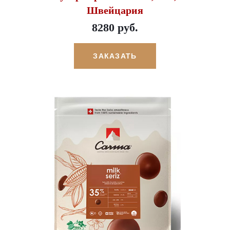
Швейцария
8280 руб.
ЗАКАЗАТЬ