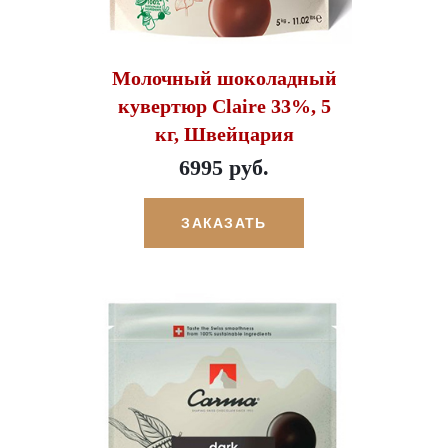
Молочный шоколадный
кувертюр Claire 33%, 5
кг, Швейцария
6995 руб.
ЗАКАЗАТЬ