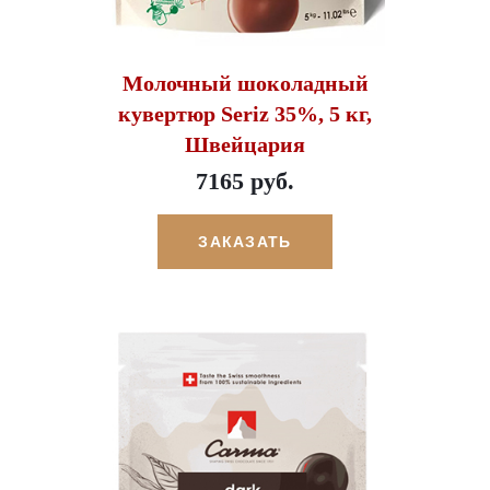
Молочный шоколадный
кувертюр Seriz 35%, 5 кг,
Швейцария
7165 руб.
ЗАКАЗАТЬ