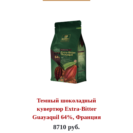
Темный шоколадный
кувертюр Extra-Bitter
Guayaquil 64%, Франция
8710 руб.