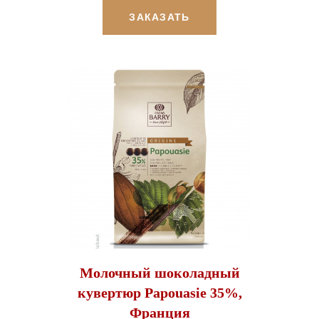
ЗАКАЗАТЬ
Молочный шоколадный
кувертюр Papouasie 35%,
Франция