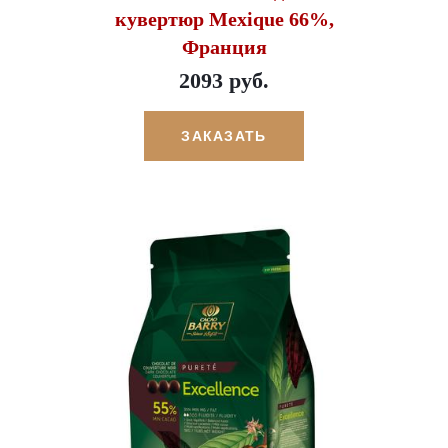
кувертюр Mexique 66%,
Франция
2093 руб.
ЗАКАЗАТЬ