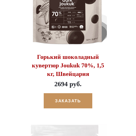
Горький шоколадный
кувертюр Joukuk 70%, 1,5
кг, Швейцария
2694 руб.
ЗАКАЗАТЬ