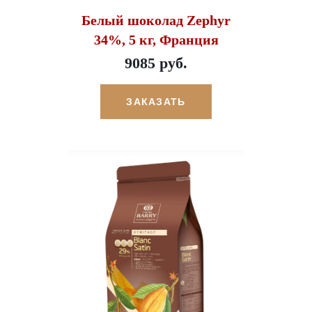
Белый шоколад Zephyr
34%, 5 кг, Франция
9085 руб.
ЗАКАЗАТЬ