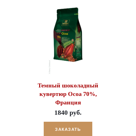
Темный шоколадный
кувертюр Ocoa 70%,
Франция
1840 руб.
ЗАКАЗАТЬ