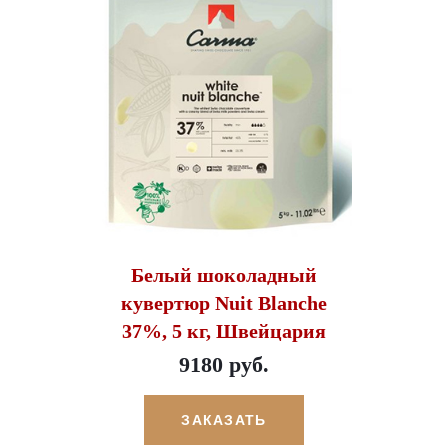
Белый шоколадный
кувертюр Nuit Blanche
37%, 5 кг, Швейцария
9180 руб.
ЗАКАЗАТЬ