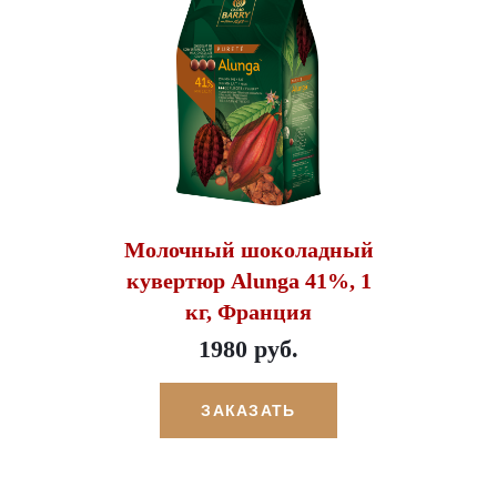
Молочный шоколадный
кувертюр Alunga 41%, 1
кг, Франция
1980 руб.
ЗАКАЗАТЬ