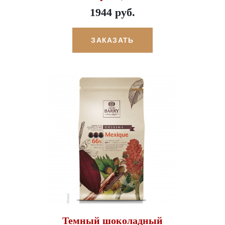
1944 руб.
ЗАКАЗАТЬ
Темный шоколадный