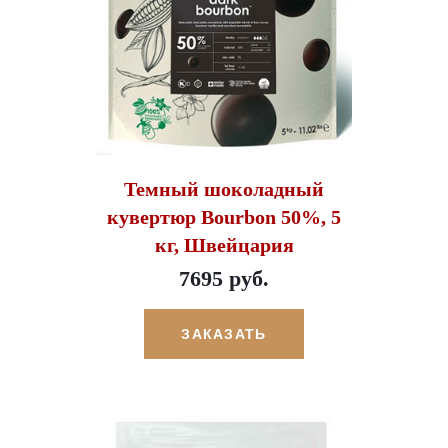
Темный шоколадный
кувертюр Bourbon 50%, 5
кг, Швейцария
7695 руб.
ЗАКАЗАТЬ