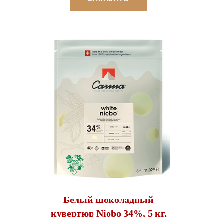
Белый шоколадный
кувертюр Niobo 34%, 5 кг,