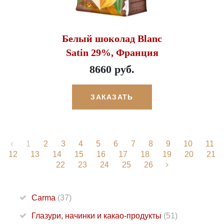
Белый шоколад Blanc
Satin 29%, Франция
8660 руб.
ЗАКАЗАТЬ
1
2
3
4
5
6
7
8
9
10
11
12
13
14
15
16
17
18
19
20
21
22
23
24
25
26
Carma
(37)
Глазури, начинки и какао-продукты
(51)