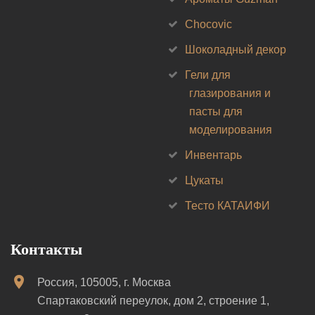
Chocovic
Шоколадный декор
Гели для
глазирования и
пасты для
моделирования
Инвентарь
Цукаты
Тесто КАТАИФИ
Контакты
Россия, 105005, г. Москва
Спартаковский переулок, дом 2, строение 1,