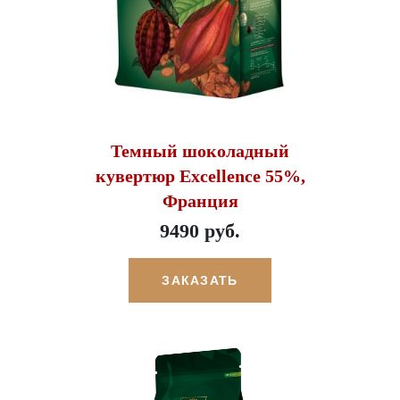
Темный шоколадный
кувертюр Excellence 55%,
Франция
9490 руб.
ЗАКАЗАТЬ