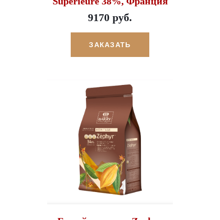
Superieure 38%, Франция
9170 руб.
ЗАКАЗАТЬ