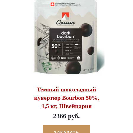
Темный шоколадный
кувертюр Bourbon 50%,
1,5 кг, Швейцария
2366 руб.
ЗАКАЗАТЬ