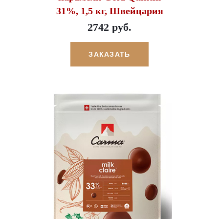
31%, 1,5 кг, Швейцария
2742 руб.
ЗАКАЗАТЬ