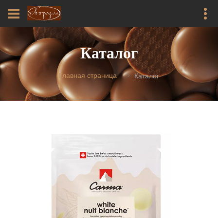
Каталог
Главная страница
Каталог