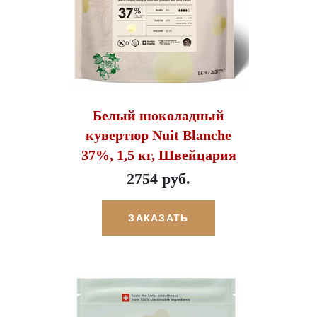
Белый шоколадный
кувертюр Nuit Blanche
37%, 1,5 кг, Швейцария
2754 руб.
ЗАКАЗАТЬ