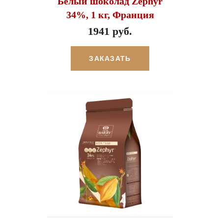
Белый шоколад Zephyr
34%, 1 кг, Франция
1941 руб.
ЗАКАЗАТЬ