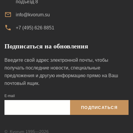
подъезд 8
info@kvorum.su
+7 (495) 626 8851
Подписаться на обновления
Введите свой адрес электронной почты, чтобы
получать последние новости, специальные
предложения и другую информацию прямо на Ваш
почтовый ящик.
E-mail
ПОДПИСАТЬСЯ
©
Kvorum 1995—2026