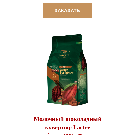
ЗАКАЗАТЬ
Молочный шоколадный
кувертюр Lactee