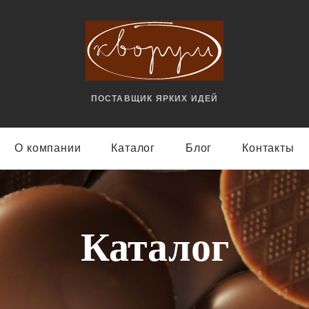
ПОСТАВЩИК ЯРКИX ИДЕЙ
О компании
Каталог
Блог
Контакты
Каталог