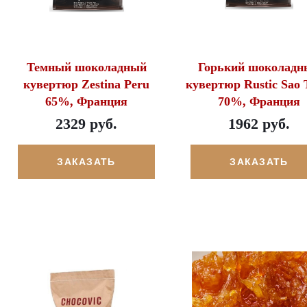
Темный шоколадный
Горький шоколадн
кувертюр Zestina Peru
кувертюр Rustic Sao
65%, Франция
70%, Франция
2329 руб.
1962 руб.
ЗАКАЗАТЬ
ЗАКАЗАТЬ