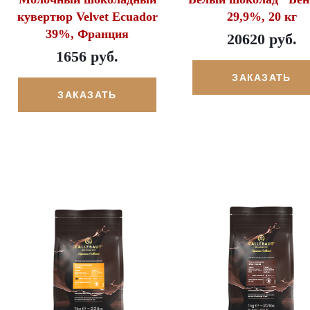
кувертюр Velvet Ecuador
29,9%, 20 кг
39%, Франция
20620 руб.
1656 руб.
ЗАКАЗАТЬ
ЗАКАЗАТЬ