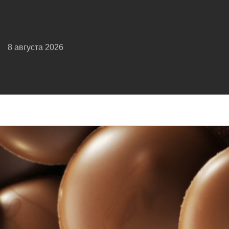
8 августа 2026