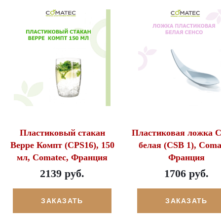
Пластиковый стакан
Пластиковая ложка С
Верре Компт (CPS16), 150
белая (CSB 1), Coma
мл, Comatec, Франция
Франция
2139 руб.
1706 руб.
ЗАКАЗАТЬ
ЗАКАЗАТЬ