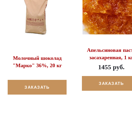
Апельсиновая пас
засахаренная, 1 к
Молочный шоколад
"Марко" 36%, 20 кг
1455 руб.
ЗАКАЗАТЬ
ЗАКАЗАТЬ