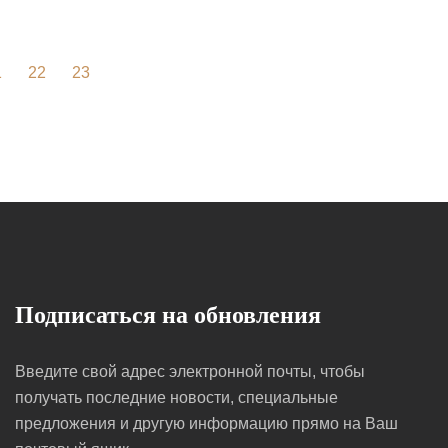
1
22
23
Подписаться на обновления
Введите свой адрес электронной почты, чтобы
получать последние новости, специальные
предложения и другую информацию прямо на Ваш