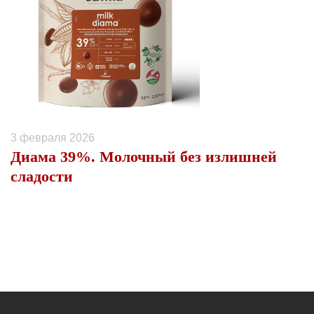
3 февраля 2026
Диама 39%. Молочный без излишней
сладости