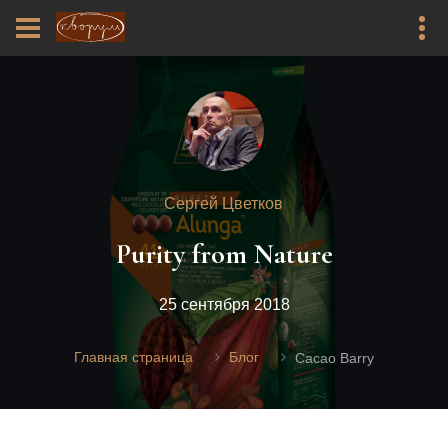
Сергей Цветков
Purity from Nature
25 сентября 2018
Главная страница
Блог
Cacao Barry