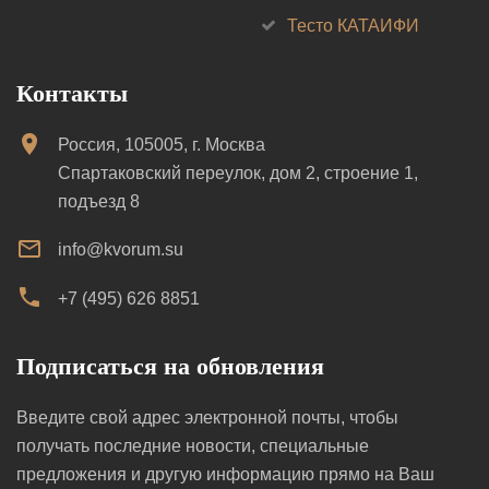
Тесто КАТАИФИ
Контакты
Россия, 105005, г. Москва
Спартаковский переулок, дом 2, строение 1,
подъезд 8
info@kvorum.su
+7 (495) 626 8851
Подписаться на обновления
Введите свой адрес электронной почты, чтобы
получать последние новости, специальные
предложения и другую информацию прямо на Ваш