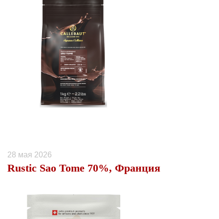
28 мая 2026
Rustic Sao Tome 70%, Франция