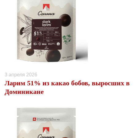
3 апреля 2026
Ларим 51% из какао бобов, выросших в
Доминикане