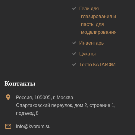
Гели для
глазирования и
пасты для
моделирования
Инвентарь
Цукаты
Тесто КАТАИФИ
Контакты
Россия, 105005, г. Москва
Спартаковский переулок, дом 2, строение 1,
подъезд 8
info@kvorum.su