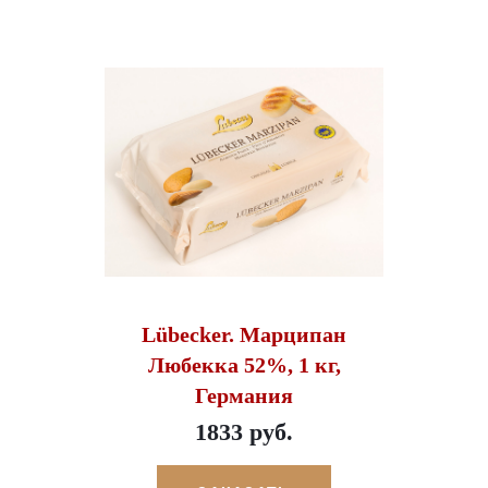
Lübecker. Марципан
Любекка 52%, 1 кг,
Германия
1833 руб.