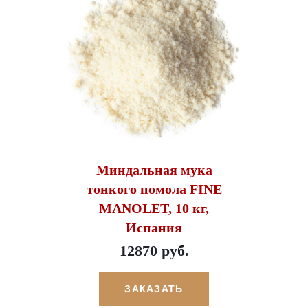
Миндальная мука
тонкого помола FINE
MANOLET, 10 кг,
Испания
12870 руб.
ЗАКАЗАТЬ