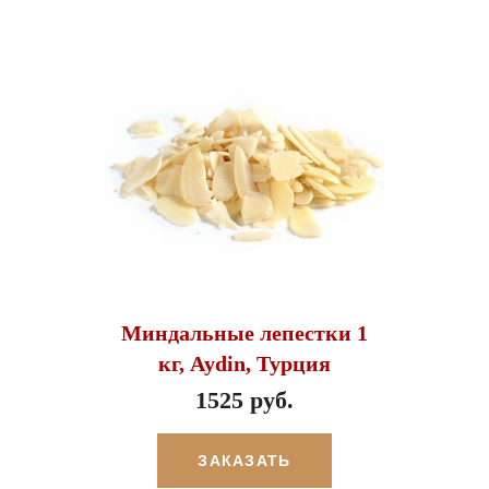
Миндальные лепестки 1
кг, Aydin, Турция
1525 руб.
ЗАКАЗАТЬ