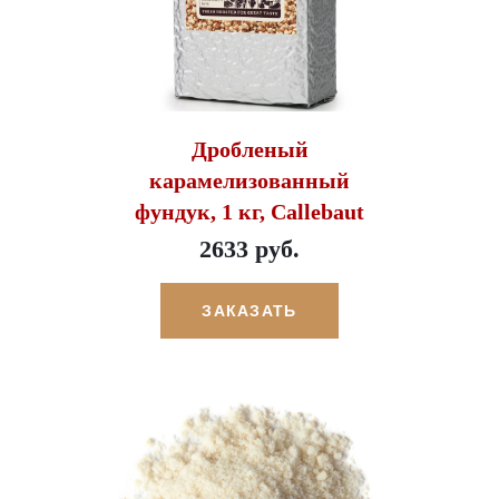
Дробленый
карамелизованный
фундук, 1 кг, Callebaut
2633 руб.
ЗАКАЗАТЬ