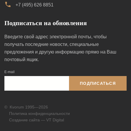
+7 (495) 626 8851
Подписаться на обновления
Введите свой адрес электронной почты, чтобы
получать последние новости, специальные
предложения и другую информацию прямо на Ваш
почтовый ящик.
E-mail
ПОДПИСАТЬСЯ
©
Kvorum 1995—2026
Политика конфиденциальности
Создание сайта — VT Digital