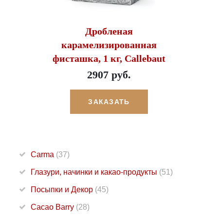
Дробленая
карамелизированная
фисташка, 1 кг, Callebaut
2907 руб.
ЗАКАЗАТЬ
Carma
(37)
Глазури, начинки и какао-продукты
(51)
Посыпки и Декор
(45)
Cacao Barry
(28)