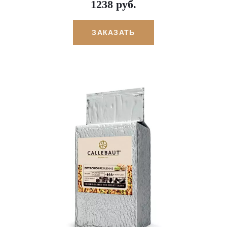
1238 руб.
ЗАКАЗАТЬ