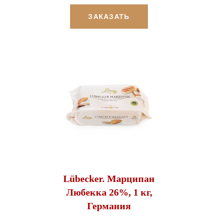
ЗАКАЗАТЬ
Lübecker. Марципан
Любекка 26%, 1 кг,
Германия