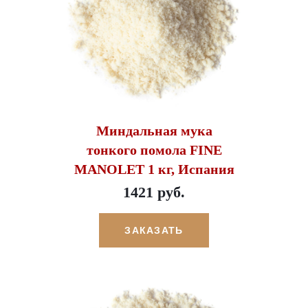
Миндальная мука
тонкого помола FINE
MANOLET 1 кг, Испания
1421 руб.
ЗАКАЗАТЬ