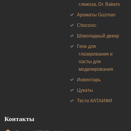
глюкоза, Dr. Bakers
Ароматы Guzman
Chocovic
Шоколадный декор
Гели для
глазирования и
пасты для
моделирования
Инвентарь
Цукаты
Тесто КАТАИФИ
Контакты