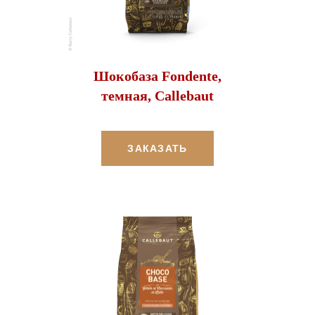
Шокобаза Fondente,
темная, Callebaut
ЗАКАЗАТЬ