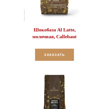
Шокобаза Al Latte,
молочная, Callebaut
ЗАКАЗАТЬ