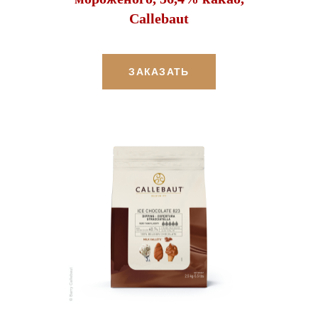
Callebaut
ЗАКАЗАТЬ