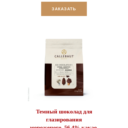
ЗАКАЗАТЬ
Темный шоколад для
глазирования
мороженого, 56,4% какао,