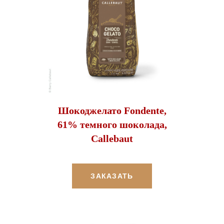
Шокоджелато Fondente,
61% темного шоколада,
Callebaut
ЗАКАЗАТЬ