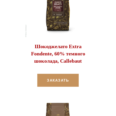
Шокоджелато Extra
Fondente, 60% темного
шоколада, Callebaut
ЗАКАЗАТЬ