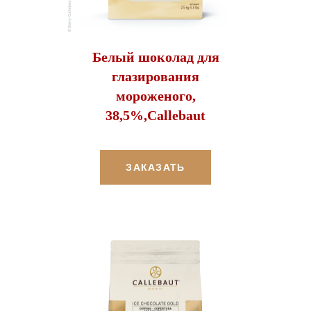
Белый шоколад для
глазирования
мороженого,
38,5%,Callebaut
ЗАКАЗАТЬ