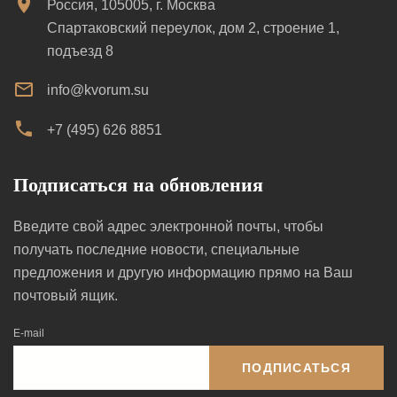
Россия, 105005, г. Москва
Спартаковский переулок, дом 2, строение 1,
подъезд 8
info@kvorum.su
+7 (495) 626 8851
Подписаться на обновления
Введите свой адрес электронной почты, чтобы
получать последние новости, специальные
предложения и другую информацию прямо на Ваш
почтовый ящик.
E-mail
ПОДПИСАТЬСЯ