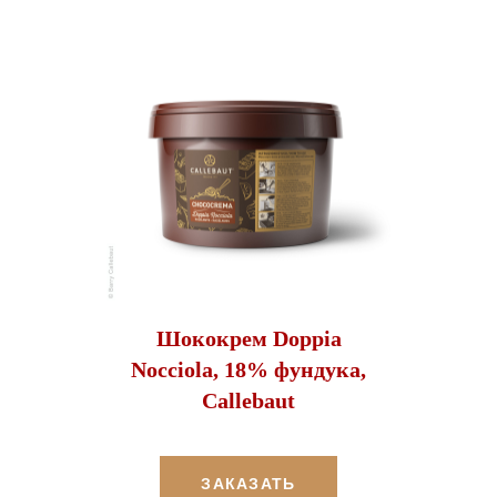
Шококрем Doppia
Nocciola, 18% фундука,
Callebaut
ЗАКАЗАТЬ