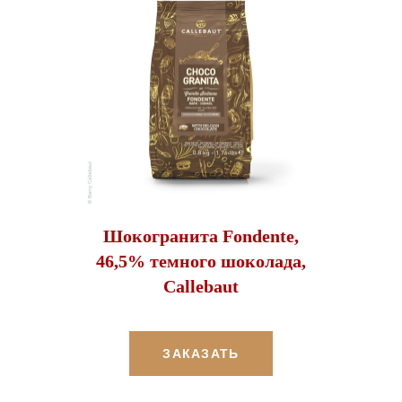
Шокогранита Fondente,
46,5% темного шоколада,
Callebaut
ЗАКАЗАТЬ