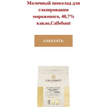
Молочный шоколад для
глазирования
мороженого, 40,7%
какао,Callebaut
ЗАКАЗАТЬ