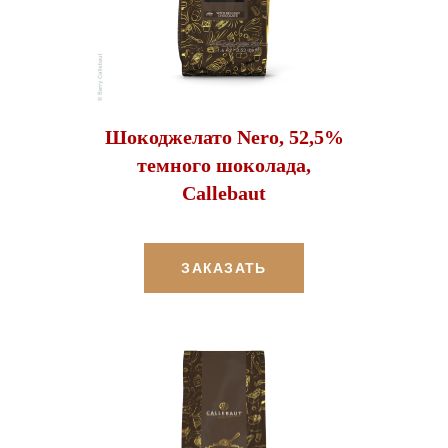
Шокоджелато Nero, 52,5%
темного шоколада,
Callebaut
ЗАКАЗАТЬ