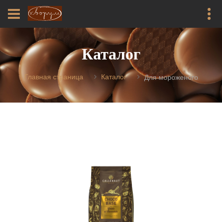
Каталог
Главная страница
Каталог
Для мороженого