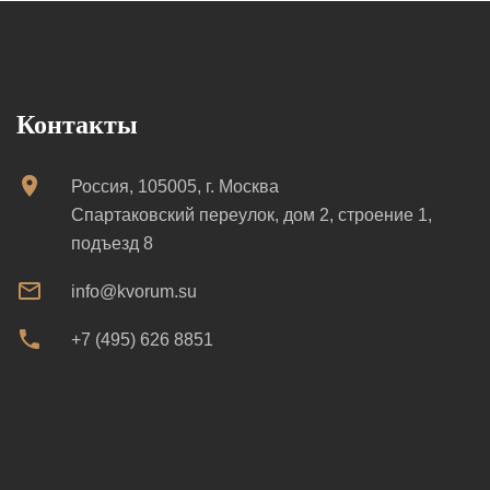
Контакты
Россия, 105005, г. Москва
Спартаковский переулок, дом 2, строение 1,
подъезд 8
info@kvorum.su
+7 (495) 626 8851