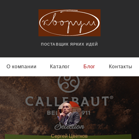
ПОСТАВЩИК ЯРКИX ИДЕЙ
О компании
Каталог
Блог
Контакты
Сергей Цветков