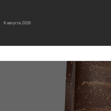
6 августа 2026