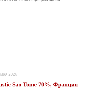
 мая 2026
ustic Sao Tome 70%, Франция