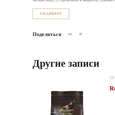
CALLEBAUT
Поделиться
Другие записи
28
R