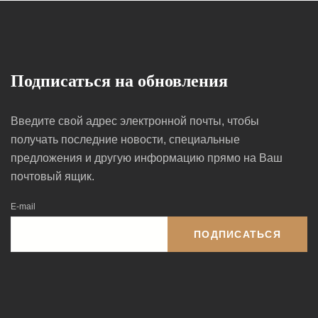
Подписаться на обновления
Введите свой адрес электронной почты, чтобы
получать последние новости, специальные
предложения и другую информацию прямо на Ваш
почтовый ящик.
E-mail
ПОДПИСАТЬСЯ