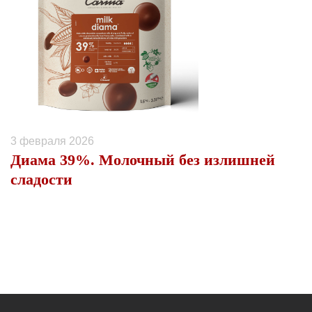
3 февраля 2026
Диама 39%. Молочный без излишней
сладости