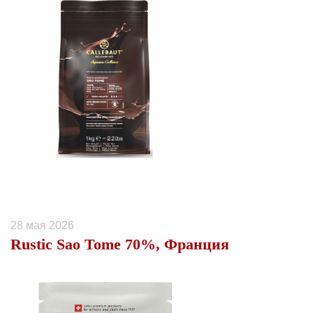
28 мая 2026
Rustic Sao Tome 70%, Франция