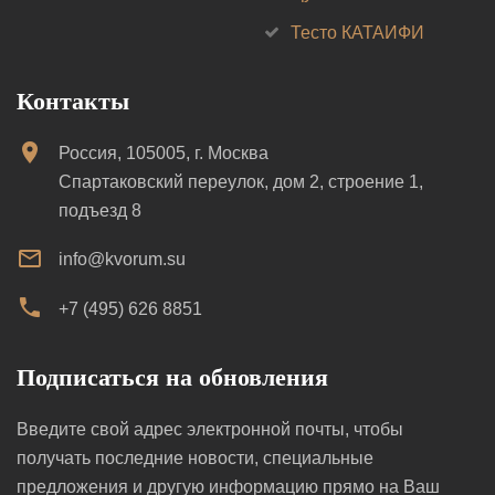
Тесто КАТАИФИ
Контакты
Россия, 105005, г. Москва
Спартаковский переулок, дом 2, строение 1,
подъезд 8
info@kvorum.su
+7 (495) 626 8851
Подписаться на обновления
Введите свой адрес электронной почты, чтобы
получать последние новости, специальные
предложения и другую информацию прямо на Ваш