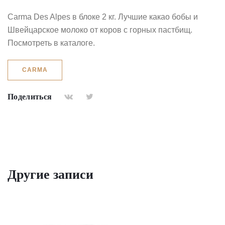
Carma Des Alpes в блоке 2 кг. Лучшие какао бобы и
Швейцарское молоко от коров с горных пастбищ.
Посмотреть в каталоге
.
CARMA
Поделиться
Другие записи