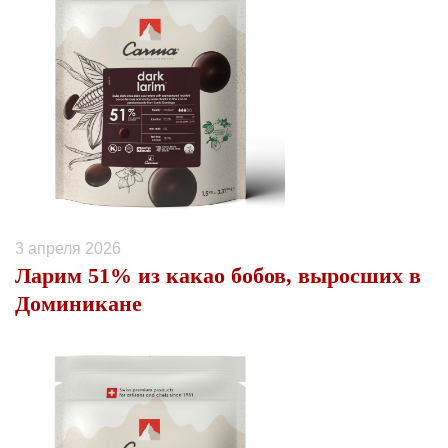
3 апреля 2026
Ларим 51% из какао бобов, выросших в
Доминикане