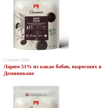
3 апреля 2026
Ларим 51% из какао бобов, выросших в
Доминикане