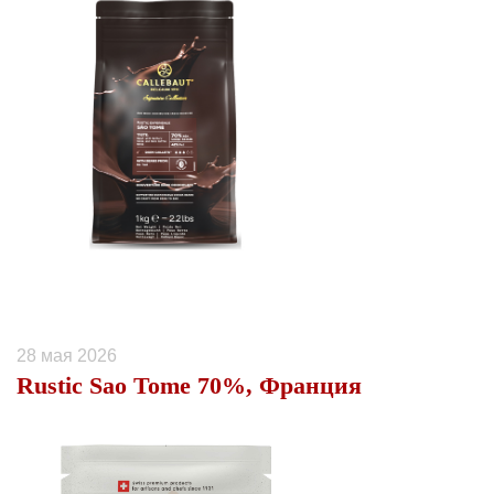
28 мая 2026
Rustic Sao Tome 70%, Франция