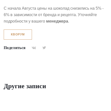
С начала Августа цены на шоколад снизились на 5% -
6% в зависимости от бренда и рецепта. Уточняйте
подробности у вашего
менеджера
.
КВОРУМ
Поделиться
Другие записи