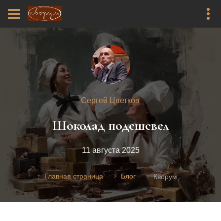
Сергей Цветков
Шоколад подешевел
11 августа 2025
Главная страница
Блог
Кворум