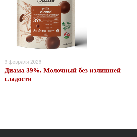
3 февраля 2026
Диама 39%. Молочный без излишней
сладости