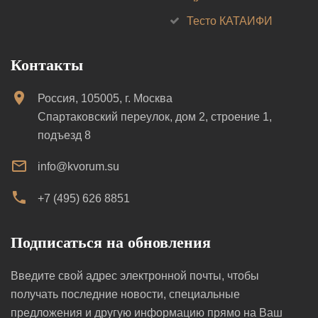
Тесто КАТАИФИ
Контакты
Россия, 105005, г. Москва
Спартаковский переулок, дом 2, строение 1,
подъезд 8
info@kvorum.su
+7 (495) 626 8851
Подписаться на обновления
Введите свой адрес электронной почты, чтобы
получать последние новости, специальные
предложения и другую информацию прямо на Ваш