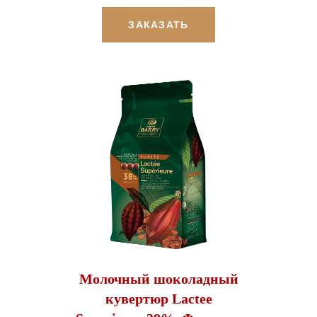
ЗАКАЗАТЬ
Молочный шоколадный
кувертюр Lactee