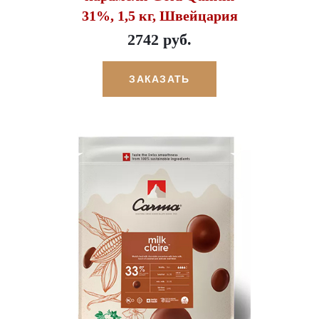
31%, 1,5 кг, Швейцария
2742 руб.
ЗАКАЗАТЬ