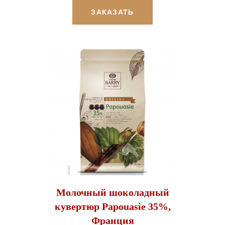
ЗАКАЗАТЬ
Молочный шоколадный
кувертюр Papouasie 35%,
Франция