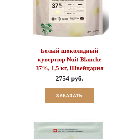
Белый шоколадный
кувертюр Nuit Blanche
37%, 1,5 кг, Швейцария
2754 руб.
ЗАКАЗАТЬ