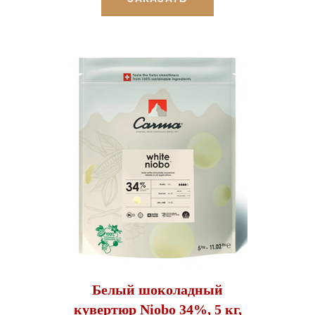
Белый шоколадный
кувертюр Niobo 34%, 5 кг,