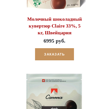
Молочный шоколадный
кувертюр Claire 33%, 5
кг, Швейцария
6995 руб.
ЗАКАЗАТЬ