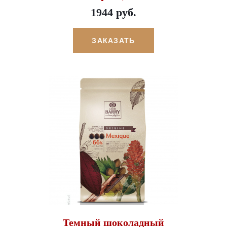
1944 руб.
ЗАКАЗАТЬ
Темный шоколадный