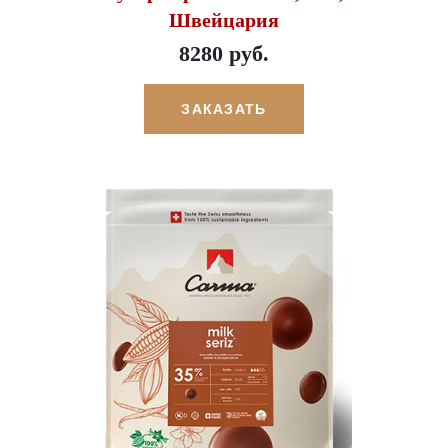
Швейцария
8280 руб.
ЗАКАЗАТЬ