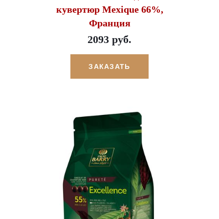
кувертюр Mexique 66%,
Франция
2093 руб.
ЗАКАЗАТЬ