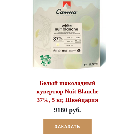
Белый шоколадный
кувертюр Nuit Blanche
37%, 5 кг, Швейцария
9180 руб.
ЗАКАЗАТЬ