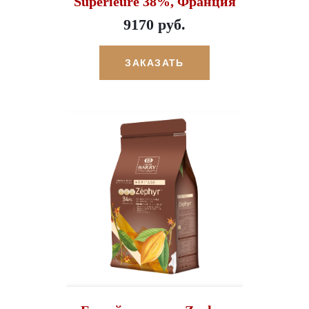
Superieure 38%, Франция
9170 руб.
ЗАКАЗАТЬ