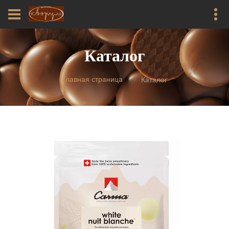
Каталог
Главная страница
Каталог