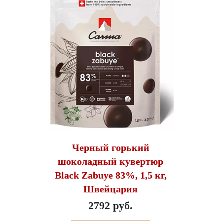
Черный горький
шоколадный кувертюр
Black Zabuye 83%, 1,5 кг,
Швейцария
2792 руб.