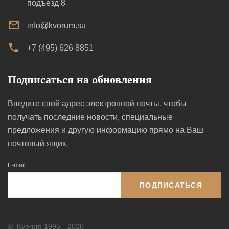
подъезд 8
info@kvorum.su
+7 (495) 626 8851
Подписаться на обновления
Введите свой адрес электронной почты, чтобы
получать последние новости, специальные
предложения и другую информацию прямо на Ваш
почтовый ящик.
E-mail
ПОДПИСАТЬСЯ
©
Kvorum 1995—2026