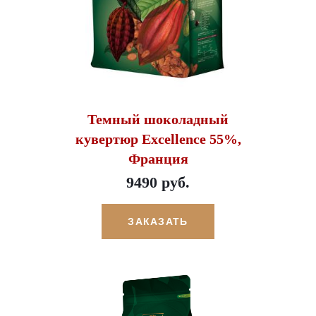
Темный шоколадный
кувертюр Excellence 55%,
Франция
9490 руб.
ЗАКАЗАТЬ