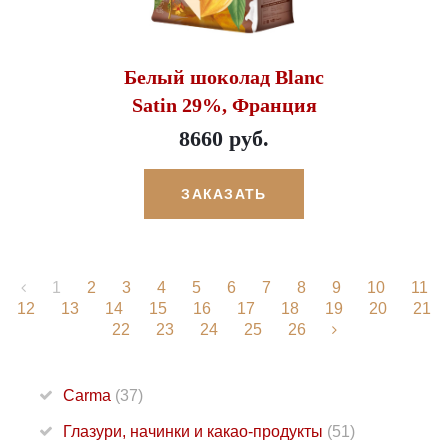
Белый шоколад Blanc
Satin 29%, Франция
8660 руб.
ЗАКАЗАТЬ
1
2
3
4
5
6
7
8
9
10
11
12
13
14
15
16
17
18
19
20
21
22
23
24
25
26
Carma
(37)
Глазури, начинки и какао-продукты
(51)