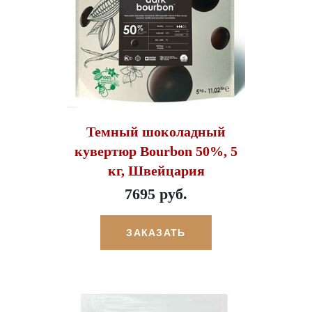
Темный шоколадный
кувертюр Bourbon 50%, 5
кг, Швейцария
7695 руб.
ЗАКАЗАТЬ