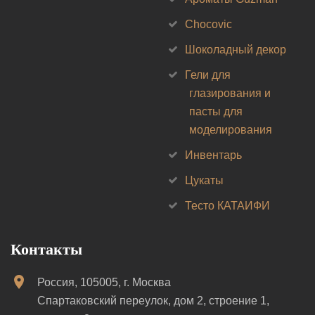
Chocovic
Шоколадный декор
Гели для
глазирования и
пасты для
моделирования
Инвентарь
Цукаты
Тесто КАТАИФИ
Контакты
Россия, 105005, г. Москва
Спартаковский переулок, дом 2, строение 1,