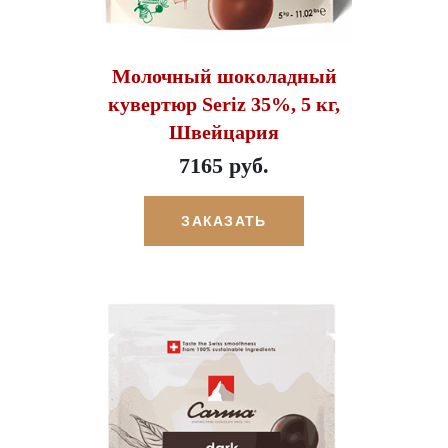
Молочный шоколадный
кувертюр Seriz 35%, 5 кг,
Швейцария
7165 руб.
ЗАКАЗАТЬ