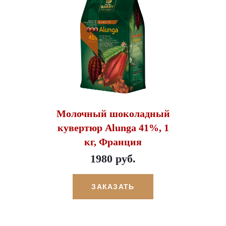
Молочный шоколадный
кувертюр Alunga 41%, 1
кг, Франция
1980 руб.
ЗАКАЗАТЬ