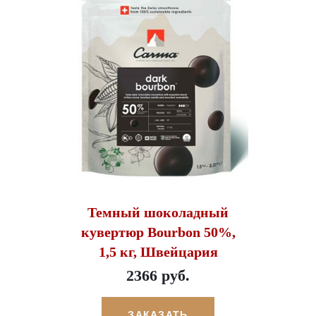
Темный шоколадный
кувертюр Bourbon 50%,
1,5 кг, Швейцария
2366 руб.
ЗАКАЗАТЬ