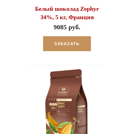
Белый шоколад Zephyr
34%, 5 кг, Франция
9085 руб.
ЗАКАЗАТЬ