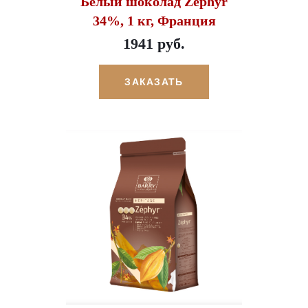
Белый шоколад Zephyr
34%, 1 кг, Франция
1941 руб.
ЗАКАЗАТЬ