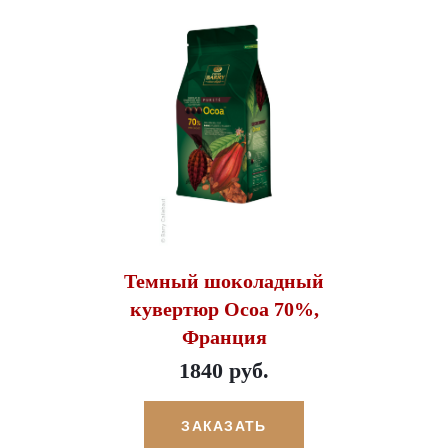
Темный шоколадный
кувертюр Ocoa 70%,
Франция
1840 руб.
ЗАКАЗАТЬ