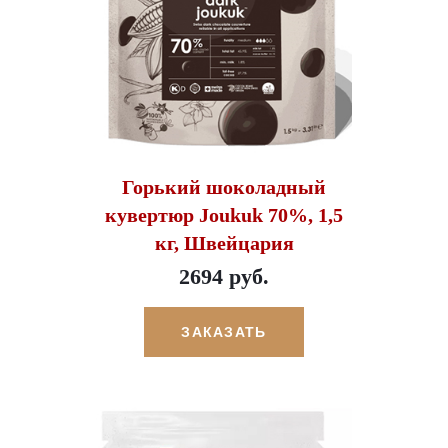
Горький шоколадный
кувертюр Joukuk 70%, 1,5
кг, Швейцария
2694 руб.
ЗАКАЗАТЬ