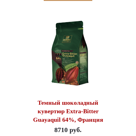
Темный шоколадный
кувертюр Extra-Bitter
Guayaquil 64%, Франция
8710 руб.