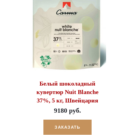
Белый шоколадный
кувертюр Nuit Blanche
37%, 5 кг, Швейцария
9180 руб.
ЗАКАЗАТЬ