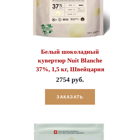
Белый шоколадный
кувертюр Nuit Blanche
37%, 1,5 кг, Швейцария
2754 руб.
ЗАКАЗАТЬ