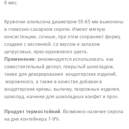
6 мес.
Кружочки апельсина диаметром 55-65 мм вымочены
в глюкозно-сахарном сиропе. Имеют мягкую
консистенцию, сочные, при этом сохраняют форму,
сладкие с кислинкой, со вкусом и запахом
цитрусовых, ярко-оранжевого цвета.
Применение:
рекомендуется использовать как
самостоятельный десерт, покрытый шоколадом,
также для декорирования кондитерских изделий,
мороженого, а также в качестве добавки в
кондитерские кремы, выпечку, творожные изделия,
шоколад, начинки для шоколадных конфет и проч.
Продукт термостойкий.
Возможно наличие сиропа
на дне контейнера 7-9%