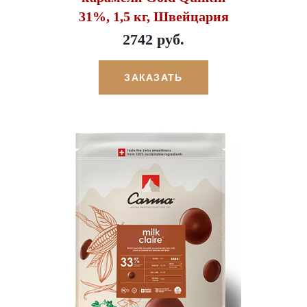
31%, 1,5 кг, Швейцария
2742 руб.
ЗАКАЗАТЬ