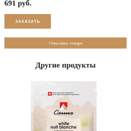
691 руб.
ЗАКАЗАТЬ
Описание товара
Другие продукты