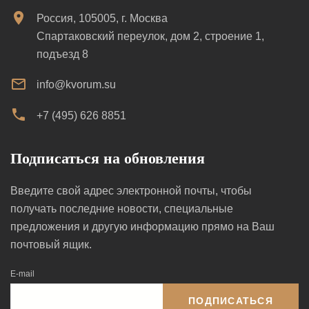
Россия, 105005, г. Москва
Спартаковский переулок, дом 2, строение 1,
подъезд 8
info@kvorum.su
+7 (495) 626 8851
Подписаться на обновления
Введите свой адрес электронной почты, чтобы
получать последние новости, специальные
предложения и другую информацию прямо на Ваш
почтовый ящик.
E-mail
ПОДПИСАТЬСЯ