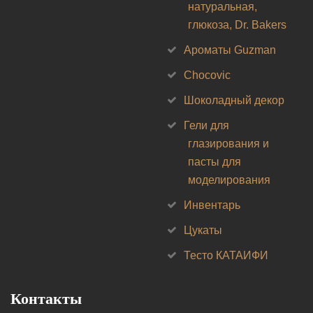
натуральная,
глюкоза, Dr. Bakers
Ароматы Guzman
Chocovic
Шоколадный декор
Гели для
глазирования и
пасты для
моделирования
Инвентарь
Цукаты
Тесто КАТАИФИ
Контакты