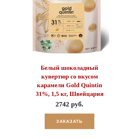
Белый шоколадный
кувертюр со вкусом
карамели Gold Quintin
31%, 1,5 кг, Швейцария
2742 руб.
ЗАКАЗАТЬ