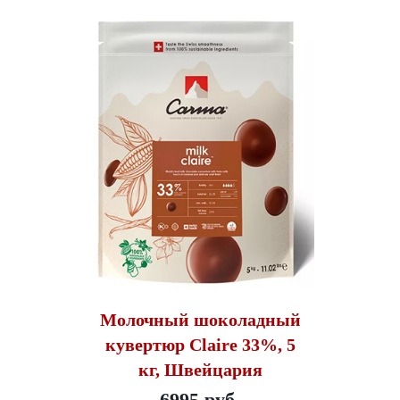
Молочный шоколадный
кувертюр Claire 33%, 5
кг, Швейцария
6995 руб.