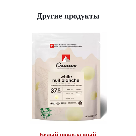
Другие продукты
Белый шоколадный