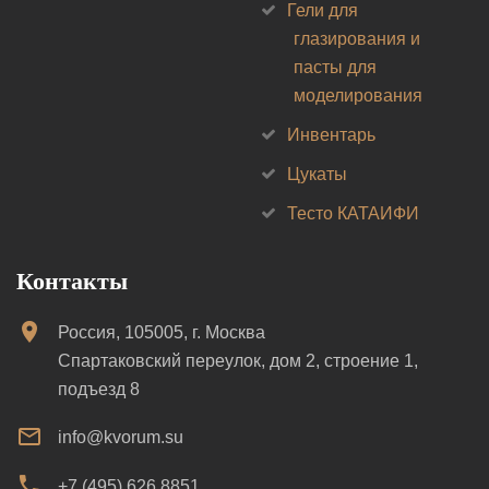
Гели для
глазирования и
пасты для
моделирования
Инвентарь
Цукаты
Тесто КАТАИФИ
Контакты
Россия, 105005, г. Москва
Спартаковский переулок, дом 2, строение 1,
подъезд 8
info@kvorum.su
+7 (495) 626 8851