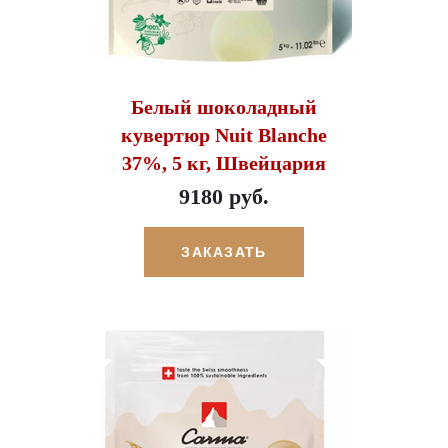
Белый шоколадный
кувертюр Nuit Blanche
37%, 5 кг, Швейцария
9180 руб.
ЗАКАЗАТЬ