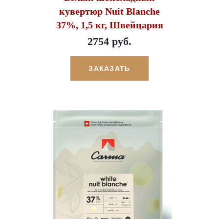
кувертюр Nuit Blanche
37%, 1,5 кг, Швейцария
2754 руб.
ЗАКАЗАТЬ