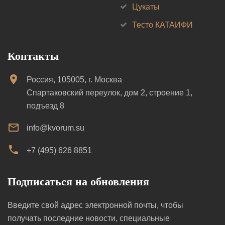
Цукаты
Тесто КАТАИФИ
Контакты
Россия, 105005, г. Москва
Спартаковский переулок, дом 2, строение 1,
подъезд 8
info@kvorum.su
+7 (495) 626 8851
Подписаться на обновления
Введите свой адрес электронной почты, чтобы
получать последние новости, специальные