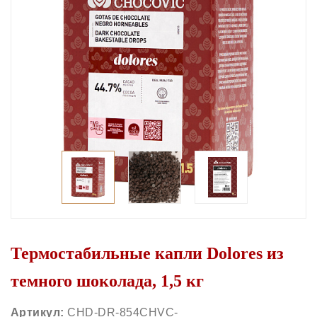
Термостабильные капли Dolores из
темного шоколада, 1,5 кг
Артикул:
CHD-DR-854CHVC-