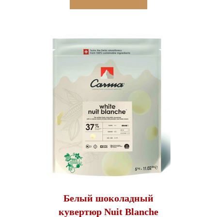
Белый шоколадный
кувертюр Nuit Blanche