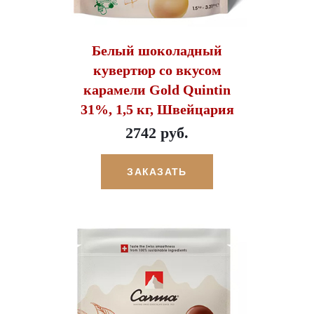
Белый шоколадный
кувертюр со вкусом
карамели Gold Quintin
31%, 1,5 кг, Швейцария
2742 руб.
ЗАКАЗАТЬ