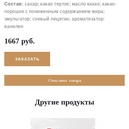
Состав:
сахар; какао тертое; масло какао; какао-
порошок с пониженным содержанием жира;
эмульгатор: соевый лецитин; ароматизатор:
ванилин
1667 руб.
ЗАКАЗАТЬ
Описание товара
Другие продукты