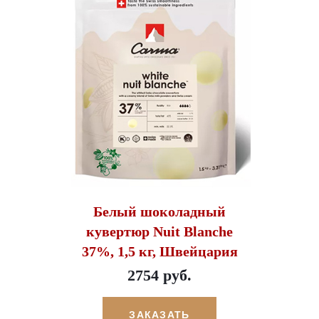
Белый шоколадный
кувертюр Nuit Blanche
37%, 1,5 кг, Швейцария
2754 руб.
ЗАКАЗАТЬ