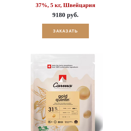
37%, 5 кг, Швейцария
9180 руб.
ЗАКАЗАТЬ