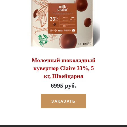
Молочный шоколадный
кувертюр Claire 33%, 5
кг, Швейцария
6995 руб.
ЗАКАЗАТЬ