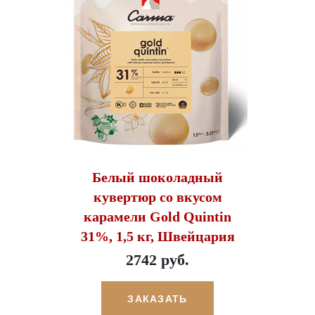
Белый шоколадный
кувертюр со вкусом
карамели Gold Quintin
31%, 1,5 кг, Швейцария
2742 руб.
ЗАКАЗАТЬ