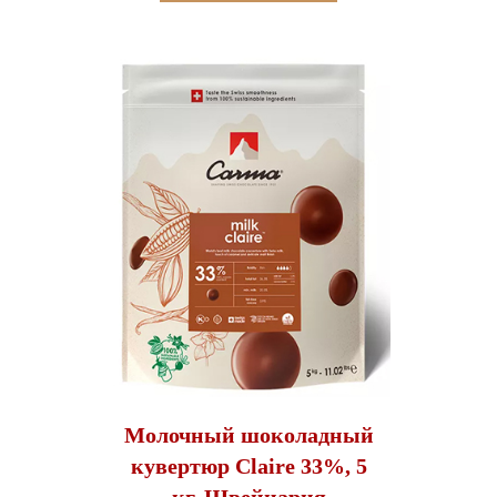
Молочный шоколадный
кувертюр Claire 33%, 5
кг, Швейцария