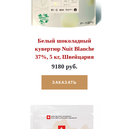
Белый шоколадный
кувертюр Nuit Blanche
37%, 5 кг, Швейцария
9180 руб.
ЗАКАЗАТЬ