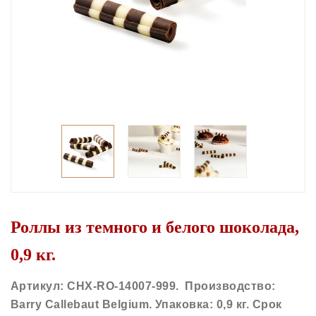
Роллы из темного и белого шоколада,
0,9 кг.
Артикул: CHX-RO-14007-999. Производство:
Barry Callebaut Belgium. Упаковка: 0,9 кг. Срок