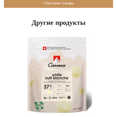
Описание товара
Другие продукты