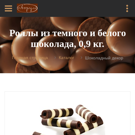
Роллы из темного и белого
шоколада, 0,9 кг.
Главная страница
Каталог
Шоколадный декор