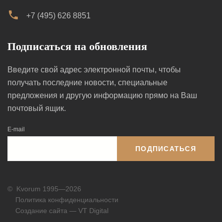
+7 (495) 626 8851
Подписаться на обновления
Введите свой адрес электронной почты, чтобы
получать последние новости, специальные
предложения и другую информацию прямо на Ваш
почтовый ящик.
E-mail
ПОДПИСАТЬСЯ
©
Kvorum 1995—2026
Политика конфиденциальности
Создание сайта — VT Digital