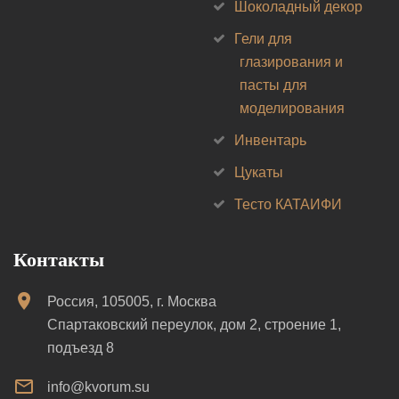
Шоколадный декор
Гели для
глазирования и
пасты для
моделирования
Инвентарь
Цукаты
Тесто КАТАИФИ
Контакты
Россия, 105005, г. Москва
Спартаковский переулок, дом 2, строение 1,
подъезд 8
info@kvorum.su