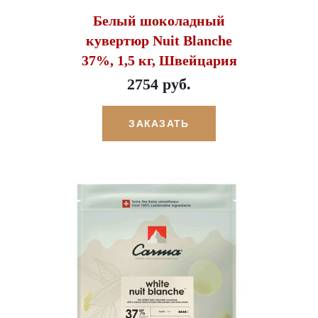
Белый шоколадный
кувертюр Nuit Blanche
37%, 1,5 кг, Швейцария
2754 руб.
ЗАКАЗАТЬ