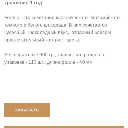
хранения: 1 год
Роллы - это сочетание классического бельгийского
темного и белого шоколада. В них сочетается
чудесный шоколадный вкус, атласный блеск и
привлекательный контраст цвета.
Вес в упаковке 900 гр., количество роллов в
упаковке - 110 шт., длина ролла - 40 мм
ЗАКАЗАТЬ