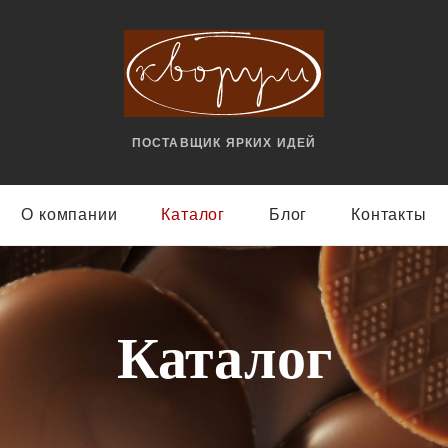
ПОСТАВЩИК ЯРКИX ИДЕЙ
О компании
Каталог
Блог
Контакты
Каталог