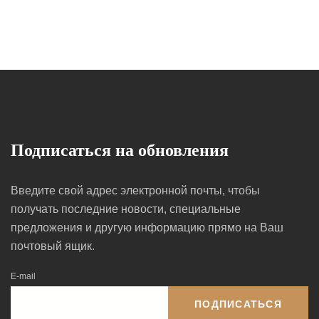
Подписаться на обновления
Введите свой адрес электронной почты, чтобы
получать последние новости, специальные
предложения и другую информацию прямо на Ваш
почтовый ящик.
E-mail
ПОДПИСАТЬСЯ