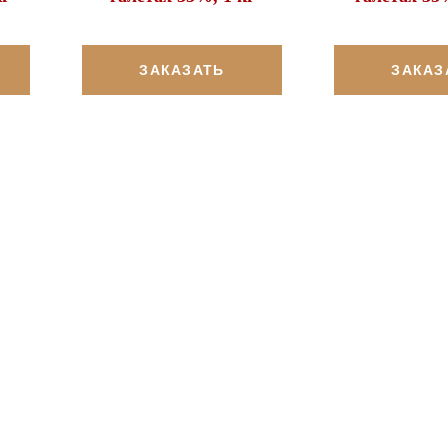
ЗАКАЗАТЬ
ЗАКАЗ