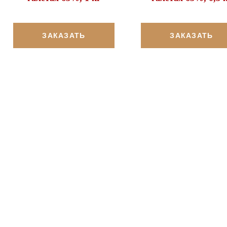
ЗАКАЗАТЬ
ЗАКАЗАТЬ