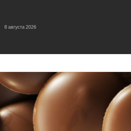
8 августа 2026