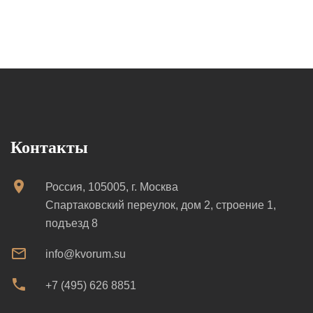
Контакты
Россия, 105005, г. Москва
Спартаковский переулок, дом 2, строение 1,
подъезд 8
info@kvorum.su
+7 (495) 626 8851