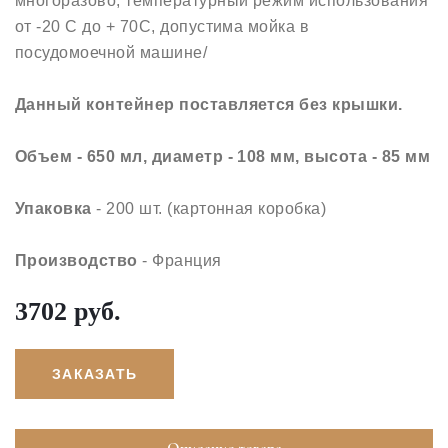
многоразово; температурный режим использования
от -20 С до + 70С, допустима мойка в
посудомоечной машине/
Данный контейнер поставляется без крышки.
Объем - 650 мл, диаметр - 108 мм, высота - 85 мм
Упаковка
- 200 шт. (картонная коробка)
Производство
- Франция
3702 руб.
ЗАКАЗАТЬ