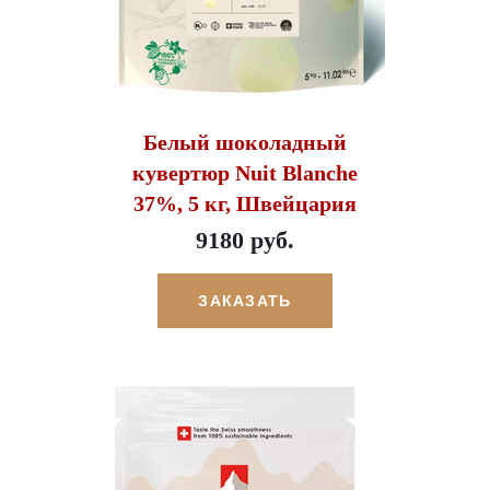
Белый шоколадный
кувертюр Nuit Blanche
37%, 5 кг, Швейцария
9180 руб.
ЗАКАЗАТЬ