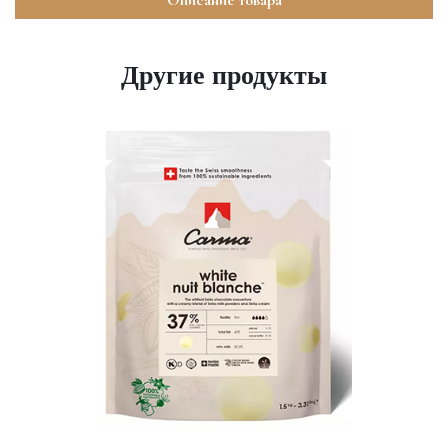
Описание товара
Другие продукты