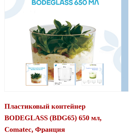
Пластиковый контейнер
BODEGLASS (BDG65) 650 мл,
Comatec, Франция