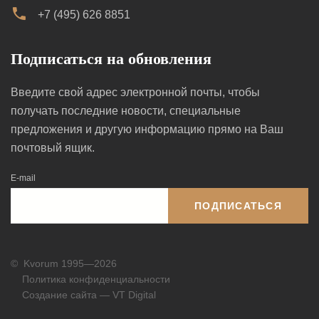
+7 (495) 626 8851
Подписаться на обновления
Введите свой адрес электронной почты, чтобы
получать последние новости, специальные
предложения и другую информацию прямо на Ваш
почтовый ящик.
E-mail
ПОДПИСАТЬСЯ
©
Kvorum 1995—2026
Политика конфиденциальности
Создание сайта — VT Digital