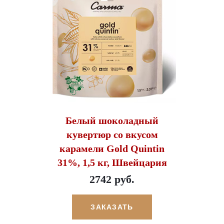
Белый шоколадный
кувертюр со вкусом
карамели Gold Quintin
31%, 1,5 кг, Швейцария
2742 руб.
ЗАКАЗАТЬ