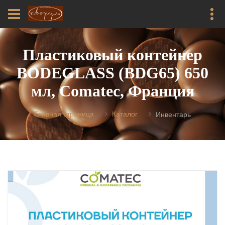
Пластиковый контейнер
BODEGLASS (BDG65) 650
мл, Comatec, Франция
Главная страница
Каталог
Инвентарь