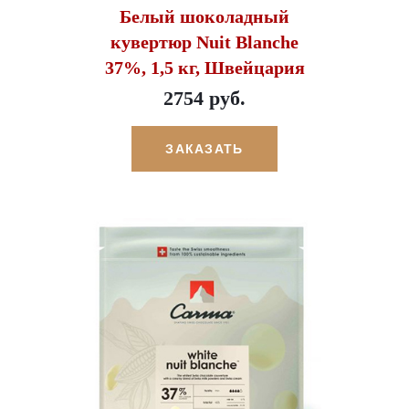
Белый шоколадный
кувертюр Nuit Blanche
37%, 1,5 кг, Швейцария
2754 руб.
ЗАКАЗАТЬ