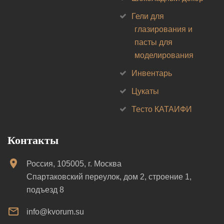
Гели для
глазирования и
пасты для
моделирования
Инвентарь
Цукаты
Тесто КАТАИФИ
Контакты
Россия, 105005, г. Москва
Спартаковский переулок, дом 2, строение 1,
подъезд 8
info@kvorum.su