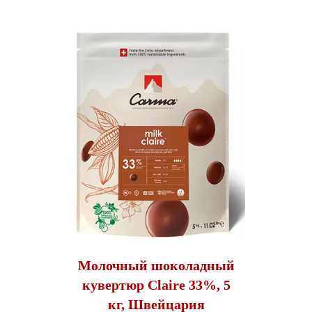
Молочный шоколадный
кувертюр Claire 33%, 5
кг, Швейцария