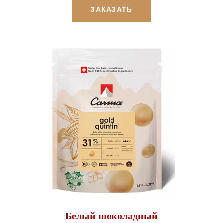
ЗАКАЗАТЬ
Белый шоколадный