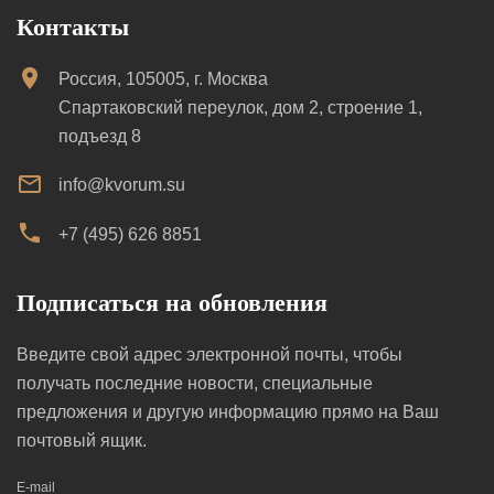
Контакты
Россия, 105005, г. Москва
Спартаковский переулок, дом 2, строение 1,
подъезд 8
info@kvorum.su
+7 (495) 626 8851
Подписаться на обновления
Введите свой адрес электронной почты, чтобы
получать последние новости, специальные
предложения и другую информацию прямо на Ваш
почтовый ящик.
E-mail