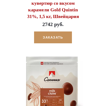
кувертюр со вкусом
карамели Gold Quintin
31%, 1,5 кг, Швейцария
2742 руб.
ЗАКАЗАТЬ