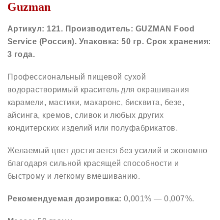
Guzman
Артикул: 121. Производитель: GUZMAN Food
Service (Россия)
. Упаковка: 50 гр. Срок хранения:
3 года.
Профессиональный пищевой сухой
водорастворимый краситель для окрашивания
карамели, мастики, макаронс, бисквита, безе,
айсинга, кремов, сливок и любых других
кондитерских изделий или полуфабрикатов.
Желаемый цвет достигается без усилий и экономно
благодаря сильной красящей способности и
быстрому и легкому вмешиванию.
Рекомендуемая дозировка:
0,001% — 0,007%.