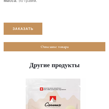
Масса:
50 грамм.
ЗАКАЗАТЬ
Описание товара
Другие продукты