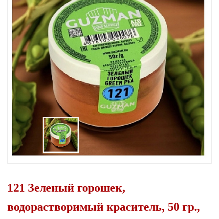
121 Зеленый горошек,
водорастворимый краситель, 50 гр.,