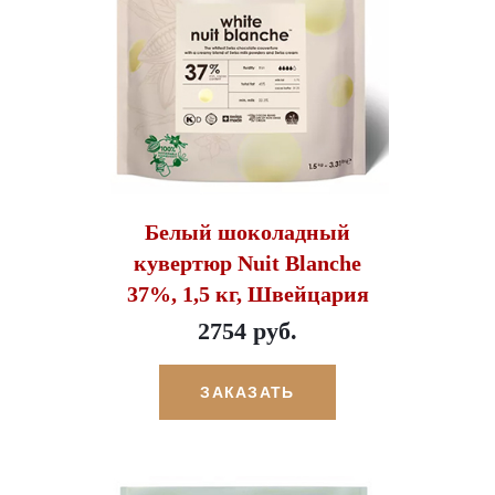
Белый шоколадный
кувертюр Nuit Blanche
37%, 1,5 кг, Швейцария
2754 руб.
ЗАКАЗАТЬ