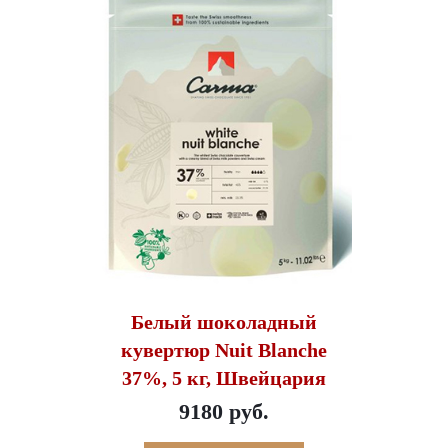
Белый шоколадный
кувертюр Nuit Blanche
37%, 5 кг, Швейцария
9180 руб.