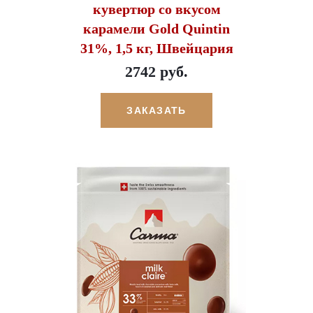
кувертюр со вкусом
карамели Gold Quintin
31%, 1,5 кг, Швейцария
2742 руб.
ЗАКАЗАТЬ