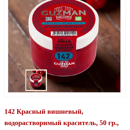
142 Красный вишневый,
водорастворимый краситель, 50 гр.,