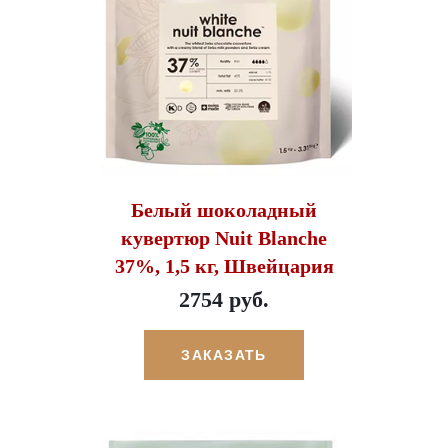
Белый шоколадный
кувертюр Nuit Blanche
37%, 1,5 кг, Швейцария
2754 руб.
ЗАКАЗАТЬ