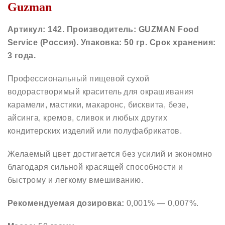
Guzman
Артикул: 142. Производитель: GUZMAN Food
Service (Россия)
. Упаковка: 50 гр. Срок хранения:
3 года.
Профессиональный пищевой сухой
водорастворимый краситель для окрашивания
карамели, мастики, макаронс, бисквита, безе,
айсинга, кремов, сливок и любых других
кондитерских изделий или полуфабрикатов.
Желаемый цвет достигается без усилий и экономно
благодаря сильной красящей способности и
быстрому и легкому вмешиванию.
Рекомендуемая дозировка:
0,001% — 0,007%.