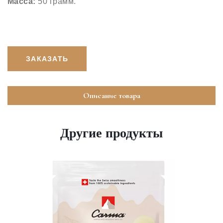
Масса:
50 грамм.
ЗАКАЗАТЬ
Описание товара
Другие продукты