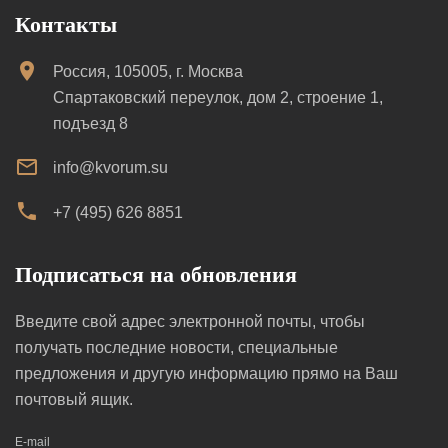
Контакты
Россия, 105005, г. Москва
Спартаковский переулок, дом 2, строение 1,
подъезд 8
info@kvorum.su
+7 (495) 626 8851
Подписаться на обновления
Введите свой адрес электронной почты, чтобы
получать последние новости, специальные
предложения и другую информацию прямо на Ваш
почтовый ящик.
E-mail