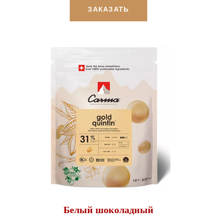
ЗАКАЗАТЬ
Белый шоколадный