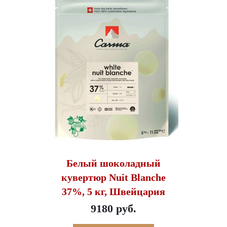
Белый шоколадный
кувертюр Nuit Blanche
37%, 5 кг, Швейцария
9180 руб.