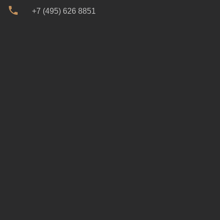
+7 (495) 626 8851