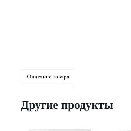
Описание товара
Другие продукты