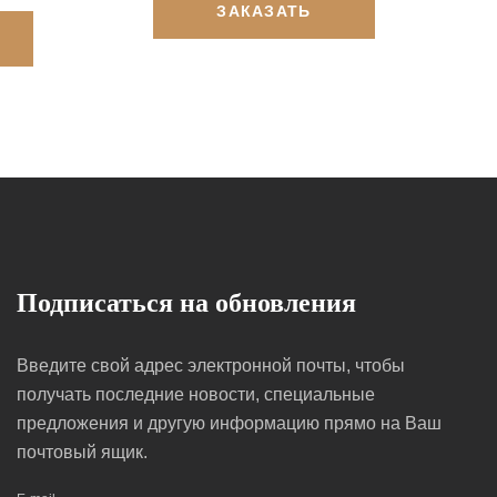
ЗАКАЗАТЬ
Подписаться на обновления
Введите свой адрес электронной почты, чтобы
получать последние новости, специальные
предложения и другую информацию прямо на Ваш
почтовый ящик.