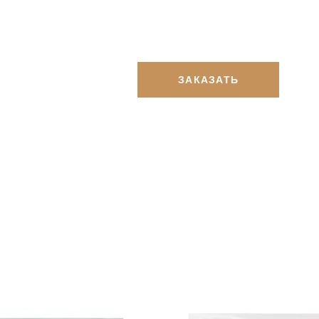
ЗАКАЗАТЬ