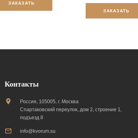
ЗАКАЗАТЬ
ЗАКАЗАТЬ
Контакты
Россия, 105005, г. Москва
Спартаковский переулок, дом 2, строение 1,
подъезд 8
info@kvorum.su