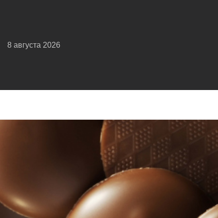
8 августа 2026