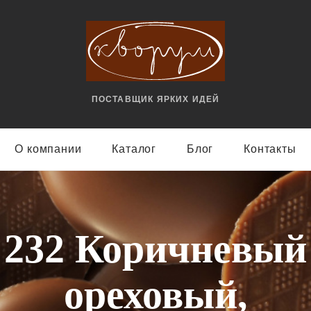
ПОСТАВЩИК ЯРКИX ИДЕЙ
О компании
Каталог
Блог
Контакты
232 Коричневый
ореховый,