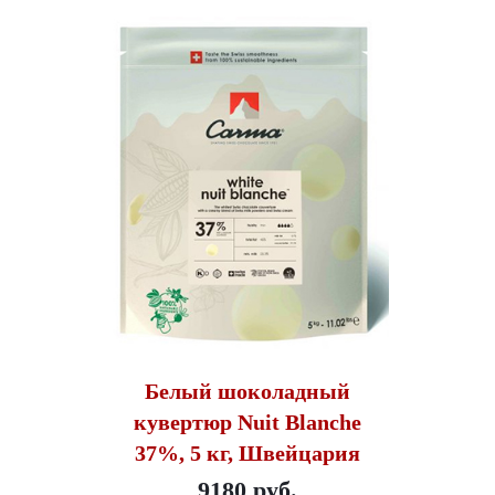
Белый шоколадный
кувертюр Nuit Blanche
37%, 5 кг, Швейцария
9180 руб.