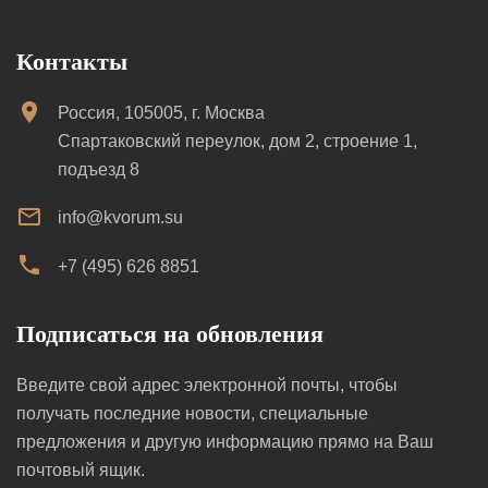
Контакты
Россия, 105005, г. Москва
Спартаковский переулок, дом 2, строение 1,
подъезд 8
info@kvorum.su
+7 (495) 626 8851
Подписаться на обновления
Введите свой адрес электронной почты, чтобы
получать последние новости, специальные
предложения и другую информацию прямо на Ваш
почтовый ящик.