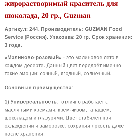
жирорастворимый краситель для
шоколада, 20 гр., Guzman
Артикул: 244. Производитель: GUZMAN Food
Service (Россия)
. Упаковка: 20 гр. Срок хранения:
3 года.
«Малиново-розовый»
- это малиновое лето в
каждом десерте. Данный цвет передаёт именно
такие эмоции: сочный, ягодный, солнечный.
Основные преимущества:
1) Универсальность:
отлично работает с
масляными кремами, крем-чизом, ганашем,
шоколадом и глазурями. Цвет стабилен при
охлаждении и заморозке, сохраняя яркость даже
после хранения.