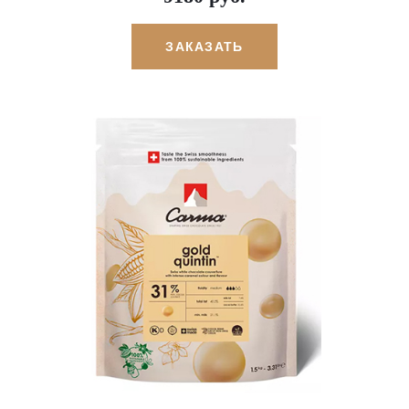
ЗАКАЗАТЬ