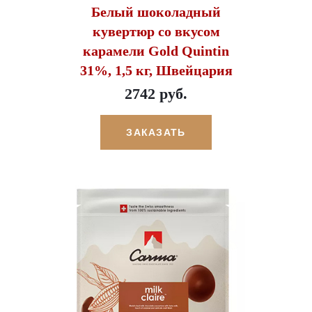
Белый шоколадный
кувертюр со вкусом
карамели Gold Quintin
31%, 1,5 кг, Швейцария
2742 руб.
ЗАКАЗАТЬ