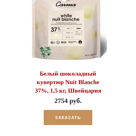
Белый шоколадный
кувертюр Nuit Blanche
37%, 1,5 кг, Швейцария
2754 руб.
ЗАКАЗАТЬ