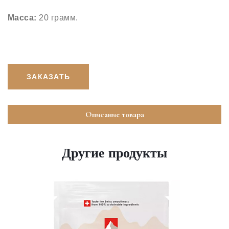
Масса:
20 грамм.
ЗАКАЗАТЬ
Описание товара
Другие продукты