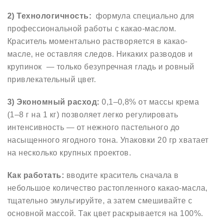
2) Технологичность:
формула специально для
профессиональной работы с какао-маслом.
Краситель моментально растворяется в какао-
масле, не оставляя следов. Никаких разводов и
крупинок — только безупречная гладь и ровный
привлекательный цвет.
3) Экономный расход:
0,1–0,8% от массы крема
(1–8 г на 1 кг) позволяет легко регулировать
интенсивность — от нежного пастельного до
насыщенного ягодного тона. Упаковки 20 гр хватает
на несколько крупных проектов.
Как работать:
вводите краситель сначала в
небольшое количество растопленного какао-масла,
тщательно эмульгируйте, а затем смешивайте с
основной массой. Так цвет раскрывается на 100%.