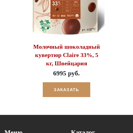
Молочный шоколадный
кувертюр Claire 33%, 5
кг, Швейцария
6995 руб.
ЗАКАЗАТЬ
Меню
Каталог