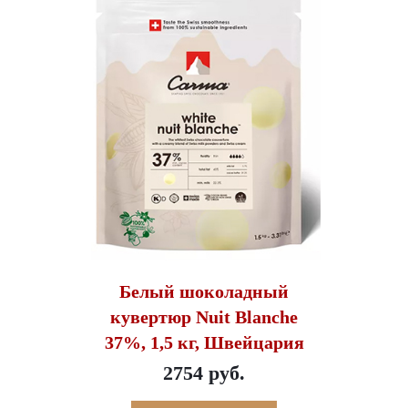
Белый шоколадный
кувертюр Nuit Blanche
37%, 1,5 кг, Швейцария
2754 руб.