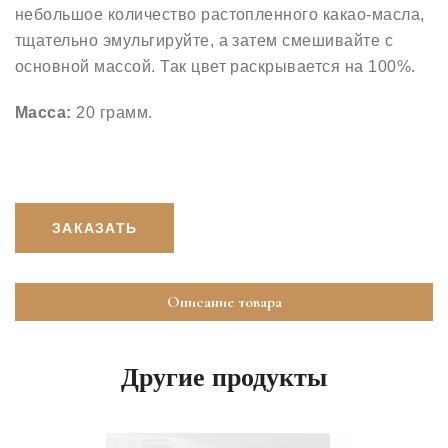
небольшое количество растопленного какао-масла,
тщательно эмульгируйте, а затем смешивайте с
основной массой. Так цвет раскрывается на 100%.
Масса:
20 грамм.
ЗАКАЗАТЬ
Описание товара
Другие продукты