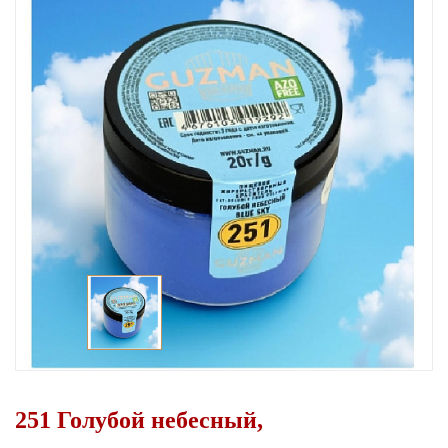
251 Голубой небесный,