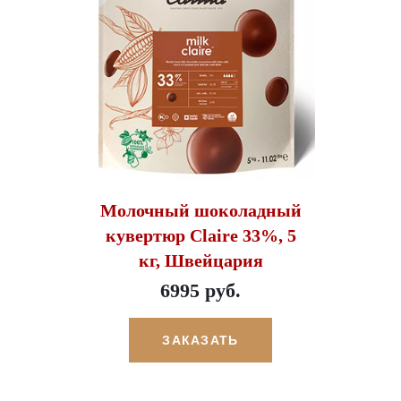
Молочный шоколадный
кувертюр Claire 33%, 5
кг, Швейцария
6995 руб.
ЗАКАЗАТЬ