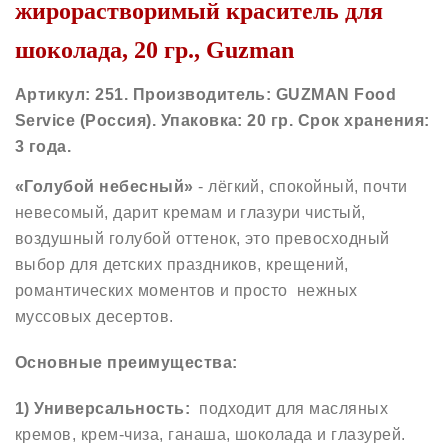
жирорастворимый краситель для
шоколада, 20 гр., Guzman
Артикул: 251. Производитель: GUZMAN Food
Service (Россия)
. Упаковка: 20 гр. Срок хранения:
3 года.
«Голубой небесный»
- лёгкий, спокойный, почти
невесомый, дарит кремам и глазури чистый,
воздушный голубой оттенок, это превосходный
выбор для детских праздников, крещений,
романтических моментов и просто нежных
муссовых десертов.
Основные преимущества:
1) Универсальность:
подходит для масляных
кремов, крем-чиза, ганаша, шоколада и глазурей.