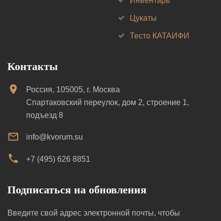
Инвентарь
Цукаты
Тесто КАТАИФИ
Контакты
Россия, 105005, г. Москва
Спартаковский переулок, дом 2, строение 1,
подъезд 8
info@kvorum.su
+7 (495) 626 8851
Подписаться на обновления
Введите свой адрес электронной почты, чтобы