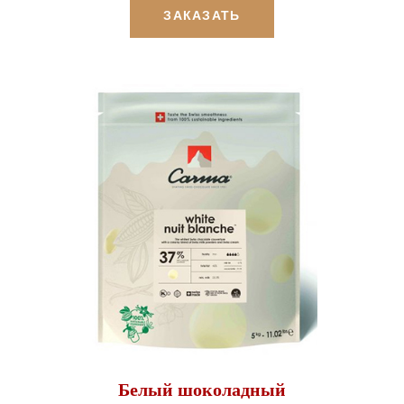
ЗАКАЗАТЬ
Белый шоколадный