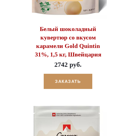
Белый шоколадный
кувертюр со вкусом
карамели Gold Quintin
31%, 1,5 кг, Швейцария
2742 руб.
ЗАКАЗАТЬ