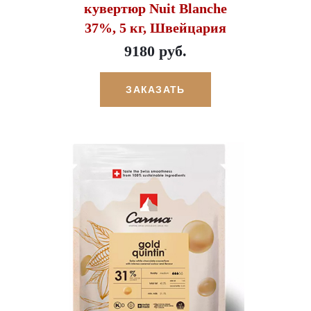
кувертюр Nuit Blanche
37%, 5 кг, Швейцария
9180 руб.
ЗАКАЗАТЬ