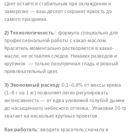
Цвет остаётся стабильным при охлаждении и
заморозке — ваш десерт сохранит яркость до
самого праздника.
2) Технологичность:
формула специально для
профессиональной работы с какао-маслом.
Краситель моментально растворяется в какао-
масле, не оставляя следов. Никаких разводов и
крупинок — только безупречная гладь и ровный
привлекательный цвет.
3) Экономный расход:
0,1–0,8% от массы крема
(1–8 г на 1 кг) позволяет легко регулировать
интенсивность — от едва уловимой голубой дымки
до насыщенного небесного оттенка. Упаковки 20 гр
хватает на несколько крупных проектов.
Как работать:
вводите краситель сначала в