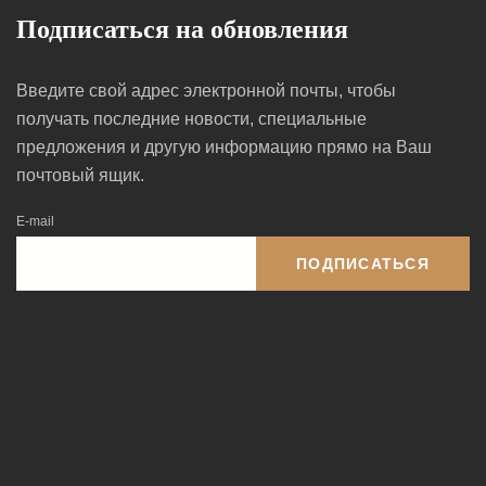
Подписаться на обновления
Введите свой адрес электронной почты, чтобы
получать последние новости, специальные
предложения и другую информацию прямо на Ваш
почтовый ящик.
E-mail
ПОДПИСАТЬСЯ