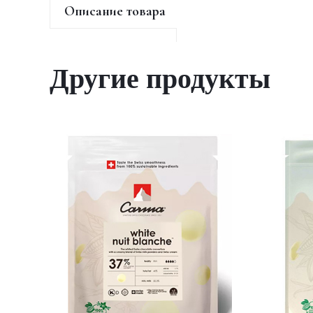
Описание товара
Другие продукты