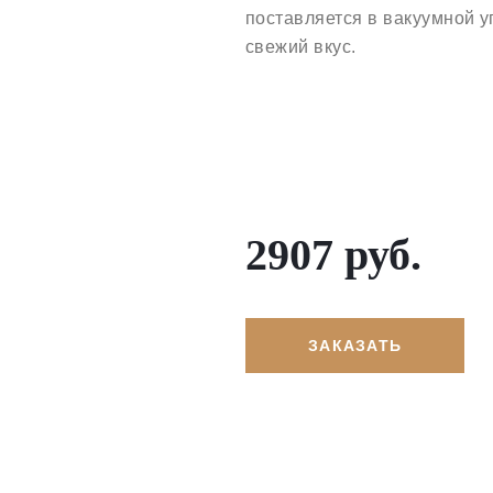
поставляется в вакуумной у
свежий вкус.
2907 руб.
ЗАКАЗАТЬ