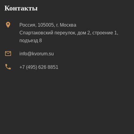
Контакты
Россия, 105005, г. Москва
Спартаковский переулок, дом 2, строение 1,
подъезд 8
info@kvorum.su
+7 (495) 626 8851