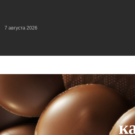
7 августа 2026
к