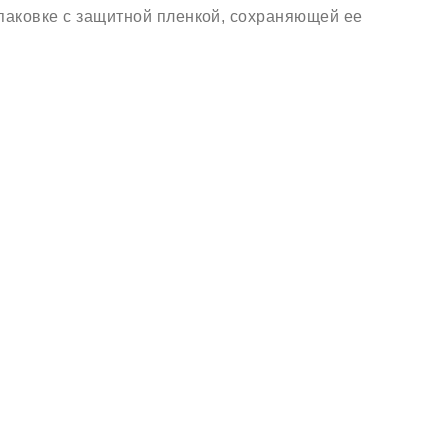
паковке с защитной пленкой, сохраняющей ее