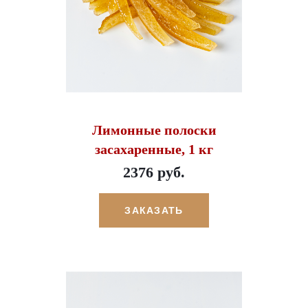
Лимонные полоски
засахаренные, 1 кг
2376 руб.
ЗАКАЗАТЬ