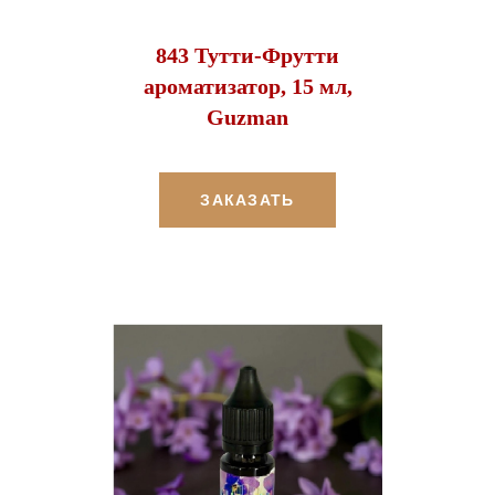
843 Тутти-Фрутти
ароматизатор, 15 мл,
Guzman
ЗАКАЗАТЬ