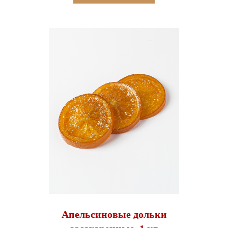
Апельсиновые дольки