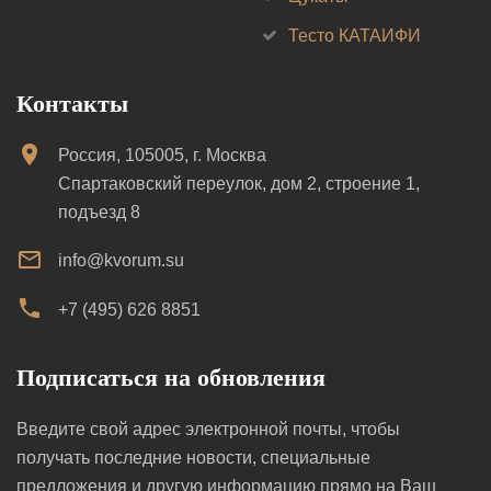
Тесто КАТАИФИ
Контакты
Россия, 105005, г. Москва
Спартаковский переулок, дом 2, строение 1,
подъезд 8
info@kvorum.su
+7 (495) 626 8851
Подписаться на обновления
Введите свой адрес электронной почты, чтобы
получать последние новости, специальные
предложения и другую информацию прямо на Ваш