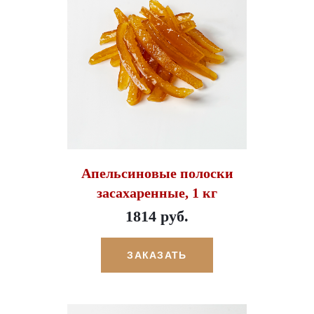
Апельсиновые полоски
засахаренные, 1 кг
1814 руб.
ЗАКАЗАТЬ