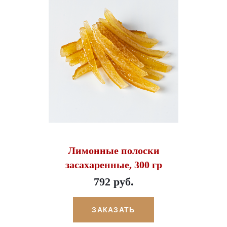
Лимонные полоски
засахаренные, 300 гр
792 руб.
ЗАКАЗАТЬ