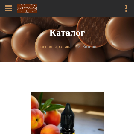
Каталог
Главная страница
Каталог