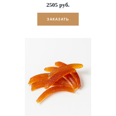
2505 руб.
ЗАКАЗАТЬ