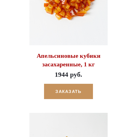
Апельсиновые кубики
засахаренные, 1 кг
1944 руб.
ЗАКАЗАТЬ