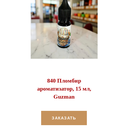
840 Пломбир
ароматизатор, 15 мл,
Guzman
ЗАКАЗАТЬ