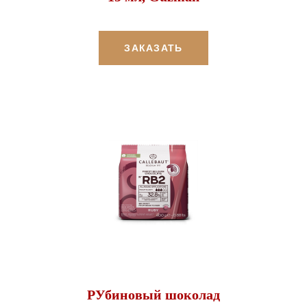
ЗАКАЗАТЬ
РУбиновый шоколад