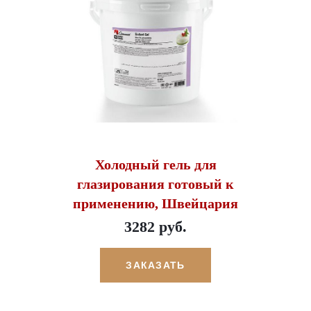
Холодный гель для
глазирования готовый к
применению, Швейцария
3282 руб.
ЗАКАЗАТЬ