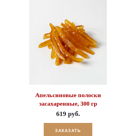
Апельсиновые полоски
засахаренные, 300 гр
619 руб.
ЗАКАЗАТЬ