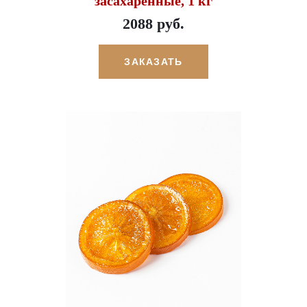
засахаренные, 1 кг
2088 руб.
ЗАКАЗАТЬ