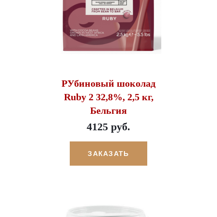
РУбиновый шоколад
Ruby 2 32,8%, 2,5 кг,
Бельгия
4125 руб.
ЗАКАЗАТЬ