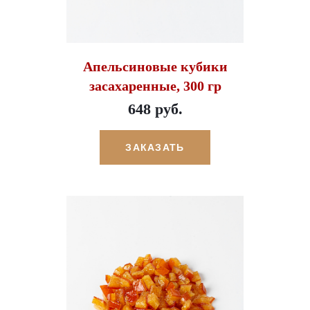
Апельсиновые кубики
засахаренные, 300 гр
648 руб.
ЗАКАЗАТЬ