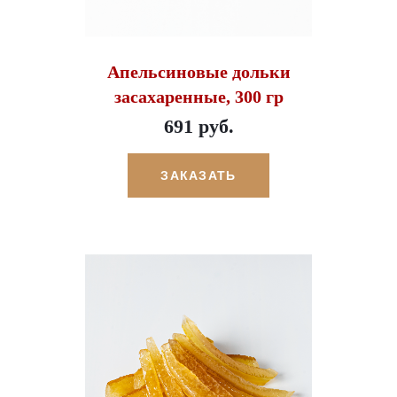
Апельсиновые дольки
засахаренные, 300 гр
691 руб.
ЗАКАЗАТЬ