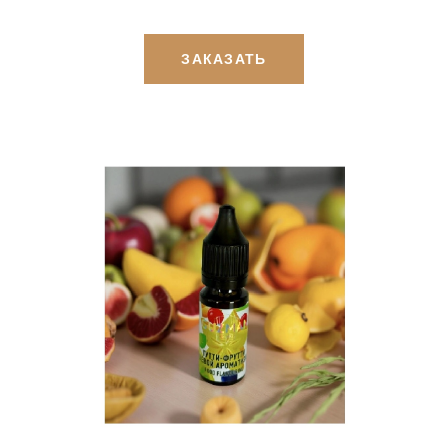
ЗАКАЗАТЬ