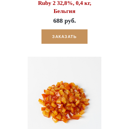
Ruby 2 32,8%, 0,4 кг,
Бельгия
688 руб.
ЗАКАЗАТЬ