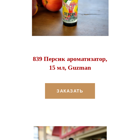
839 Персик ароматизатор,
15 мл, Guzman
ЗАКАЗАТЬ