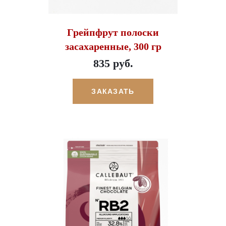
Грейпфрут полоски
засахаренные, 300 гр
835 руб.
ЗАКАЗАТЬ