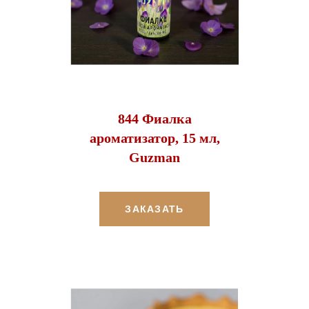
844 Фиалка
ароматизатор, 15 мл,
Guzman
ЗАКАЗАТЬ