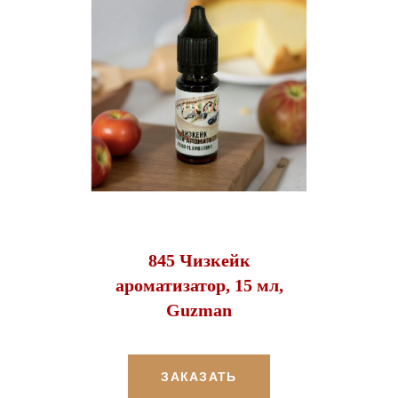
845 Чизкейк
ароматизатор, 15 мл,
Guzman
ЗАКАЗАТЬ