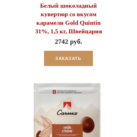
Белый шоколадный
кувертюр со вкусом
карамели Gold Quintin
31%, 1,5 кг, Швейцария
2742 руб.
ЗАКАЗАТЬ