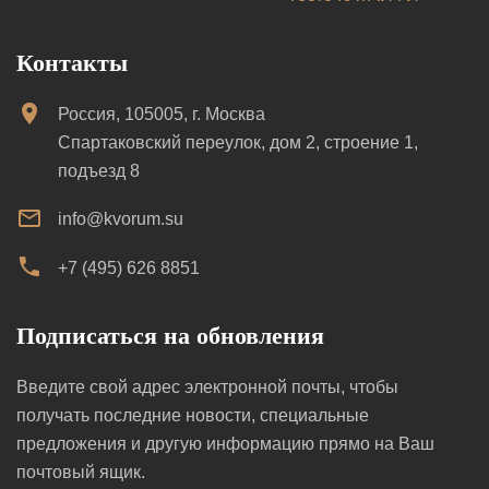
Контакты
Россия, 105005, г. Москва
Спартаковский переулок, дом 2, строение 1,
подъезд 8
info@kvorum.su
+7 (495) 626 8851
Подписаться на обновления
Введите свой адрес электронной почты, чтобы
получать последние новости, специальные
предложения и другую информацию прямо на Ваш
почтовый ящик.