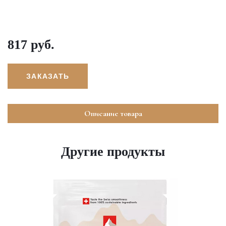
817 руб.
ЗАКАЗАТЬ
Описание товара
Другие продукты