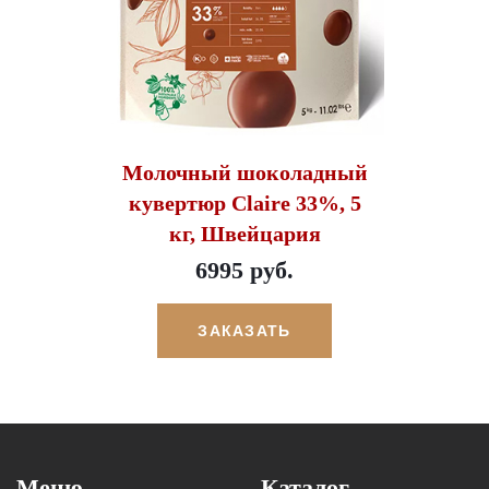
Молочный шоколадный
кувертюр Claire 33%, 5
кг, Швейцария
6995 руб.
ЗАКАЗАТЬ
Меню
Каталог