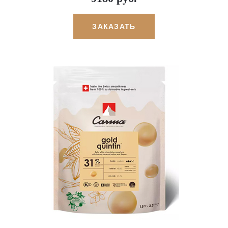
ЗАКАЗАТЬ