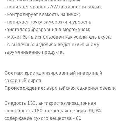
- понижает уровень AW (активности воды);
- контролирует вязкость начинок;
- понижает точку заморозки и уровень
кристаллообразрвания в мороженом;
- может быть использован как усилитель вкуса;
- в выпечных изделиях ведет к бОльшему
зарумяниванию продукта.
Состав:
кристаллизированный инвертный
сахарный сироп.
Происхождение:
европейская сахарная свекла
Сладость 130, антикристаллизационная
способность 180, степень инверсии 99,9%,
содержание сухого вещества - 80