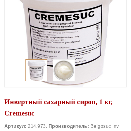
Инвертный сахарный сироп, 1 кг,
Cremesuc
Артикул:
214.973.
Производитель:
Belgosuc nv