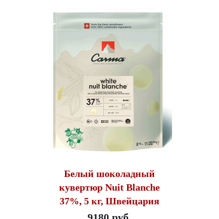
Белый шоколадный
кувертюр Nuit Blanche
37%, 5 кг, Швейцария
9180 руб.