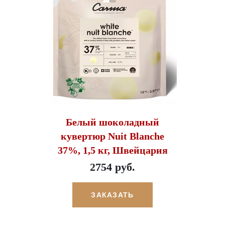
Белый шоколадный
кувертюр Nuit Blanche
37%, 1,5 кг, Швейцария
2754 руб.
ЗАКАЗАТЬ