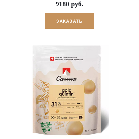
9180 руб.
ЗАКАЗАТЬ