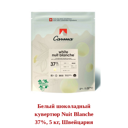
Белый шоколадный
кувертюр Nuit Blanche
37%, 5 кг, Швейцария