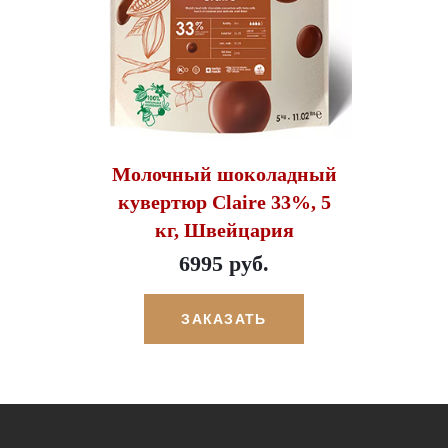
Молочный шоколадный
кувертюр Claire 33%, 5
кг, Швейцария
6995 руб.
ЗАКАЗАТЬ