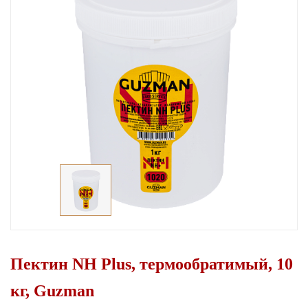
Пектин NH Plus, термообратимый, 10
кг, Guzman