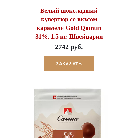
Белый шоколадный
кувертюр со вкусом
карамели Gold Quintin
31%, 1,5 кг, Швейцария
2742 руб.
ЗАКАЗАТЬ