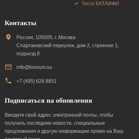
Тесто КАТАИФИ
Контакты
Россия, 105005, г. Москва
Спартаковский переулок, дом 2, строение 1,
подъезд 8
info@kvorum.su
+7 (495) 626 8851
Подписаться на обновления
Введите свой адрес электронной почты, чтобы
получать последние новости, специальные
предложения и другую информацию прямо на Ваш