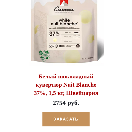
Белый шоколадный
кувертюр Nuit Blanche
37%, 1,5 кг, Швейцария
2754 руб.
ЗАКАЗАТЬ