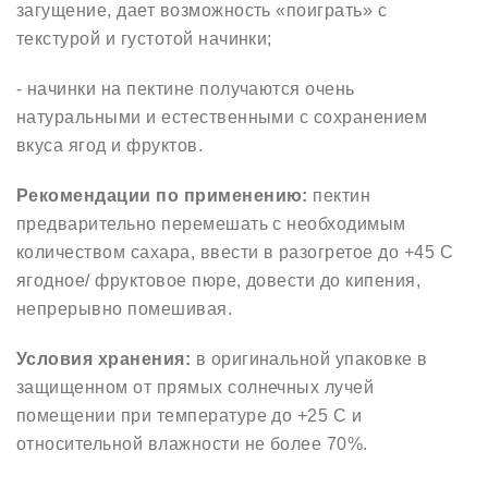
загущение, дает возможность «поиграть» с
текстурой и густотой начинки;
- начинки на пектине получаются очень
натуральными и естественными с сохранением
вкуса ягод и фруктов.
Рекомендации по применению:
пектин
предварительно перемешать с необходимым
количеством сахара, ввести в разогретое до +45 С
ягодное/ фруктовое пюре, довести до кипения,
непрерывно помешивая.
Условия хранения:
в оригинальной упаковке в
защищенном от прямых солнечных лучей
помещении при температуре до +25 С и
относительной влажности не более 70%.