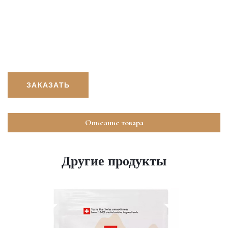
ЗАКАЗАТЬ
Описание товара
Другие продукты