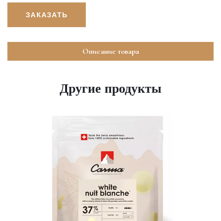
ЗАКАЗАТЬ
Описание товара
Другие продукты