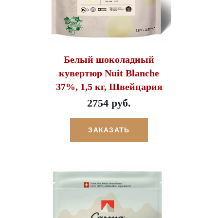
Белый шоколадный
кувертюр Nuit Blanche
37%, 1,5 кг, Швейцария
2754 руб.
ЗАКАЗАТЬ