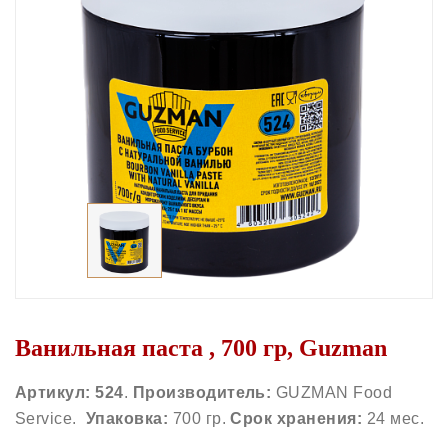
Ванильная паста , 700 гр, Guzman
Артикул: 524
.
Производитель:
GUZMAN Food
Service.
Упаковка:
700 гр.
Срок хранения:
24 мес.