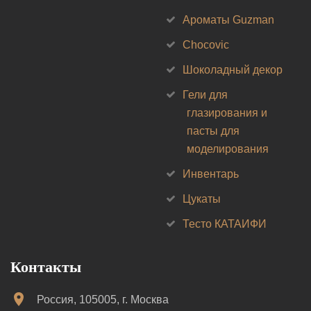
Ароматы Guzman
Chocovic
Шоколадный декор
Гели для
глазирования и
пасты для
моделирования
Инвентарь
Цукаты
Тесто КАТАИФИ
Контакты
Россия, 105005, г. Москва