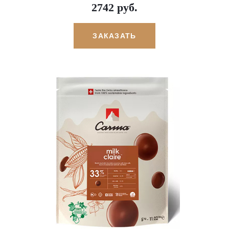
2742 руб.
ЗАКАЗАТЬ