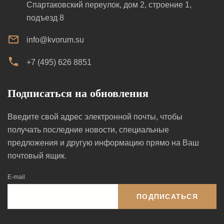
Спартаковский переулок, дом 2, строение 1,
подъезд 8
info@kvorum.su
+7 (495) 626 8851
Подписаться на обновления
Введите свой адрес электронной почты, чтобы
получать последние новости, специальные
предложения и другую информацию прямо на Ваш
почтовый ящик.
E-mail
ПОДПИСАТЬСЯ