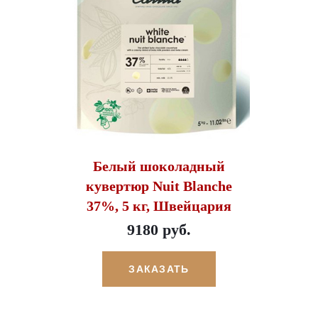
Белый шоколадный
кувертюр Nuit Blanche
37%, 5 кг, Швейцария
9180 руб.
ЗАКАЗАТЬ