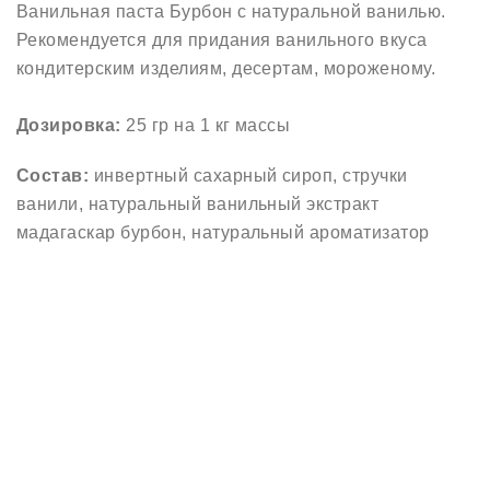
Ванильная паста Бурбон с натуральной ванилью.
Рекомендуется для придания ванильного вкуса
кондитерским изделиям, десертам, мороженому.
Дозировка:
25 гр на 1 кг массы
Состав:
инвертный сахарный сироп, стручки
ванили, натуральный ванильный экстракт
мадагаскар бурбон, натуральный ароматизатор