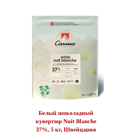
Белый шоколадный
кувертюр Nuit Blanche
37%, 5 кг, Швейцария