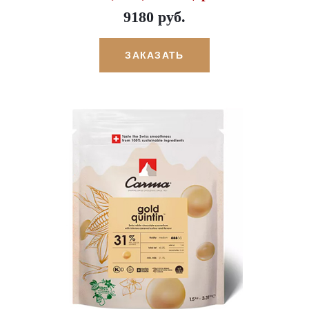
9180 руб.
ЗАКАЗАТЬ