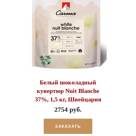
Белый шоколадный
кувертюр Nuit Blanche
37%, 1,5 кг, Швейцария
2754 руб.
ЗАКАЗАТЬ