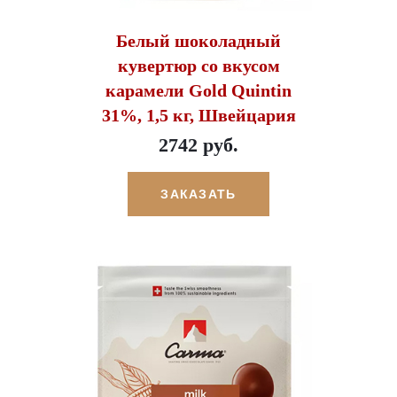
Белый шоколадный
кувертюр со вкусом
карамели Gold Quintin
31%, 1,5 кг, Швейцария
2742 руб.
ЗАКАЗАТЬ