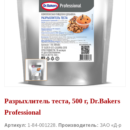
Разрыхлитель теста, 500 г, Dr.Bakers
Professional
Артикул:
1-84-001228.
Производитель:
ЗАО «Д-р