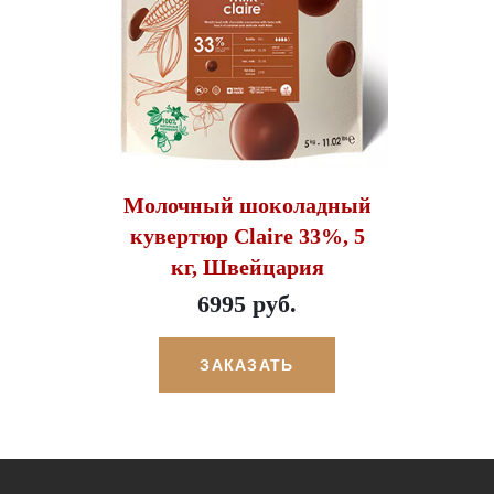
Молочный шоколадный
кувертюр Claire 33%, 5
кг, Швейцария
6995 руб.
ЗАКАЗАТЬ