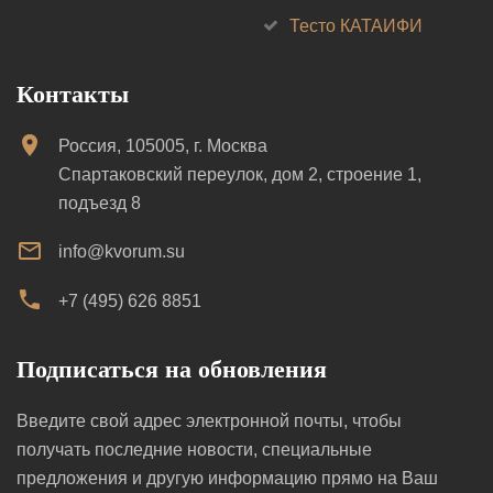
Тесто КАТАИФИ
Контакты
Россия, 105005, г. Москва
Спартаковский переулок, дом 2, строение 1,
подъезд 8
info@kvorum.su
+7 (495) 626 8851
Подписаться на обновления
Введите свой адрес электронной почты, чтобы
получать последние новости, специальные
предложения и другую информацию прямо на Ваш