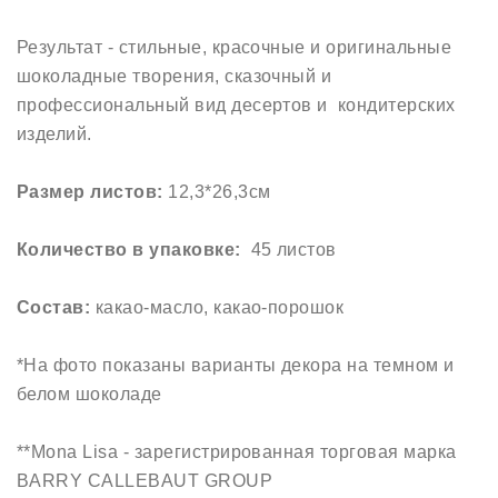
Результат - стильные, красочные и оригинальные
шоколадные творения, сказочный и
профессиональный вид десертов и кондитерских
изделий.
Размер листов:
12,3*26,3см
Количество в упаковке:
45 листов
Состав:
какао-масло, какао-порошок
*На фото показаны варианты декора на темном и
белом шоколаде
**Mona Lisa - зарегистрированная торговая марка
BARRY CALLEBAUT GROUP