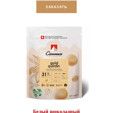
ЗАКАЗАТЬ
Белый шоколадный