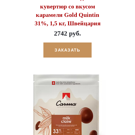
кувертюр со вкусом
карамели Gold Quintin
31%, 1,5 кг, Швейцария
2742 руб.
ЗАКАЗАТЬ