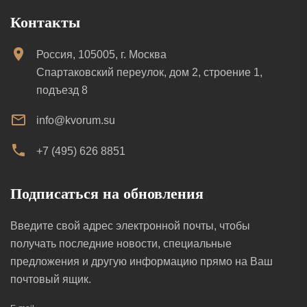
Контакты
Россия, 105005, г. Москва
Спартаковский переулок, дом 2, строение 1,
подъезд 8
info@kvorum.su
+7 (495) 626 8851
Подписаться на обновления
Введите свой адрес электронной почты, чтобы
получать последние новости, специальные
предложения и другую информацию прямо на Ваш
почтовый ящик.