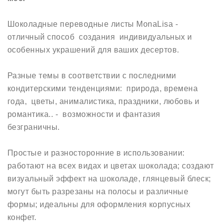
Шоколадные переводные листы MonaLisa -
отличный способ создания индивидуальных и
особенных украшений для ваших десертов.
Разные темы в соответствии с последними
кондитерскими тенденциями: природа, времена
года, цветы, анималистика, праздники, любовь и
романтика.. - возможности и фантазия
безграничны.
Простые и разносторонние в использовании:
работают на всех видах и цветах шоколада; создают
визуальный эффект на шоколаде, глянцевый блеск;
могут быть разрезаны на полосы и различные
формы; идеальны для оформления корпусных
конфет.