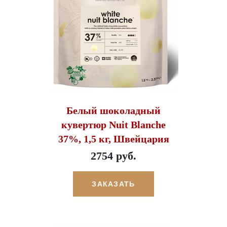
Белый шоколадный
кувертюр Nuit Blanche
37%, 1,5 кг, Швейцария
2754 руб.
ЗАКАЗАТЬ