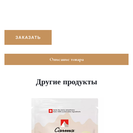
ЗАКАЗАТЬ
Описание товара
Другие продукты