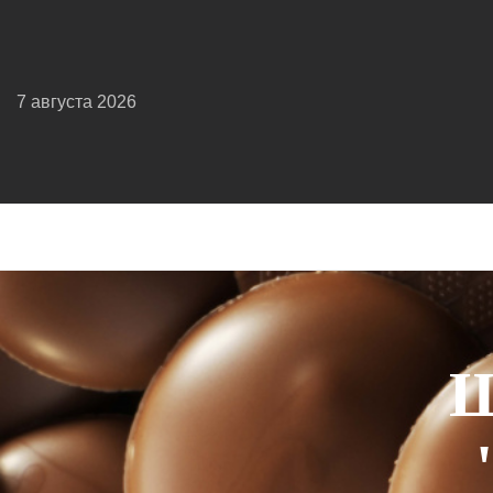
7 августа 2026
Ш