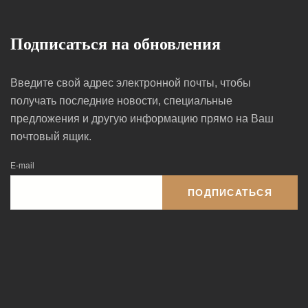
Подписаться на обновления
Введите свой адрес электронной почты, чтобы
получать последние новости, специальные
предложения и другую информацию прямо на Ваш
почтовый ящик.
E-mail
ПОДПИСАТЬСЯ