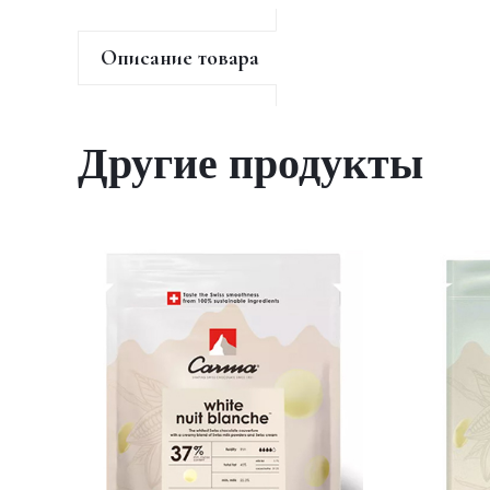
Описание товара
Другие продукты