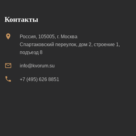
Контакты
Россия, 105005, г. Москва
Спартаковский переулок, дом 2, строение 1,
подъезд 8
info@kvorum.su
+7 (495) 626 8851