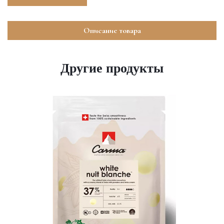
Описание товара
Другие продукты