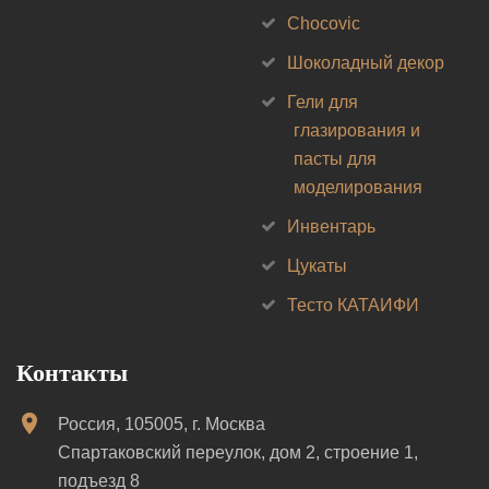
Chocovic
Шоколадный декор
Гели для
глазирования и
пасты для
моделирования
Инвентарь
Цукаты
Тесто КАТАИФИ
Контакты
Россия, 105005, г. Москва
Спартаковский переулок, дом 2, строение 1,
подъезд 8