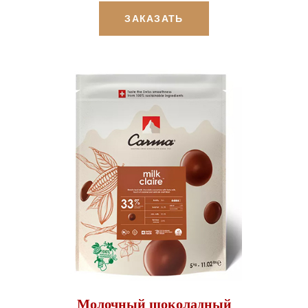
ЗАКАЗАТЬ
Молочный шоколадный