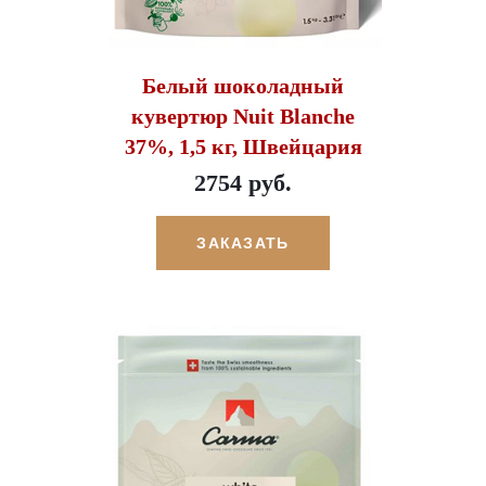
Белый шоколадный
кувертюр Nuit Blanche
37%, 1,5 кг, Швейцария
2754 руб.
ЗАКАЗАТЬ