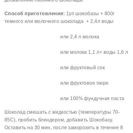
Способ приготовления:
1уп шокобазы + 800г
темного или молочного шоколада + 2,4л воды
или 2,4 л молока
или молока 1,1 л+ воды 1,6 л
или фруктовый сок
или фруктовое пюре
или 100% фундучная паста
Шоколад смешать с жидкостью (температуры 70-
85С), пробить блендером, добавить Шокобазу.
Оставить на 30 мин, после заморозить в течение 8