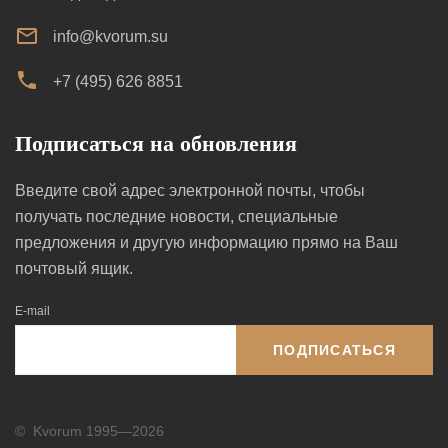
info@kvorum.su
+7 (495) 626 8851
Подписаться на обновления
Введите свой адрес электронной почты, чтобы
получать последние новости, специальные
предложения и другую информацию прямо на Ваш
почтовый ящик.
E-mail
ПОДПИСАТЬСЯ
©
Kvorum 1995—2026