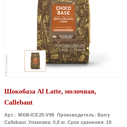
Шокобаза Al Latte, молочная,
Callebaut
Арт.: MXM-ICE25-V99 Производитель: Barry
Callebaut. Упаковка: 0,8 кг. Срок хранения: 18