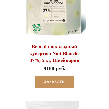
Белый шоколадный
кувертюр Nuit Blanche
37%, 5 кг, Швейцария
9180 руб.
ЗАКАЗАТЬ