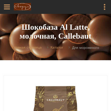
Шокобаза Al Latte,
молочная, Callebaut
Главная страница
Каталог
Для мороженого