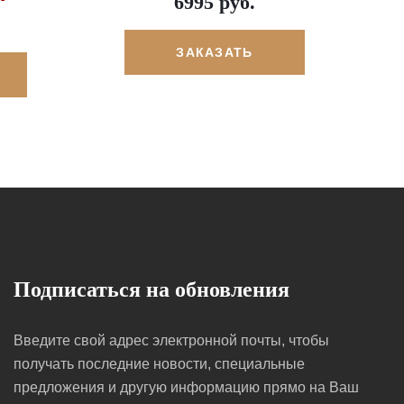
6995 руб.
ЗАКАЗАТЬ
Подписаться на обновления
Введите свой адрес электронной почты, чтобы
получать последние новости, специальные
предложения и другую информацию прямо на Ваш