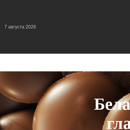
7 августа 2026
Бела
гла