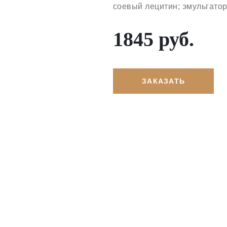
соевый лецитин; эмульгатор
1845 руб.
ЗАКАЗАТЬ