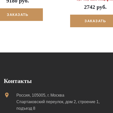
9180 руб.
2742 руб.
ЗАКАЗАТЬ
ЗАКАЗАТЬ
Контакты
Россия, 105005, г. Москва
Спартаковский переулок, дом 2, строение 1,
подъезд 8