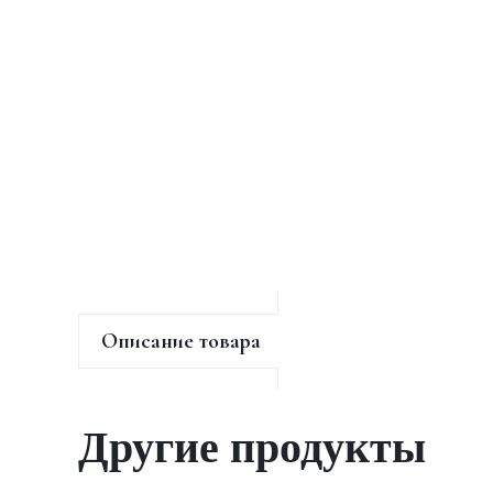
Описание товара
Другие продукты