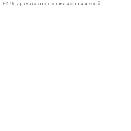
: E476; ароматизатор: ванильно-сливочный