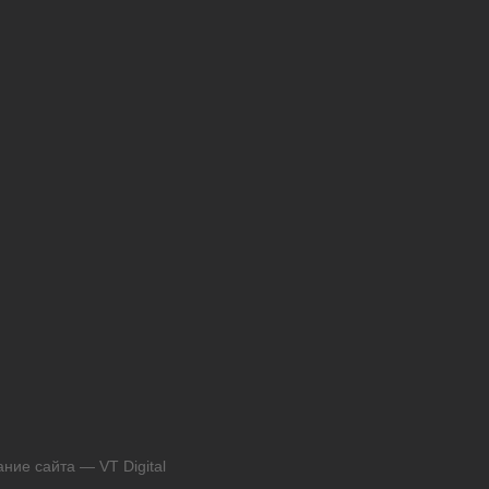
ние сайта — VT Digital