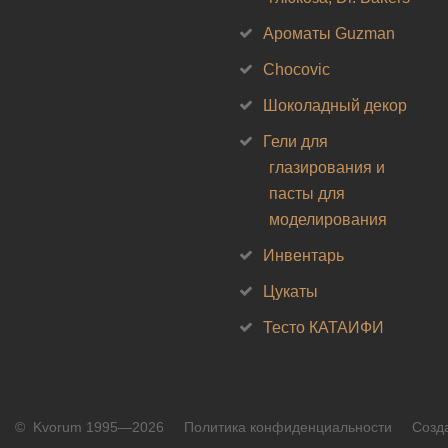
Ароматы Guzman
Chocovic
Шоколадный декор
Гели для
глазирования и
пасты для
моделирования
Инвентарь
Цукаты
Тесто КАТАИФИ
©
Kvorum 1995—2026
Политика конфиденциальности
Созда