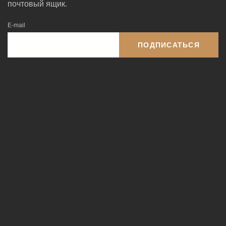
почтовый ящик.
E-mail
ПОДПИСАТЬСЯ