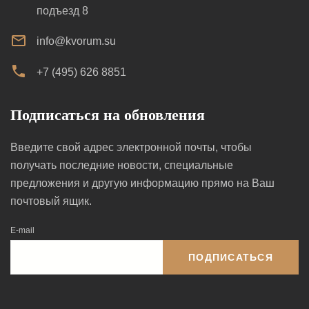
подъезд 8
info@kvorum.su
+7 (495) 626 8851
Подписаться на обновления
Введите свой адрес электронной почты, чтобы
получать последние новости, специальные
предложения и другую информацию прямо на Ваш
почтовый ящик.
E-mail
ПОДПИСАТЬСЯ