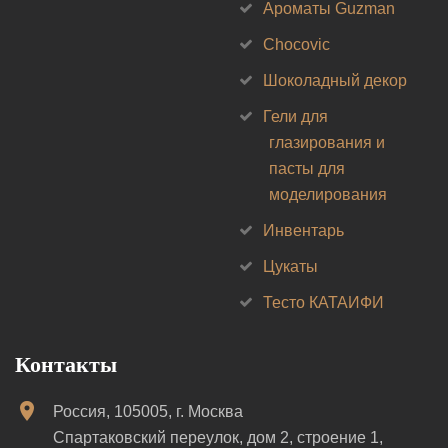
Ароматы Guzman
Chocovic
Шоколадный декор
Гели для
глазирования и
пасты для
моделирования
Инвентарь
Цукаты
Тесто КАТАИФИ
Контакты
Россия, 105005, г. Москва
Спартаковский переулок, дом 2, строение 1,