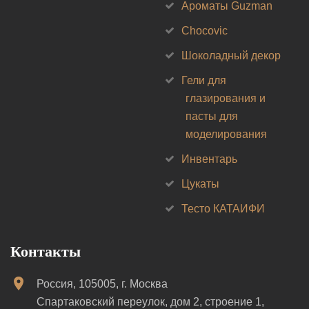
Ароматы Guzman
Chocovic
Шоколадный декор
Гели для
глазирования и
пасты для
моделирования
Инвентарь
Цукаты
Тесто КАТАИФИ
Контакты
Россия, 105005, г. Москва
Спартаковский переулок, дом 2, строение 1,