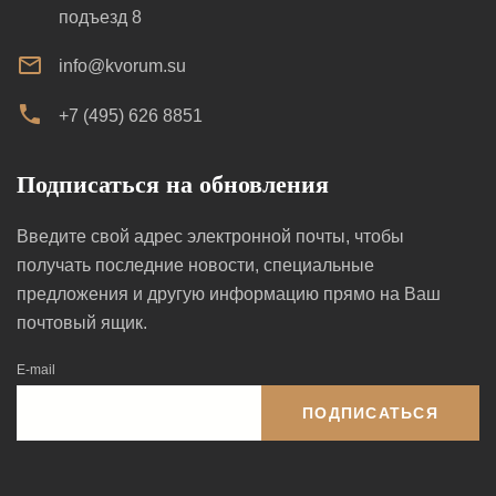
подъезд 8
info@kvorum.su
+7 (495) 626 8851
Подписаться на обновления
Введите свой адрес электронной почты, чтобы
получать последние новости, специальные
предложения и другую информацию прямо на Ваш
почтовый ящик.
E-mail
ПОДПИСАТЬСЯ