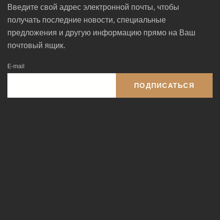
Введите свой адрес электронной почты, чтобы
получать последние новости, специальные
предложения и другую информацию прямо на Ваш
почтовый ящик.
E-mail
ПОДПИСАТЬСЯ