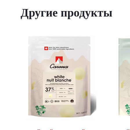
Другие продукты