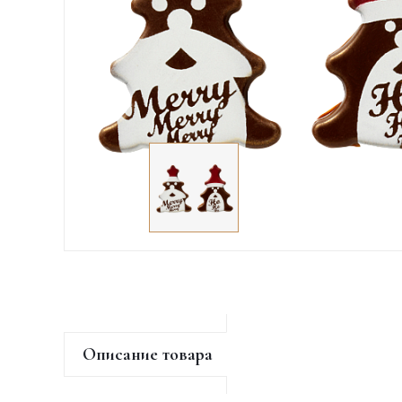
Описание товара