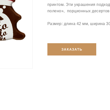
принтом. Эти украшения подхо
полено», порционных десертов 
Размер: длина 42 мм, ширина 3
ЗАКАЗАТЬ