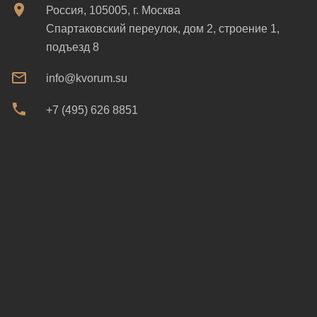
Россия, 105005, г. Москва
Спартаковский переулок, дом 2, строение 1,
подъезд 8
info@kvorum.su
+7 (495) 626 8851