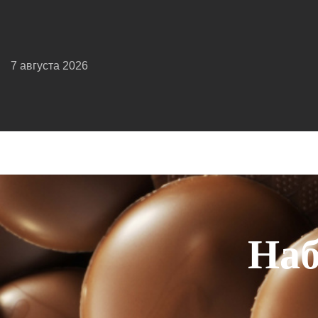
7 августа 2026
Наб