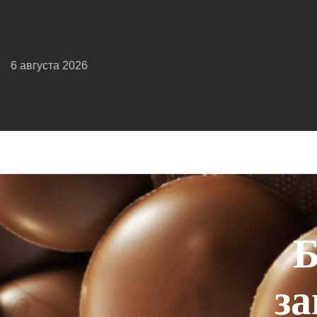
6 августа 2026
Б
за