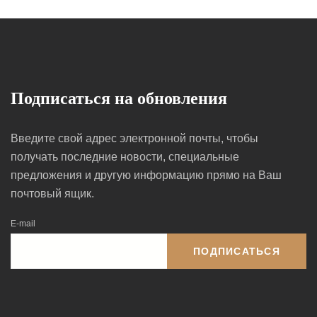
Подписаться на обновления
Введите свой адрес электронной почты, чтобы
получать последние новости, специальные
предложения и другую информацию прямо на Ваш
почтовый ящик.
E-mail
ПОДПИСАТЬСЯ