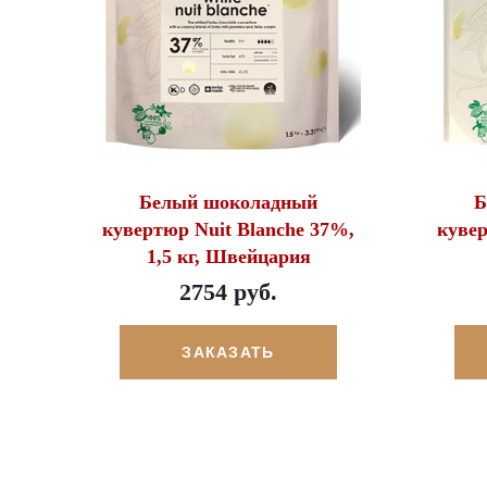
Белый шоколадный
Б
кувертюр Nuit Blanche 37%,
кувер
1,5 кг, Швейцария
2754 руб.
ЗАКАЗАТЬ