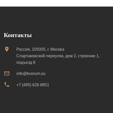
Контакты
Россия, 105005, г. Москва
Спартаковский переулок, дом 2, строение 1,
подъезд 8
info@kvorum.su
+7 (495) 626 8851