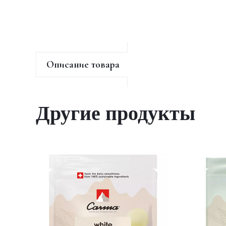
Описание товара
Другие продукты