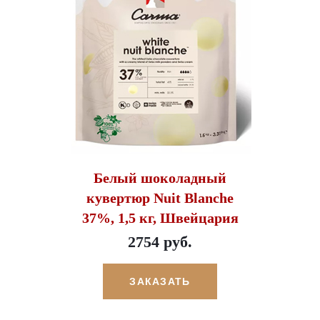
Белый шоколадный
кувертюр Nuit Blanche
37%, 1,5 кг, Швейцария
2754 руб.
ЗАКАЗАТЬ