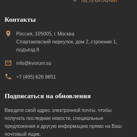
Тесто КАТАИФИ
Контакты
Россия, 105005, г. Москва
Спартаковский переулок, дом 2, строение 1,
подъезд 8
info@kvorum.su
+7 (495) 626 8851
Подписаться на обновления
Введите свой адрес электронной почты, чтобы
получать последние новости, специальные
предложения и другую информацию прямо на Ваш
почтовый ящик.