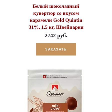
Белый шоколадный
кувертюр со вкусом
карамели Gold Quintin
31%, 1,5 кг, Швейцария
2742 руб.
ЗАКАЗАТЬ