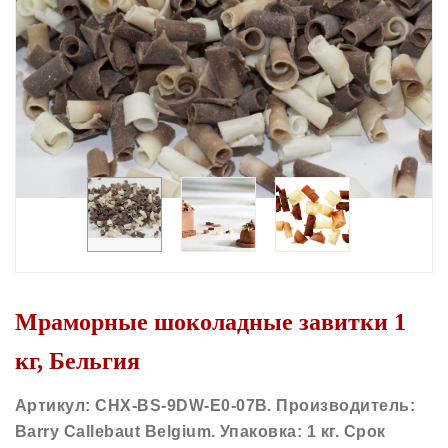
Мраморные шоколадные завитки 1
кг, Бельгия
Артикул: CHX-BS-9DW-E0-07B. Производитель:
Barry Callebaut Belgium. Упаковка: 1 кг. Срок