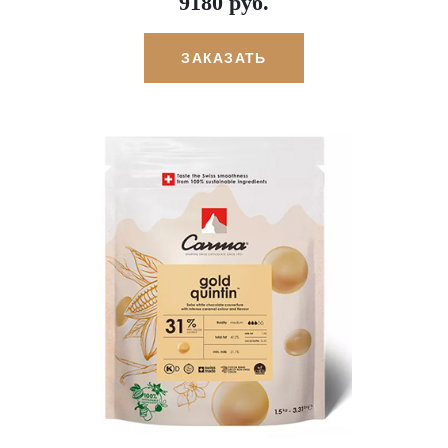
9180 руб.
ЗАКАЗАТЬ