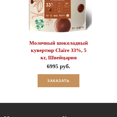
Молочный шоколадный
кувертюр Claire 33%, 5
кг, Швейцария
6995 руб.
ЗАКАЗАТЬ