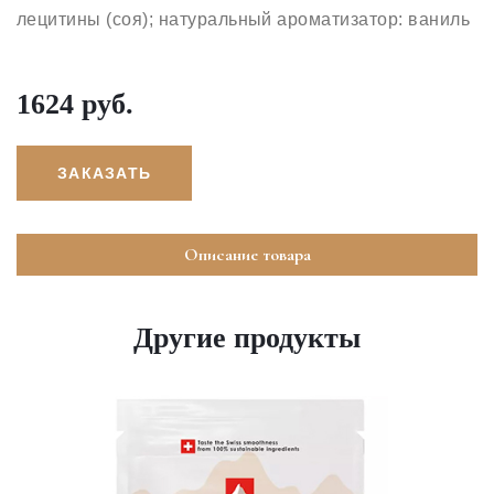
лецитины (соя); натуральный ароматизатор: ваниль
1624 руб.
ЗАКАЗАТЬ
Описание товара
Другие продукты