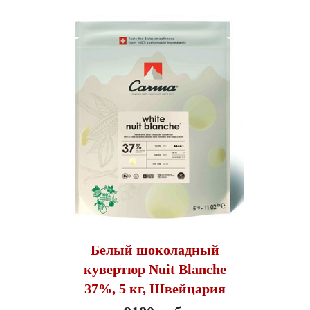
Белый шоколадный
кувертюр Nuit Blanche
37%, 5 кг, Швейцария