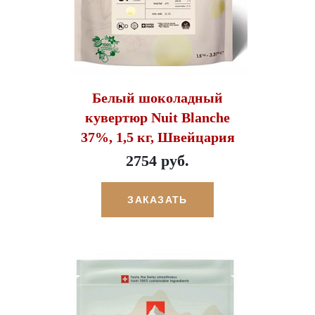
Белый шоколадный
кувертюр Nuit Blanche
37%, 1,5 кг, Швейцария
2754 руб.
ЗАКАЗАТЬ