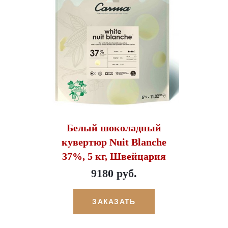
Белый шоколадный
кувертюр Nuit Blanche
37%, 5 кг, Швейцария
9180 руб.
ЗАКАЗАТЬ