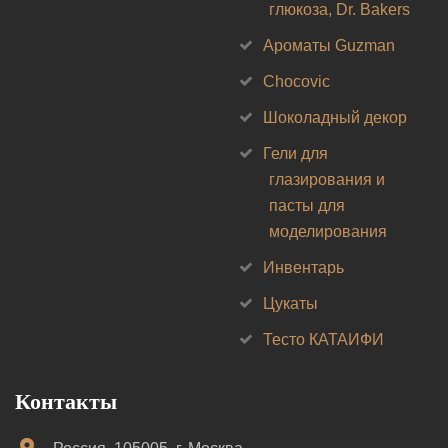
глюкоза, Dr. Bakers
Ароматы Guzman
Chocovic
Шоколадный декор
Гели для
глазирования и
пасты для
моделирования
Инвентарь
Цукаты
Тесто КАТАИФИ
Контакты