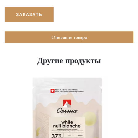
ЗАКАЗАТЬ
Описание товара
Другие продукты