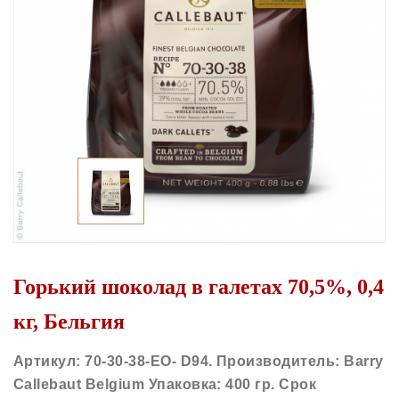
Горький шоколад в галетах 70,5%, 0,4
кг, Бельгия
Артикул: 70-30-38-EO- D94. Производитель: Barry
Callebaut Belgium Упаковка: 400 гр. Срок