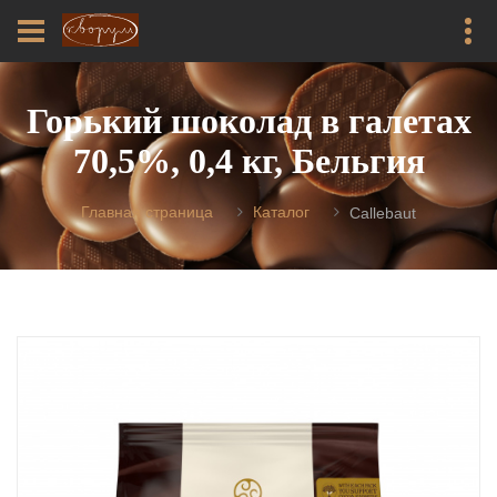
Горький шоколад в галетах
70,5%, 0,4 кг, Бельгия
Главная страница
Каталог
Callebaut