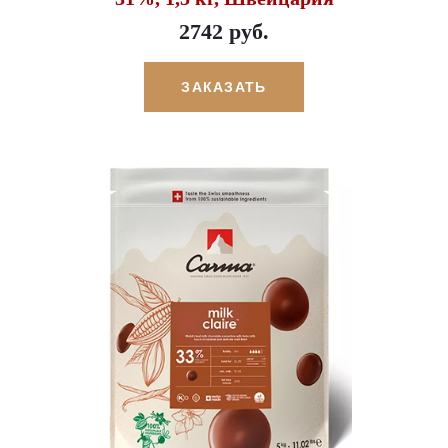
2742 руб.
ЗАКАЗАТЬ