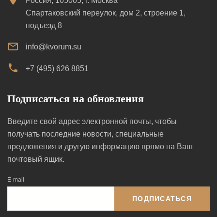
Россия, 105005, г. Москва
Спартаковский переулок, дом 2, строение 1,
подъезд 8
info@kvorum.su
+7 (495) 626 8851
Подписаться на обновления
Введите свой адрес электронной почты, чтобы
получать последние новости, специальные
предложения и другую информацию прямо на Ваш
почтовый ящик.
E-mail
ПОДПИСАТЬСЯ