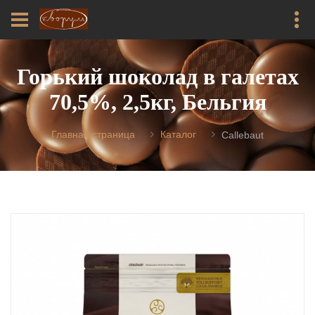
Горький шоколад в галетах
70,5%, 2,5кг, Бельгия
Главная страница
Каталог
Callebaut