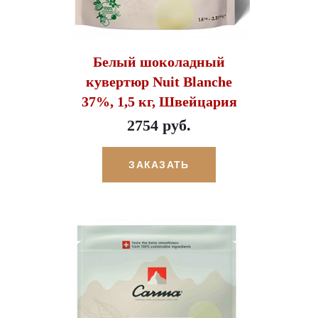
Белый шоколадный
кувертюр Nuit Blanche
37%, 1,5 кг, Швейцария
2754 руб.
ЗАКАЗАТЬ