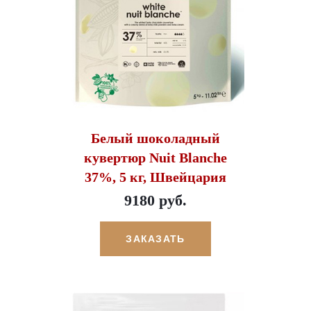
Белый шоколадный
кувертюр Nuit Blanche
37%, 5 кг, Швейцария
9180 руб.
ЗАКАЗАТЬ