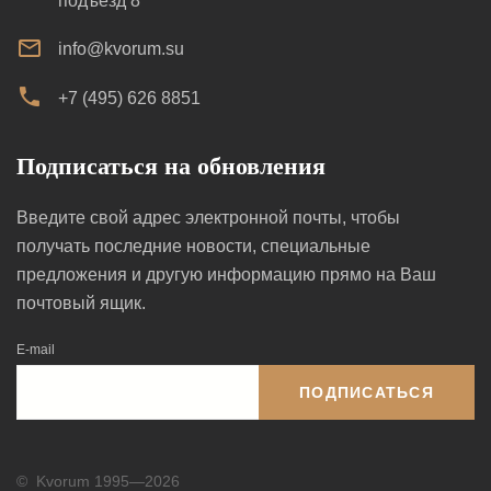
подъезд 8
info@kvorum.su
+7 (495) 626 8851
Подписаться на обновления
Введите свой адрес электронной почты, чтобы
получать последние новости, специальные
предложения и другую информацию прямо на Ваш
почтовый ящик.
E-mail
ПОДПИСАТЬСЯ
©
Kvorum 1995—2026