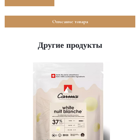
Описание товара
Другие продукты