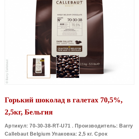
Горький шоколад в галетах 70,5%,
2,5кг, Бельгия
Артикул: 70-30-38-RT-U71 . Производитель: Barry
Callebaut Belgium Упаковка: 2,5 кг. Срок