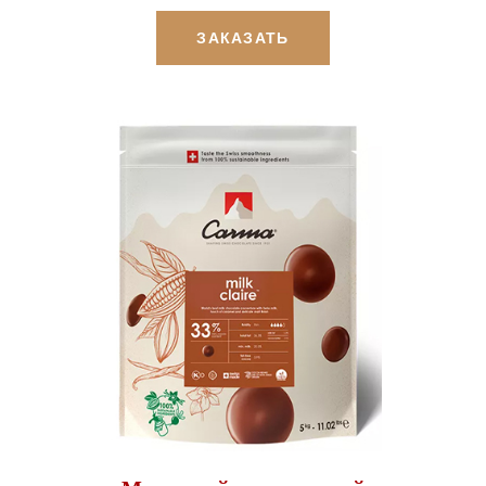
ЗАКАЗАТЬ