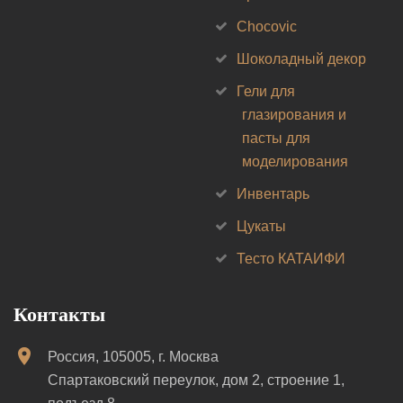
Chocovic
Шоколадный декор
Гели для
глазирования и
пасты для
моделирования
Инвентарь
Цукаты
Тесто КАТАИФИ
Контакты
Россия, 105005, г. Москва
Спартаковский переулок, дом 2, строение 1,