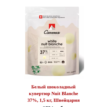
Белый шоколадный
кувертюр Nuit Blanche
37%, 1,5 кг, Швейцария