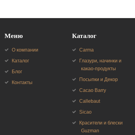
Меню
Каталог
О компании
Carma
Каталог
Глазури, начинки и
какао-продукты
Блог
Посыпки и Декор
Контакты
Cacao Barry
Callebaut
Sicao
Красители и блески
Guzman