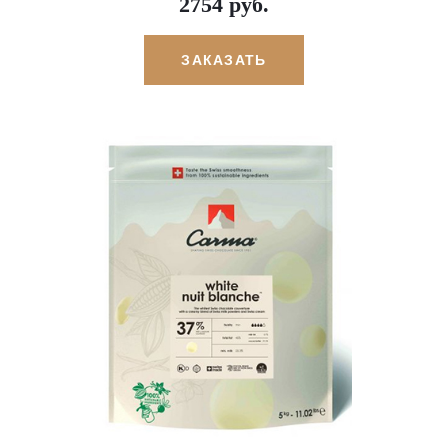
2754 руб.
ЗАКАЗАТЬ