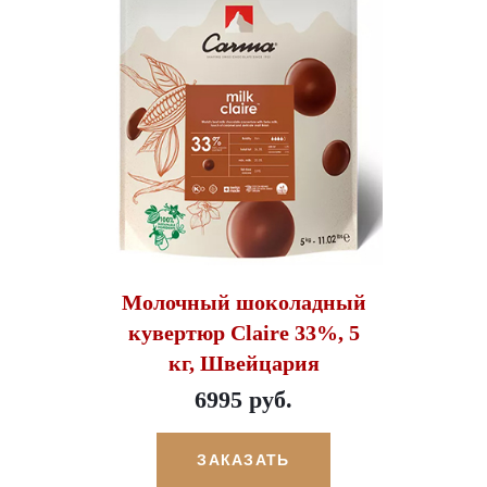
Молочный шоколадный
кувертюр Claire 33%, 5
кг, Швейцария
6995 руб.
ЗАКАЗАТЬ