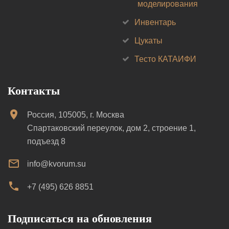
моделирования
Инвентарь
Цукаты
Тесто КАТАИФИ
Контакты
Россия, 105005, г. Москва
Спартаковский переулок, дом 2, строение 1,
подъезд 8
info@kvorum.su
+7 (495) 626 8851
Подписаться на обновления