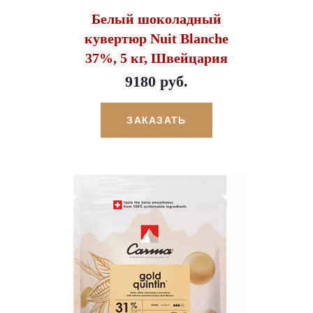
Белый шоколадный
кувертюр Nuit Blanche
37%, 5 кг, Швейцария
9180 руб.
ЗАКАЗАТЬ