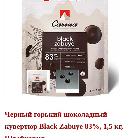
Черный горький шоколадный
кувертюр Black Zabuye 83%, 1,5 кг,