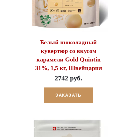
Белый шоколадный
кувертюр со вкусом
карамели Gold Quintin
31%, 1,5 кг, Швейцария
2742 руб.
ЗАКАЗАТЬ